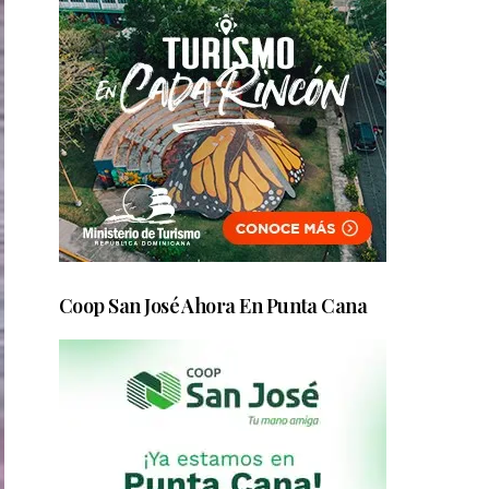
Coop San José Ahora En Punta Cana