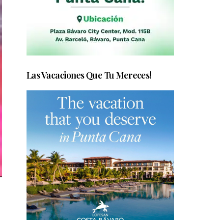
Las Vacaciones Que Tu Mereces!