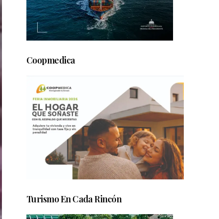
Coopmedica
Turismo En Cada Rincón