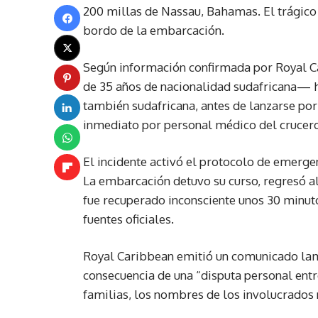
200 millas de Nassau, Bahamas. El trágico 
bordo de la embarcación.
Según información confirmada por Royal C
de 35 años de nacionalidad sudafricana— h
también sudafricana, antes de lanzarse por
inmediato por personal médico del crucero
El incidente activó el protocolo de emerge
La embarcación detuvo su curso, regresó al
fue recuperado inconsciente unos 30 minut
fuentes oficiales.
Royal Caribbean emitió un comunicado lam
consecuencia de una “disputa personal entr
familias, los nombres de los involucrados 