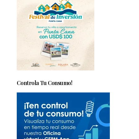
Controla Tu Consumo!