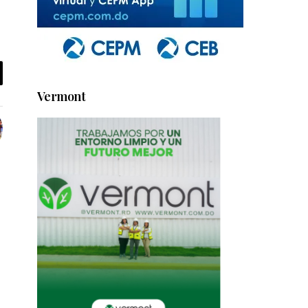
Vermont