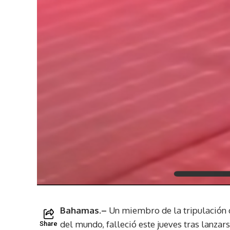
Bahamas.–
Un miembro de la tripulación 
del mundo, falleció este jueves tras lanzar
Share