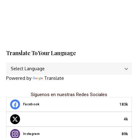
Translate To Your Language
Powered by
Translate
Síguenos en nuestras Redes Sociales
183k
Facebook
4k
89k
Instagram