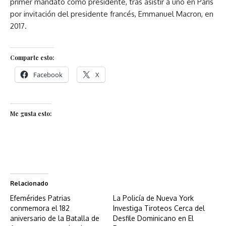
primer mandato como presidente, tras asistir a uno en París
por invitación del presidente francés, Emmanuel Macron, en
2017.
Comparte esto:
Facebook
X
Me gusta esto:
Relacionado
Efemérides Patrias
La Policía de Nueva York
conmemora el 182
Investiga Tiroteos Cerca del
aniversario de la Batalla de
Desfile Dominicano en El