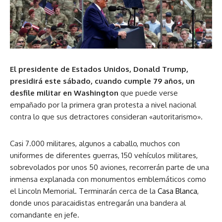
El presidente de Estados Unidos, Donald Trump,
presidirá este sábado, cuando cumple 79 años, un
desfile militar en Washington
que puede verse
empañado por la primera gran protesta a nivel nacional
contra lo que sus detractores consideran «autoritarismo».
Casi 7.000 militares, algunos a caballo, muchos con
uniformes de diferentes guerras, 150 vehículos militares,
sobrevolados por unos 50 aviones, recorrerán parte de una
inmensa explanada con monumentos emblemáticos como
el Lincoln Memorial. Terminarán cerca de la
Casa Blanca
,
donde unos paracaidistas entregarán una bandera al
comandante en jefe.