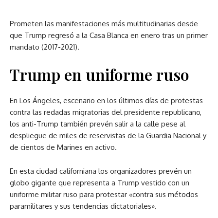
Prometen las manifestaciones más multitudinarias desde
que Trump regresó a la Casa Blanca en enero tras un primer
mandato (2017-2021).
Trump en uniforme ruso
En Los Ángeles, escenario en los últimos días de protestas
contra las redadas migratorias del presidente republicano,
los anti-Trump también prevén salir a la calle pese al
despliegue de miles de reservistas de la Guardia Nacional y
de cientos de Marines en activo.
En esta ciudad californiana los organizadores prevén un
globo gigante que representa a Trump vestido con un
uniforme militar ruso para protestar «contra sus métodos
paramilitares y sus tendencias dictatoriales».