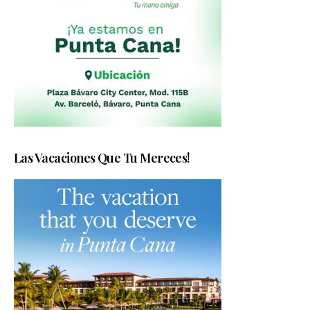
Las Vacaciones Que Tu Mereces!