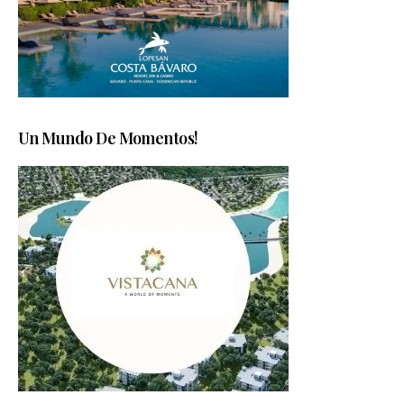
Un Mundo De Momentos!