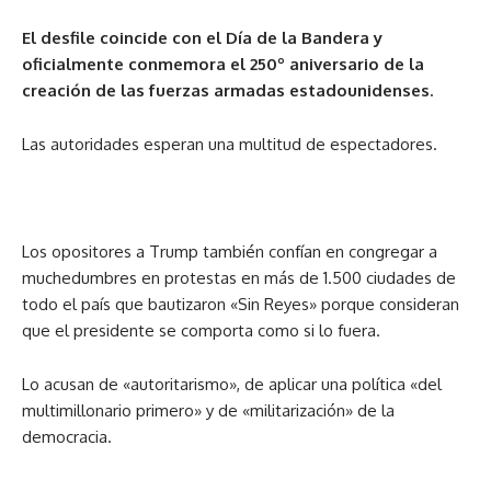
El desfile coincide con el Día de la Bandera y
oficialmente conmemora el 250º aniversario de la
creación de las fuerzas armadas estadounidenses.
Las autoridades esperan una multitud de espectadores.
Los opositores a Trump también confían en congregar a
muchedumbres en protestas en más de 1.500 ciudades de
todo el país que bautizaron «Sin Reyes» porque consideran
que el presidente se comporta como si lo fuera.
Lo acusan de «autoritarismo», de aplicar una política «del
multimillonario primero» y de «militarización» de la
democracia.