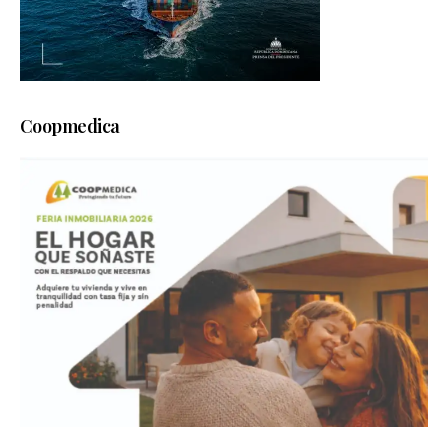
Coopmedica