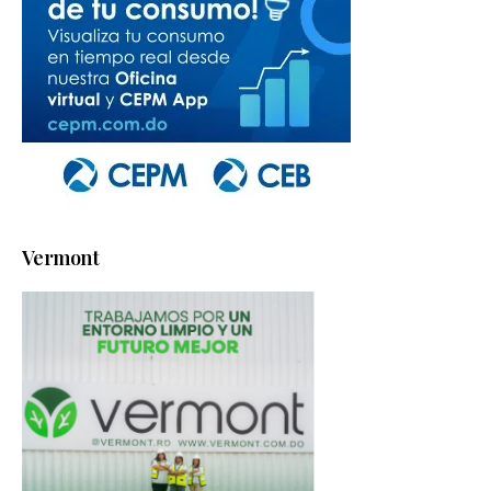
Vermont