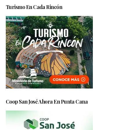
Turismo En Cada Rincón
Coop San José Ahora En Punta Cana