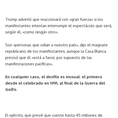
Trump advirtió que reaccionará con «gran fuerza» si los
manifestantes intentan interrumpir el espectáculo que será,
según él, «como ningún otro».
Son «personas que odian a nuestro país», dijo el magnate
republicano de los manifestantes, aunque la Casa Blanca
precisó que él «está a favor, por supuesto de las
manifestaciones pacíficas».
En cualquier caso, el desfile es inusual: el primero
desde el celebrado en 1991, al final de la Guerra del
Golfo.
El ejército, que prevé que cueste hasta 45 millones de