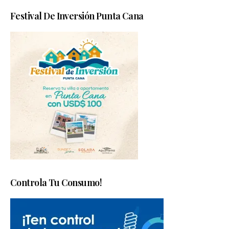
Festival De Inversión Punta Cana
Controla Tu Consumo!