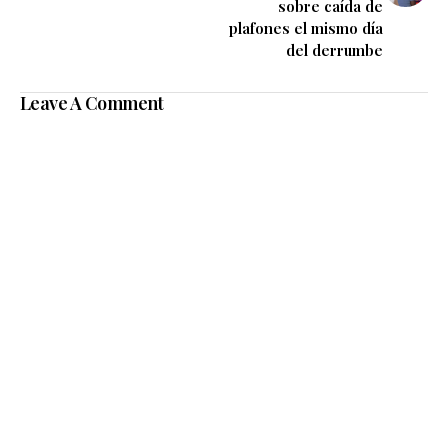
sobre caída de
plafones el mismo día
del derrumbe
Leave A Comment