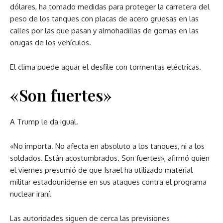
dólares, ha tomado medidas para proteger la carretera del
peso de los tanques con placas de acero gruesas en las
calles por las que pasan y almohadillas de gomas en las
orugas de los vehículos.
El clima puede aguar el desfile con tormentas eléctricas.
«Son fuertes»
A Trump le da igual.
«No importa. No afecta en absoluto a los tanques, ni a los
soldados. Están acostumbrados. Son fuertes», afirmó quien
el viernes presumió de que Israel ha utilizado material
militar estadounidense en sus ataques contra el programa
nuclear iraní.
Las autoridades siguen de cerca las previsiones