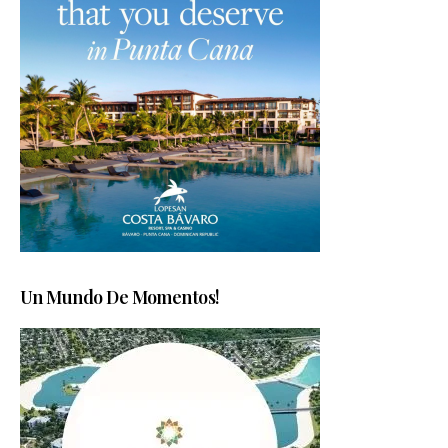
Un Mundo De Momentos!