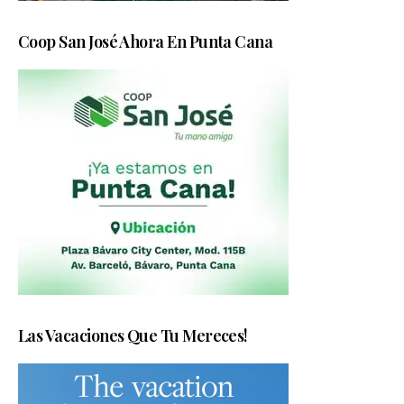
Coop San José Ahora En Punta Cana
Las Vacaciones Que Tu Mereces!