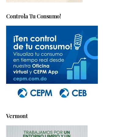
Controla Tu Consumo!
Vermont