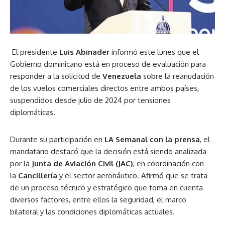
El presidente
Luis Abinader
informó este lunes que el
Gobierno dominicano está en proceso de evaluación para
responder a la solicitud de
Venezuela
sobre la reanudación
de los vuelos comerciales directos entre ambos países,
suspendidos desde julio de 2024 por tensiones
diplomáticas.
Durante su participación en
LA Semanal con la prensa
, el
mandatario destacó que la decisión está siendo analizada
por la
Junta de Aviación Civil (JAC)
, en coordinación con
la
Cancillería
y el sector aeronáutico. Afirmó que se trata
de un proceso técnico y estratégico que toma en cuenta
diversos factores, entre ellos la seguridad, el marco
bilateral y las condiciones diplomáticas actuales.