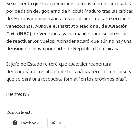
Se recuerda que las operaciones aéreas fueron canceladas
por decisión del gobierno de Nicolás Maduro tras las críticas
del Ejecutivo dominicano a los resultados de las elecciones
venezolanas. Aunque el
Instituto Nacional de Aviación
Civil (INAC)
de Venezuela ya ha manifestado su intención
de reactivar los vuelos, Abinader aclaró que aún no hay una
decisión definitiva por parte de República Dominicana.
El jefe de Estado reiteró que cualquier reapertura
dependerá del resultado de los análisis técnicos en curso y
que se dará una respuesta formal “en los próximos días”.
Fuente: NS
Comparte esto:
Facebook
X