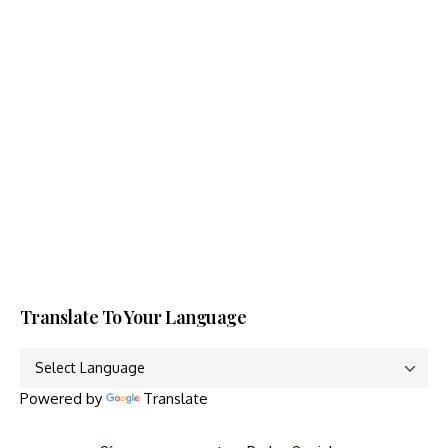
Translate To Your Language
Powered by
Translate