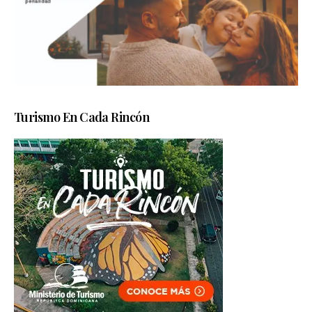
Turismo En Cada Rincón