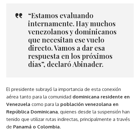
“Estamos evaluando
internamente. Hay muchos
venezolanos y dominicanos
que necesitan ese vuelo
directo. Vamos a dar esa
respuesta en los próximos
días”, declaró Abinader.
El presidente subrayó la importancia de esta conexión
aérea tanto para la comunidad
dominicana residente en
Venezuela
como para la
población venezolana en
República Dominicana
, quienes desde la suspensión han
tenido que utilizar rutas indirectas, principalmente a través
de
Panamá o Colombia
.