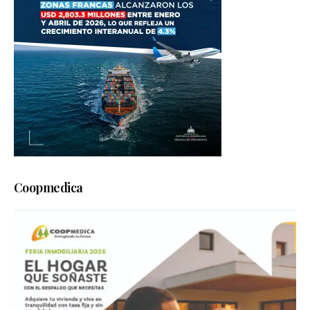
Coopmedica