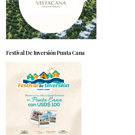
Festival De Inversión Punta Cana