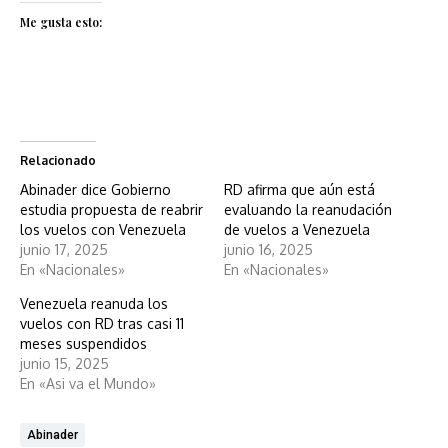
Me gusta esto:
Relacionado
Abinader dice Gobierno
RD afirma que aún está
estudia propuesta de reabrir
evaluando la reanudación
los vuelos con Venezuela
de vuelos a Venezuela
junio 17, 2025
junio 16, 2025
En «Nacionales»
En «Nacionales»
Venezuela reanuda los
vuelos con RD tras casi 11
meses suspendidos
junio 15, 2025
En «Asi va el Mundo»
Abinader