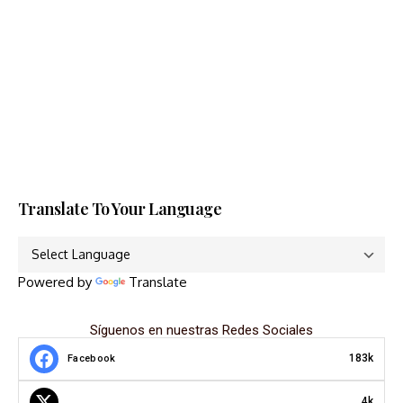
Translate To Your Language
Powered by
Translate
Síguenos en nuestras Redes Sociales
183k
Facebook
4k