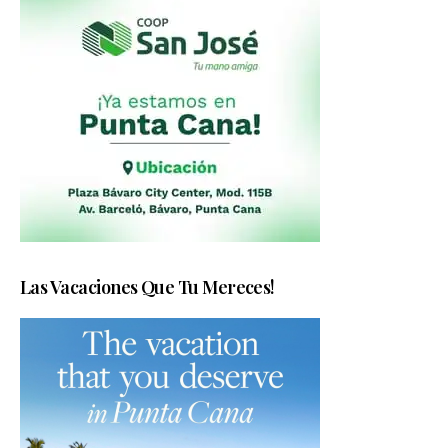
Las Vacaciones Que Tu Mereces!