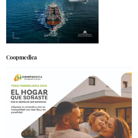
Coopmedica