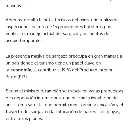
marinos.
Además, detalló la nota, técnicos del ministerio realizaron
inspecciones en más de 15 propiedades hoteleras para
verificar el manejo actual del sargazo y los puntos de
acopio temporales.
La presencia masiva de sargazo preocupa en gran manera a
un país donde el turismo tiene un papel clave en
la
economía
, al contribuir al 19 % del Producto Interior
Bruto (PIB).
Según el ministerio, también se trabaja en varias propuestas
de cooperación internacional que buscan la instalación de
un sistema satelital que permita monitorear la ubicación y el
trayecto del sargazo o la colocación de barreras en playas,
entre otros planes.