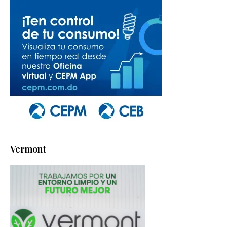
Vermont