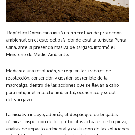
República Dominicana inició un
operativo
de protección
ambiental en el este del país, donde está la turística Punta
Cana, ante la presencia masiva de sargazo, informó el
Ministerio de Medio Ambiente.
Mediante una resolución, se regulan los trabajos de
recolección, contención y gestión sostenible de la
macroalga, dentro de las acciones que se llevan a cabo
para mitigar el impacto ambiental, económico y social
del
sargazo
.
La iniciativa incluye, además, el despliegue de brigadas
técnicas, inspección de los protocolos actuales de limpieza,
análisis de impacto ambiental y evaluación de las soluciones