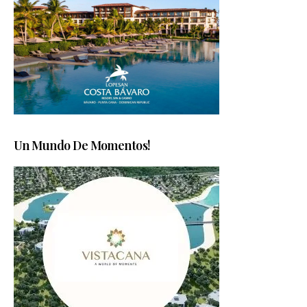
Un Mundo De Momentos!