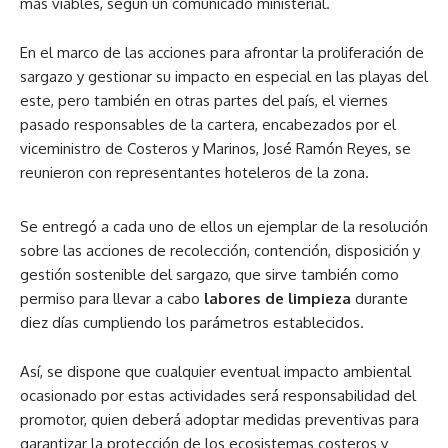
más viables, según un comunicado ministerial.
En el marco de las acciones para afrontar la proliferación de
sargazo y gestionar su impacto en especial en las playas del
este, pero también en otras partes del país, el viernes
pasado responsables de la cartera, encabezados por el
viceministro de Costeros y Marinos, José Ramón Reyes, se
reunieron con representantes hoteleros de la zona.
Se entregó a cada uno de ellos un ejemplar de la resolución
sobre las acciones de recolección, contención, disposición y
gestión sostenible del sargazo, que sirve también como
permiso para llevar a cabo
labores de limpieza
durante
diez días cumpliendo los parámetros establecidos.
Así, se dispone que cualquier eventual impacto ambiental
ocasionado por estas actividades será responsabilidad del
promotor, quien deberá adoptar medidas preventivas para
garantizar la protección de los ecosistemas costeros y