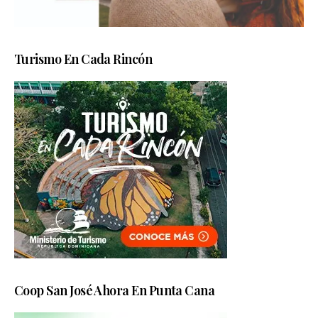
Turismo En Cada Rincón
Coop San José Ahora En Punta Cana