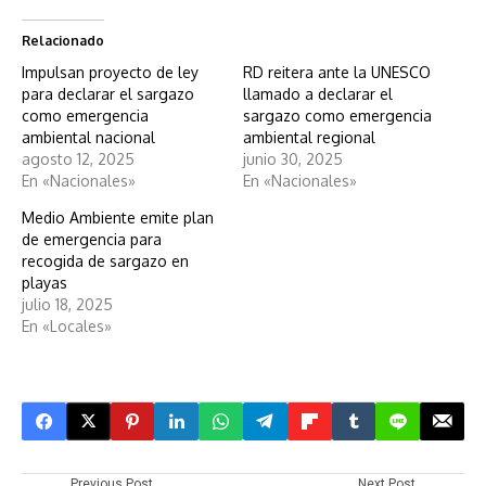
Relacionado
Impulsan proyecto de ley
RD reitera ante la UNESCO
para declarar el sargazo
llamado a declarar el
como emergencia
sargazo como emergencia
ambiental nacional
ambiental regional
agosto 12, 2025
junio 30, 2025
En «Nacionales»
En «Nacionales»
Medio Ambiente emite plan
de emergencia para
recogida de sargazo en
playas
julio 18, 2025
En «Locales»
Previous Post
Next Post