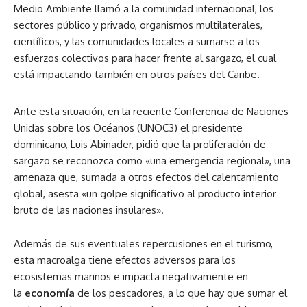
Medio Ambiente llamó a la comunidad internacional, los
sectores público y privado, organismos multilaterales,
científicos, y las comunidades locales a sumarse a los
esfuerzos colectivos para hacer frente al sargazo, el cual
está impactando también en otros países del Caribe.
Ante esta situación, en la reciente Conferencia de Naciones
Unidas sobre los Océanos (UNOC3) el presidente
dominicano, Luis Abinader, pidió que la proliferación de
sargazo se reconozca como «una emergencia regional», una
amenaza que, sumada a otros efectos del calentamiento
global, asesta «un golpe significativo al producto interior
bruto de las naciones insulares».
Además de sus eventuales repercusiones en el turismo,
esta macroalga tiene efectos adversos para los
ecosistemas marinos e impacta negativamente en
la
economía
de los pescadores, a lo que hay que sumar el