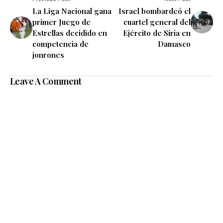
La Liga Nacional gana
Israel bombardeó el
primer Juego de
cuartel general del
Estrellas decidido en
Ejército de Siria en
competencia de
Damasco
jonrones
Leave A Comment