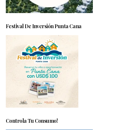
Festival De Inversión Punta Cana
Controla Tu Consumo!