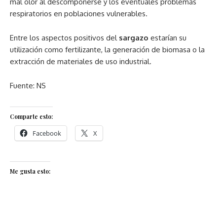
mal olor al descomponerse y los eventuales problemas
respiratorios en poblaciones vulnerables.
Entre los aspectos positivos del
sargazo
estarían su
utilización como fertilizante, la generación de biomasa o la
extracción de materiales de uso industrial.
Fuente: NS
Comparte esto:
Facebook
X
Me gusta esto: