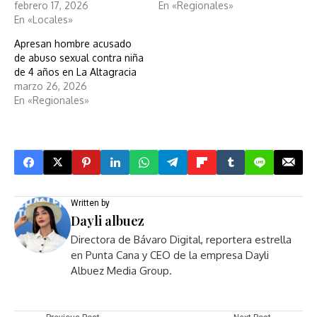
febrero 17, 2026
En «Regionales»
En «Locales»
Apresan hombre acusado
de abuso sexual contra niña
de 4 años en La Altagracia
marzo 26, 2026
En «Regionales»
Written by
Dayli albuez
Directora de Bávaro Digital, reportera estrella
en Punta Cana y CEO de la empresa Dayli
Albuez Media Group.