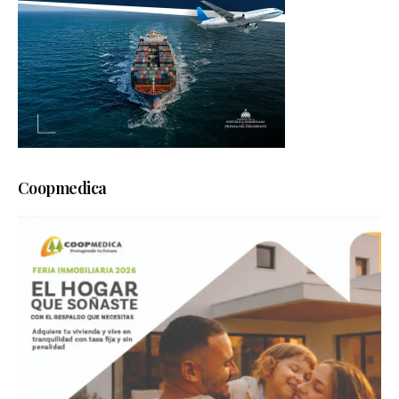
Coopmedica