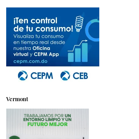
Vermont