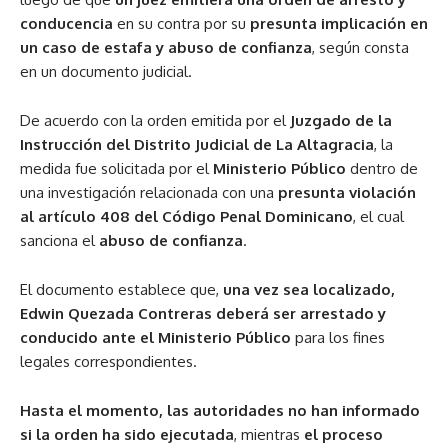
conducencia
en su contra por su
presunta implicación en
un caso de estafa y abuso de confianza
, según consta
en un documento judicial.
De acuerdo con la orden emitida por el
Juzgado de la
Instrucción del Distrito Judicial de La Altagracia
, la
medida fue solicitada por el
Ministerio Público
dentro de
una investigación relacionada con una
presunta violación
al artículo 408 del Código Penal Dominicano
, el cual
sanciona el
abuso de confianza
.
El documento establece que,
una vez sea localizado,
Edwin Quezada Contreras deberá ser arrestado y
conducido ante el Ministerio Público
para los fines
legales correspondientes.
Hasta el momento, las autoridades no han informado
si la orden ha sido ejecutada
, mientras
el proceso