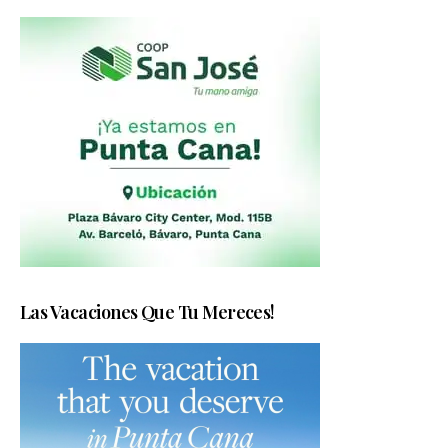
Las Vacaciones Que Tu Mereces!