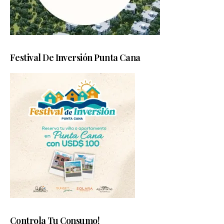
Festival De Inversión Punta Cana
Controla Tu Consumo!