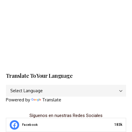
Translate To Your Language
Powered by
Translate
Síguenos en nuestras Redes Sociales
183k
Facebook