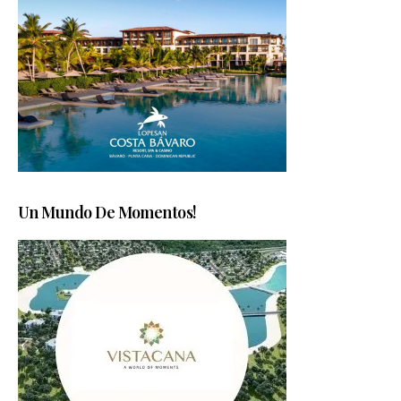
Un Mundo De Momentos!