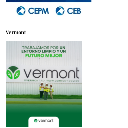
Vermont