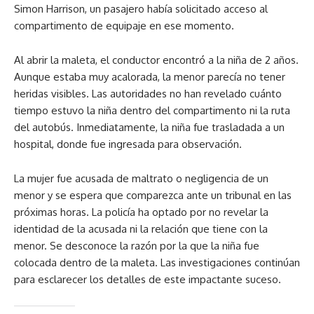
Simon Harrison, un pasajero había solicitado acceso al
compartimento de equipaje en ese momento.
Al abrir la maleta, el conductor encontró a la niña de 2 años.
Aunque estaba muy acalorada, la menor parecía no tener
heridas visibles. Las autoridades no han revelado cuánto
tiempo estuvo la niña dentro del compartimento ni la ruta
del autobús. Inmediatamente, la niña fue trasladada a un
hospital, donde fue ingresada para observación.
La mujer fue acusada de maltrato o negligencia de un
menor y se espera que comparezca ante un tribunal en las
próximas horas. La policía ha optado por no revelar la
identidad de la acusada ni la relación que tiene con la
menor. Se desconoce la razón por la que la niña fue
colocada dentro de la maleta. Las investigaciones continúan
para esclarecer los detalles de este impactante suceso.