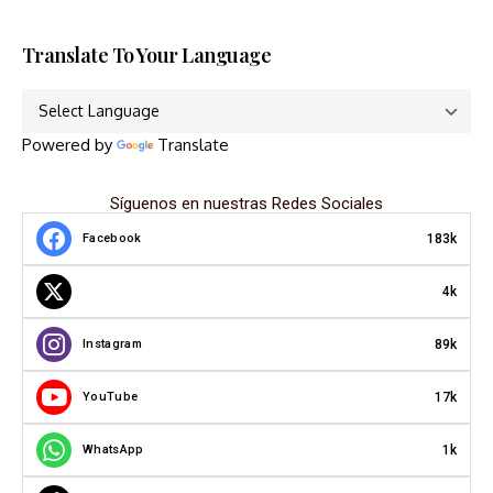
Translate To Your Language
Powered by
Translate
Síguenos en nuestras Redes Sociales
183k
Facebook
4k
89k
Instagram
17k
YouTube
1k
WhatsApp