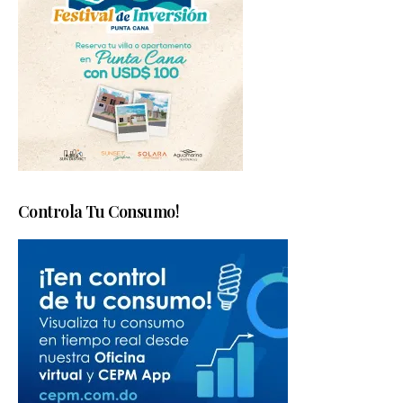
Controla Tu Consumo!