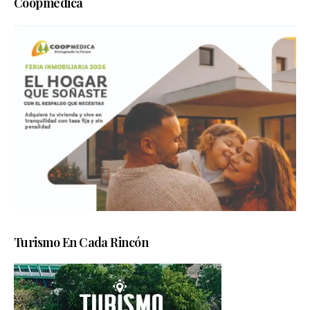
Coopmedica
Turismo En Cada Rincón