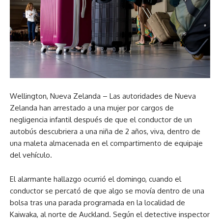
Wellington, Nueva Zelanda – Las autoridades de Nueva
Zelanda han arrestado a una mujer por cargos de
negligencia infantil después de que el conductor de un
autobús descubriera a una niña de 2 años, viva, dentro de
una maleta almacenada en el compartimento de equipaje
del vehículo.
El alarmante hallazgo ocurrió el domingo, cuando el
conductor se percató de que algo se movía dentro de una
bolsa tras una parada programada en la localidad de
Kaiwaka, al norte de Auckland. Según el detective inspector