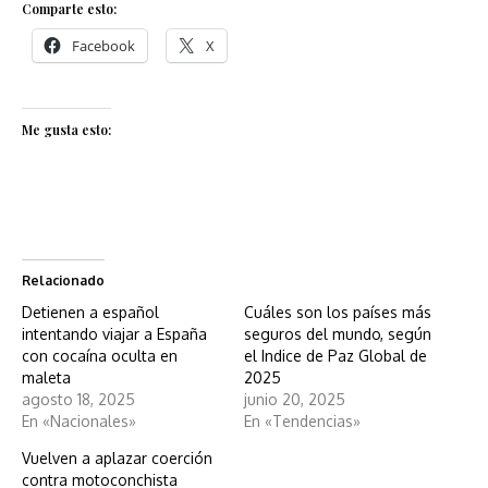
Comparte esto:
Facebook
X
Me gusta esto:
Relacionado
Detienen a español
Cuáles son los países más
intentando viajar a España
seguros del mundo, según
con cocaína oculta en
el Indice de Paz Global de
maleta
2025
agosto 18, 2025
junio 20, 2025
En «Nacionales»
En «Tendencias»
Vuelven a aplazar coerción
contra motoconchista