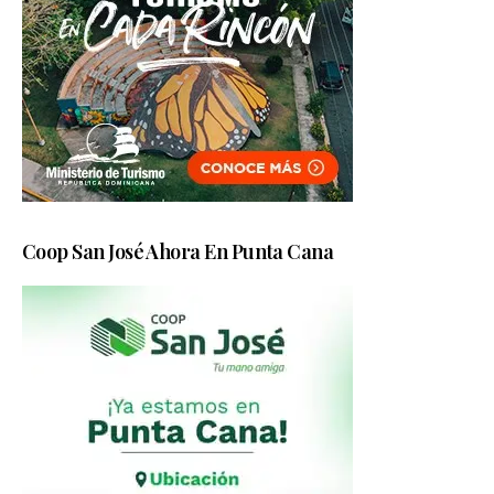
Coop San José Ahora En Punta Cana