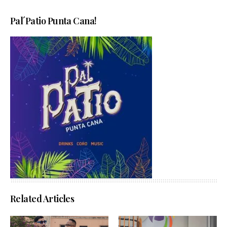
Pal´Patio Punta Cana!
Related Articles