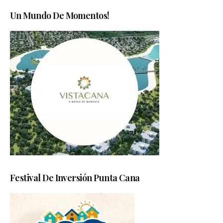
Un Mundo De Momentos!
Festival De Inversión Punta Cana