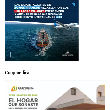
Coopmedica