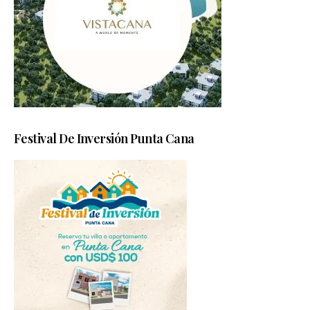
Festival De Inversión Punta Cana