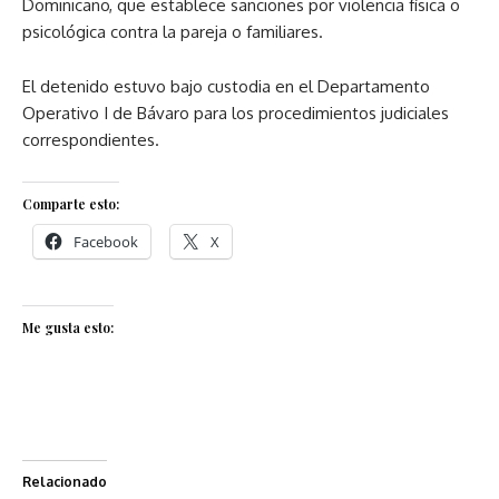
Dominicano, que establece sanciones por violencia física o
psicológica contra la pareja o familiares.
El detenido estuvo bajo custodia en el Departamento
Operativo I de Bávaro para los procedimientos judiciales
correspondientes.
Comparte esto:
Facebook
X
Me gusta esto:
Relacionado