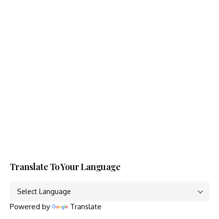
Translate To Your Language
Powered by
Translate