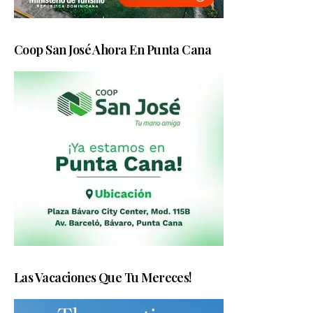
Coop San José Ahora En Punta Cana
Las Vacaciones Que Tu Mereces!