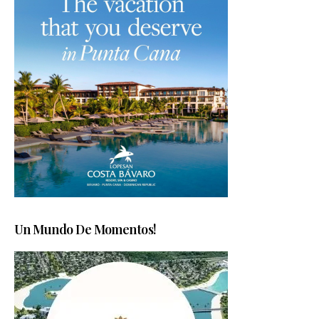
Un Mundo De Momentos!