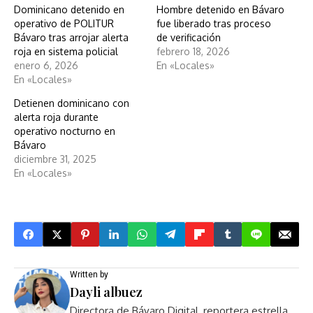
Dominicano detenido en
Hombre detenido en Bávaro
operativo de POLITUR
fue liberado tras proceso
Bávaro tras arrojar alerta
de verificación
roja en sistema policial
febrero 18, 2026
enero 6, 2026
En «Locales»
En «Locales»
Detienen dominicano con
alerta roja durante
operativo nocturno en
Bávaro
diciembre 31, 2025
En «Locales»
Written by
Dayli albuez
Directora de Bávaro Digital, reportera estrella