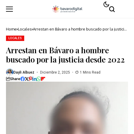
Home
Locales
Arrestan en Bávaro a hombre buscado por la justicia
desde 2022
LOCALES
Arrestan en Bávaro a hombre
buscado por la justicia desde 2022
Dayli Albuez
Diciembre 2, 2025
1 Mins Read
Share