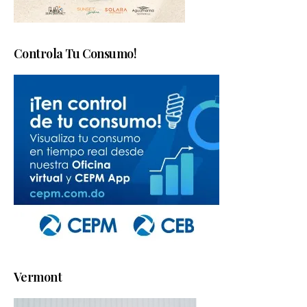
Controla Tu Consumo!
Vermont