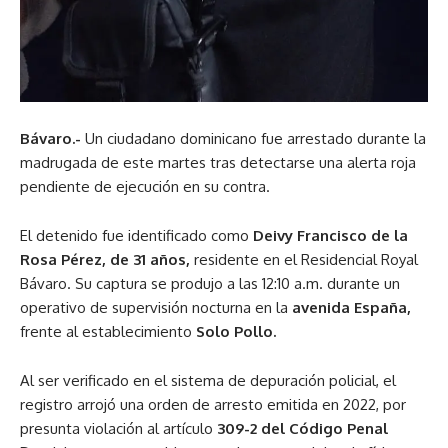
Bávaro.-
Un ciudadano dominicano fue arrestado durante la
madrugada de este martes tras detectarse una alerta roja
pendiente de ejecución en su contra.
El detenido fue identificado como
Deivy Francisco de la
Rosa Pérez, de 31 años,
residente en el Residencial Royal
Bávaro. Su captura se produjo a las 12:10 a.m. durante un
operativo de supervisión nocturna en la
avenida España,
frente al establecimiento
Solo Pollo.
Al ser verificado en el sistema de depuración policial, el
registro arrojó una orden de arresto emitida en 2022, por
presunta violación al artículo
309-2 del Código Penal