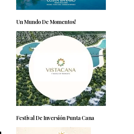
Un Mundo De Momentos!
Festival De Inversión Punta Cana