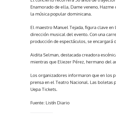
Enamorado de ella, Dame veneno, Hazme ol
la música popular dominicana.
El maestro Manuel Tejada, figura clave en l
dirección musical del evento. Con una carre
producción de espectáculos, se encargará d
Aidita Selman, destacada creadora escénica
mientras que Eliezer Pérez, hermano del ar
Los organizadores informaron que en los p
prensa en el Teatro Nacional. Las boletas 
Uepa Tickets.
Fuente: Listín Diario