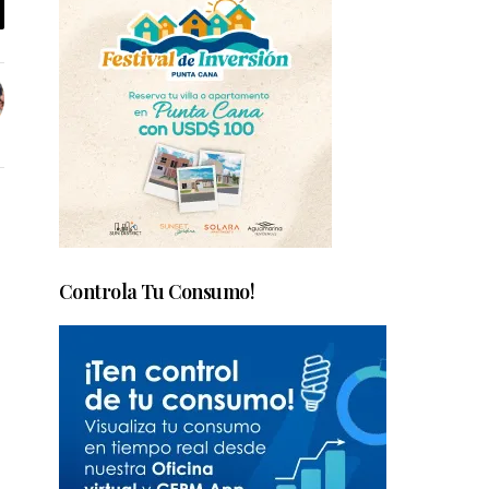
Controla Tu Consumo!