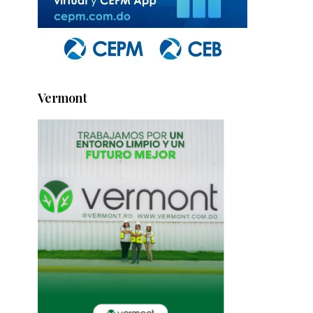
Vermont