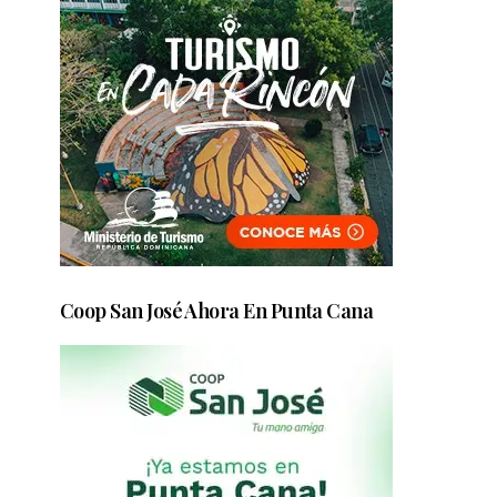
Coop San José Ahora En Punta Cana