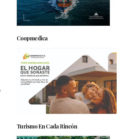
Coopmedica
o
Turismo En Cada Rincón