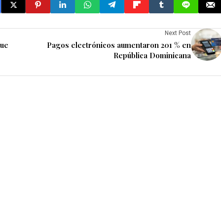
Next Post
que
Pagos electrónicos aumentaron 201 % en
República Dominicana