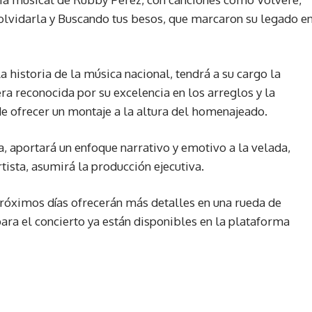
vidarla y Buscando tus besos, que marcaron su legado e
a historia de la música nacional, tendrá a su cargo la
ra reconocida por su excelencia en los arreglos y la
e ofrecer un montaje a la altura del homenajeado.
, aportará un enfoque narrativo y emotivo a la velada,
tista, asumirá la producción ejecutiva.
róximos días ofrecerán más detalles en una rueda de
para el concierto ya están disponibles en la plataforma