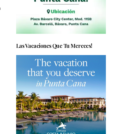
n
Las Vacaciones Que Tu Mereces!