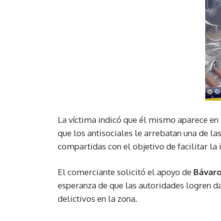
La víctima indicó que él mismo aparece en
que los antisociales le arrebatan una de la
compartidas con el objetivo de facilitar la 
El comerciante solicitó el apoyo de
Bávaro
esperanza de que las autoridades logren da
delictivos en la zona.