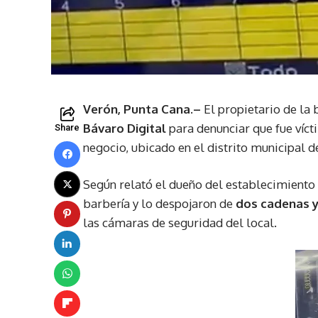
Verón, Punta Cana.–
El propietario de la
Bávaro Digital
para denunciar que fue víc
Share
negocio, ubicado en el distrito municipal 
Según relató el dueño del establecimiento 
barbería y lo despojaron de
dos cadenas y 
las cámaras de seguridad del local.