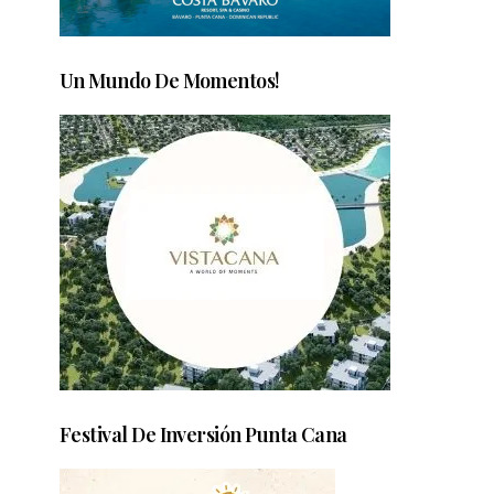
Un Mundo De Momentos!
Festival De Inversión Punta Cana