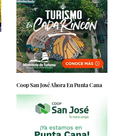
Coop San José Ahora En Punta Cana