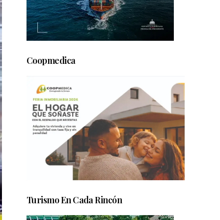
Coopmedica
Turismo En Cada Rincón