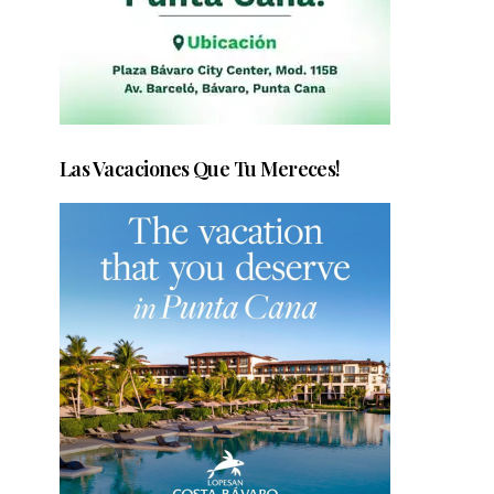
Las Vacaciones Que Tu Mereces!