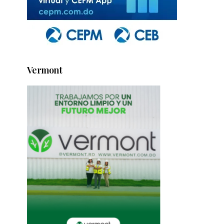
Vermont