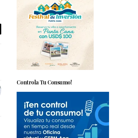
Controla Tu Consumo!