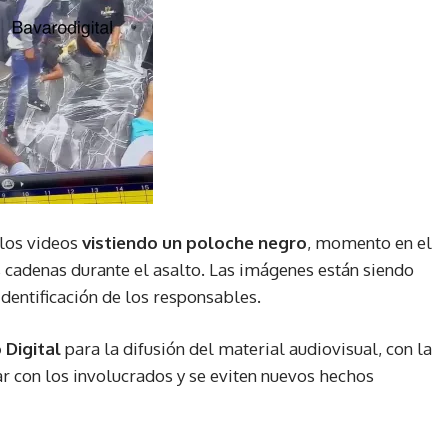
 los videos
vistiendo un poloche negro
, momento en el
s cadenas durante el asalto. Las imágenes están siendo
identificación de los responsables.
 Digital
para la difusión del material audiovisual, con la
r con los involucrados y se eviten nuevos hechos