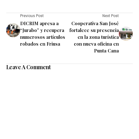
Previous Post
Next Post
DICRIM apresa a
Cooperativa San José
“Jurabo” y recupera
fortalece su presencia
numerosos artículos
en la zona turística
robados en Friusa
con nueva oficina en
Punta Cana
Leave A Comment