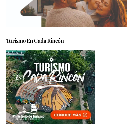
Turismo En Cada Rincón