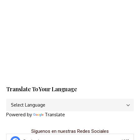
Translate To Your Language
Powered by
Translate
Síguenos en nuestras Redes Sociales