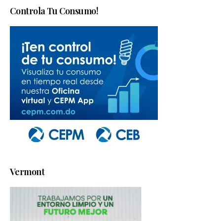
Controla Tu Consumo!
Vermont