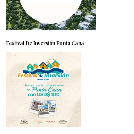
Festival De Inversión Punta Cana