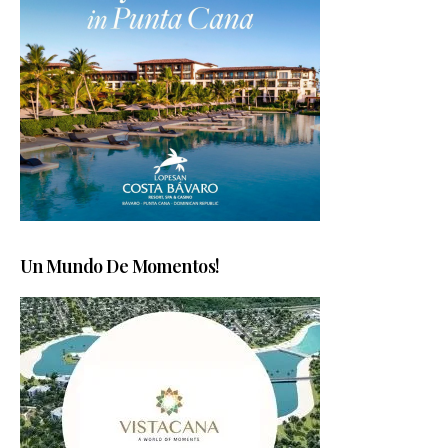
Un Mundo De Momentos!