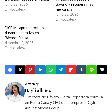
junio 22, 2026
Bávaro y recupera más
En «Locales»
mercancía
junio 23, 2026
En «Locales»
DICRIM captura prófugo
durante operativo en
Bávaro–Friusa
diciembre 2, 2025
En «Locales»
Written by
Dayli albuez
Directora de Bávaro Digital, reportera estrella
en Punta Cana y CEO de la empresa Dayli
Albuez Media Group.