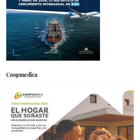
Coopmedica