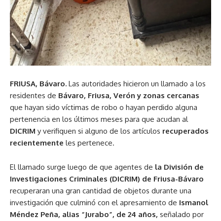
FRIUSA, Bávaro.
Las autoridades hicieron un llamado a los
residentes de
Bávaro, Friusa, Verón y zonas cercanas
que hayan sido víctimas de robo o hayan perdido alguna
pertenencia en los últimos meses para que acudan al
DICRIM
y verifiquen si alguno de los artículos
recuperados
recientemente
les pertenece.
El llamado surge luego de que agentes de
la División de
Investigaciones Criminales (DICRIM) de Friusa-Bávaro
recuperaran una gran cantidad de objetos durante una
investigación que culminó con el apresamiento de
Ismanol
Méndez Peña, alias “Jurabo”, de 24 años,
señalado por