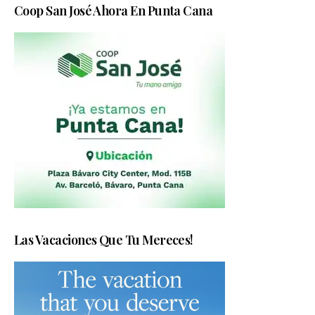
Coop San José Ahora En Punta Cana
Las Vacaciones Que Tu Mereces!