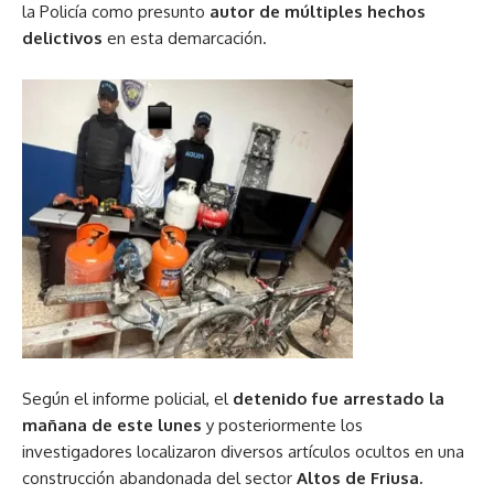
la Policía como presunto
autor de múltiples hechos
delictivos
en esta demarcación.
Según el informe policial, el
detenido fue arrestado la
mañana de este lunes
y posteriormente los
investigadores localizaron diversos artículos ocultos en una
construcción abandonada del sector
Altos de Friusa.