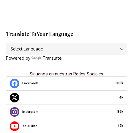
Translate To Your Language
Powered by
Translate
Síguenos en nuestras Redes Sociales
183k
Facebook
4k
89k
Instagram
17k
YouTube