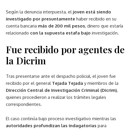
Según la denuncia interpuesta, el
joven está siendo
investigado por presuntamente
haber recibido en su
cuenta bancaria
más de 200 mil pesos
, dinero que estaría
relacionado
con la supuesta estafa bajo
investigación.
Fue recibido por agentes de
la Dicrim
Tras presentarse ante el despacho policial, el joven fue
recibido por el general
Tejada Tejada
y miembros de la
Dirección Central de Investigación Criminal (Dicrim)
,
quienes procedieron a realizar los trámites legales
correspondientes.
El caso continúa bajo proceso investigativo mientras las
autoridades profundizan las indagatorias
para