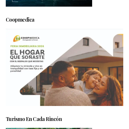
Coopmedica
Turismo En Cada Rincón