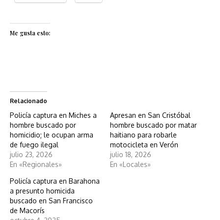
Me gusta esto:
Relacionado
Policía captura en Miches a
Apresan en San Cristóbal
hombre buscado por
hombre buscado por matar
homicidio; le ocupan arma
haitiano para robarle
de fuego ilegal
motocicleta en Verón
julio 23, 2026
julio 18, 2026
En «Regionales»
En «Locales»
Policía captura en Barahona
a presunto homicida
buscado en San Francisco
de Macorís