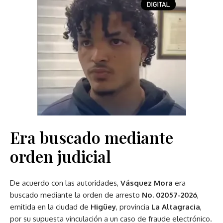
Era buscado mediante
orden judicial
De acuerdo con las autoridades,
Vásquez Mora
era
buscado mediante la orden de arresto
No. 02057-2026
,
emitida en la ciudad de
Higüey
, provincia
La Altagracia
,
por su supuesta vinculación a un caso de fraude electrónico.