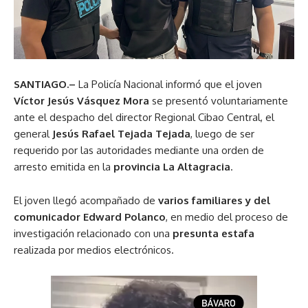
SANTIAGO.–
La Policía Nacional informó que el joven
Víctor Jesús Vásquez Mora
se presentó voluntariamente
ante el despacho del director Regional Cibao Central, el
general
Jesús Rafael Tejada Tejada
, luego de ser
requerido por las autoridades mediante una orden de
arresto emitida en la
provincia La Altagracia
.
El joven llegó acompañado de
varios familiares y del
comunicador
Edward Polanco
, en medio del proceso de
investigación relacionado con una
presunta estafa
realizada por medios electrónicos.