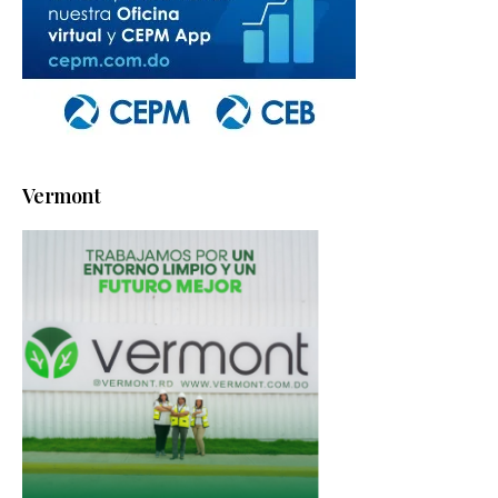
Vermont