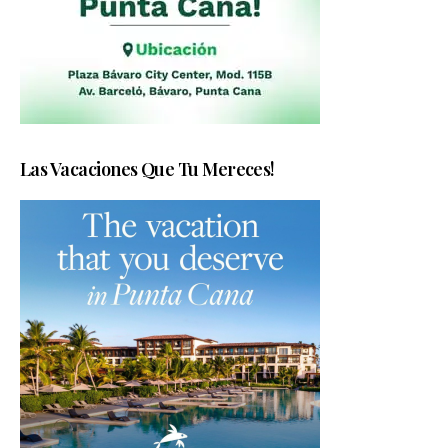
Las Vacaciones Que Tu Mereces!