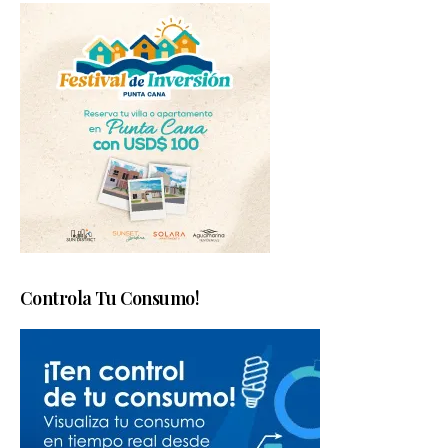
Controla Tu Consumo!