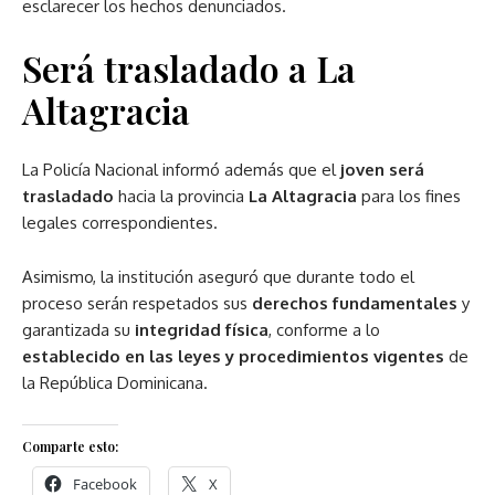
esclarecer los hechos denunciados.
Será trasladado a La
Altagracia
La Policía Nacional informó además que el
joven será
trasladado
hacia la provincia
La Altagracia
para los fines
legales correspondientes.
Asimismo, la institución aseguró que durante todo el
proceso serán respetados sus
derechos fundamentales
y
garantizada su
integridad física
, conforme a lo
establecido en las leyes y procedimientos vigentes
de
la República Dominicana.
Comparte esto:
Facebook
X