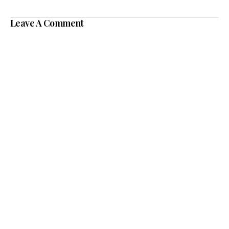
Leave A Comment