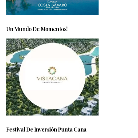
Un Mundo De Momentos!
Festival De Inversión Punta Cana