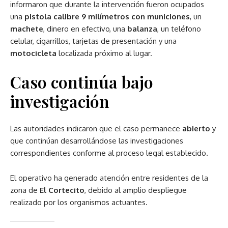
informaron que durante la intervención fueron ocupados
una
pistola calibre 9 milímetros con municiones
, un
machete
, dinero en efectivo, una
balanza
, un teléfono
celular, cigarrillos, tarjetas de presentación y una
motocicleta
localizada próximo al lugar.
Caso continúa bajo
investigación
Las autoridades indicaron que el caso permanece
abierto
y
que continúan desarrollándose las investigaciones
correspondientes conforme al proceso legal establecido.
El operativo ha generado atención entre residentes de la
zona de
El Cortecito
, debido al amplio despliegue
realizado por los organismos actuantes.