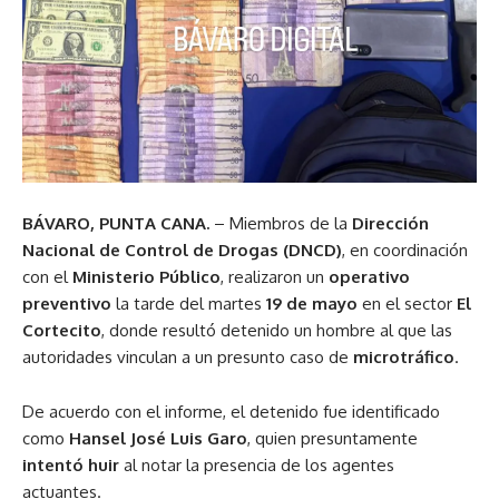
BÁVARO, PUNTA CANA.
– Miembros de la
Dirección
Nacional de Control de Drogas (DNCD)
, en coordinación
con el
Ministerio Público
, realizaron un
operativo
preventivo
la tarde del martes
19 de mayo
en el sector
El
Cortecito
, donde resultó detenido un hombre al que las
autoridades vinculan a un presunto caso de
microtráfico
.
De acuerdo con el informe, el detenido fue identificado
como
Hansel José Luis Garo
, quien presuntamente
intentó huir
al notar la presencia de los agentes
actuantes.