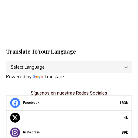
Translate To Your Language
Powered by
Translate
Síguenos en nuestras Redes Sociales
183k
Facebook
4k
89k
Instagram