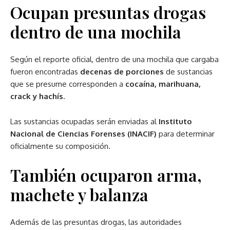
Ocupan presuntas drogas
dentro de una mochila
Según el reporte oficial, dentro de una mochila que cargaba
fueron encontradas
decenas de porciones
de sustancias
que se presume corresponden a
cocaína, marihuana,
crack y hachís
.
Las sustancias ocupadas serán enviadas al
Instituto
Nacional de Ciencias Forenses (INACIF)
para determinar
oficialmente su composición.
También ocuparon arma,
machete y balanza
Además de las presuntas drogas, las autoridades