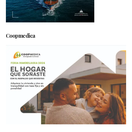
Coopmedica