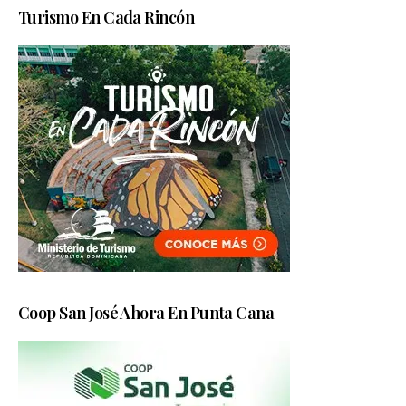
Turismo En Cada Rincón
Coop San José Ahora En Punta Cana