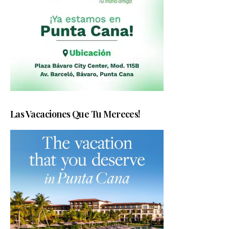
Las Vacaciones Que Tu Mereces!