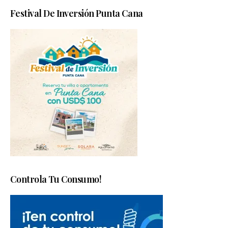
Festival De Inversión Punta Cana
Controla Tu Consumo!