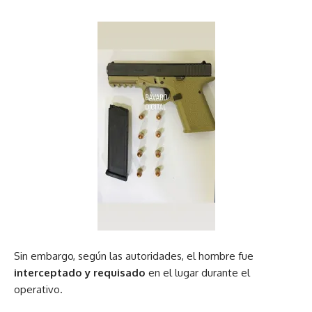
Sin embargo, según las autoridades, el hombre fue
interceptado y requisado
en el lugar durante el
operativo.