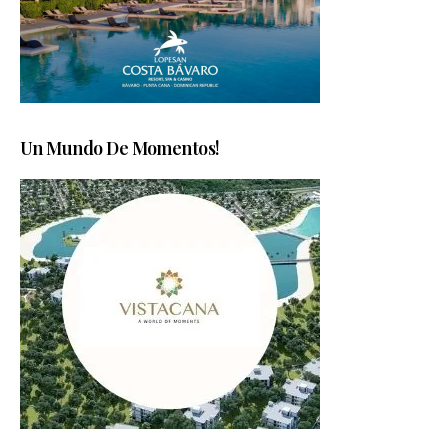
Un Mundo De Momentos!