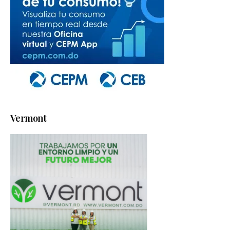
Vermont