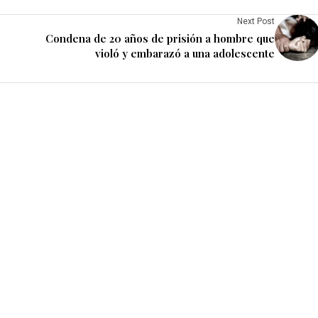
Next Post
Condena de 20 años de prisión a hombre que
violó y embarazó a una adolescente