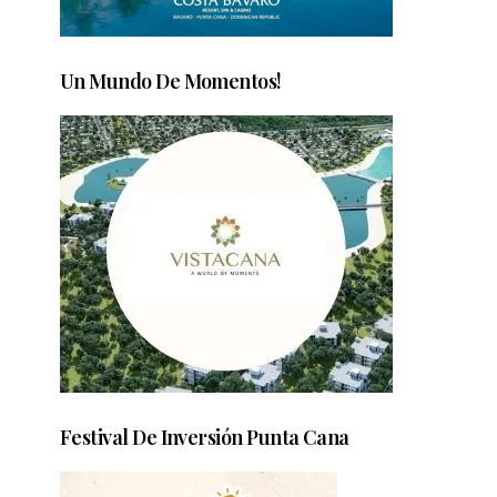
Un Mundo De Momentos!
Festival De Inversión Punta Cana