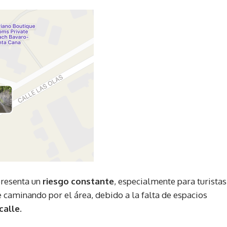
presenta un
riesgo constante
, especialmente para turistas
caminando por el área, debido a la falta de espacios
calle
.