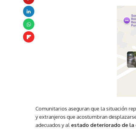
Comunitarios aseguran que la situación re
y extranjeros que acostumbran desplazarse 
adecuados y al
estado deteriorado de la 