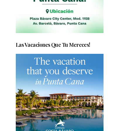
Las Vacaciones Que Tu Mereces!