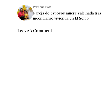
Previous Post
Pareja de esposos muere calcinada tras
incendiarse vivienda en El Seibo
Leave A Comment