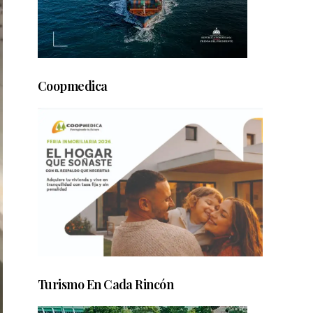
Coopmedica
Turismo En Cada Rincón