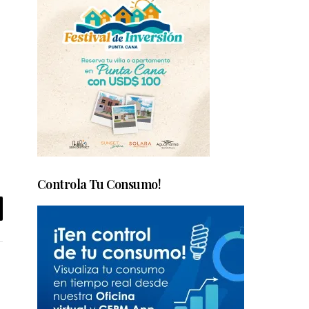
Controla Tu Consumo!