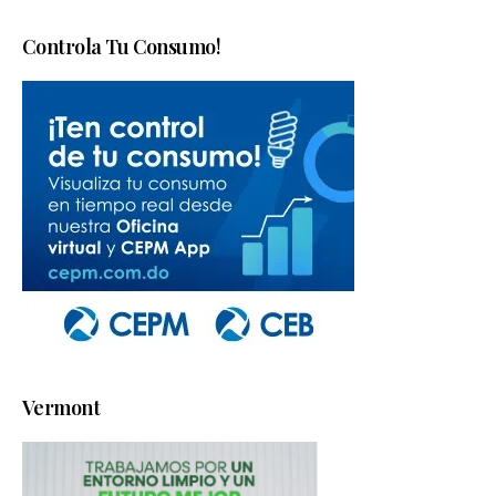
Controla Tu Consumo!
Vermont