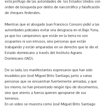
está prófugo de las autoridades de los Estados Unidos con
orden de búsqueda por delito de narcotráfico y falsificación
de cheques federales.
Mientras que el abogado Juan Francisco Consoro pidió a las
autoridades judiciales evitar una desgracia en el Bajo Yuna,
ya que los campesinos que están en la tierra no son
ocupantes ni son intrusos, sino personas que están
trabajando y están amparadas en un derecho que le dio el
Estado dominicano a través del Instituto Agrario
Dominicano (IAD).
De su lado, los manifestantes expresaron que han sido
invadidos por José Miguel Brito Santiago, junto a varias
personas que se encuentran fuertemente armadas, y que
los mismo, no han presentado ningún tipo de documentos,
sino que atento a fuerza quieren apropiarse de sus
terrenos.
En un video se muestra como José Miguel Brito Santiago