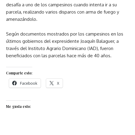
desafía a uno de los campesinos cuando intenta ir a su
parcela, realizando varios disparos con arma de fuego y
amenazándolo.
Según documentos mostrados por los campesinos en los
últimos gobiernos del expresidente Joaquín Balaguer, a
través del Instituto Agrario Dominicano (IAD), fueron
beneficiados con las parcelas hace más de 40 años.
Comparte esto:
Facebook
X
Me gusta esto: