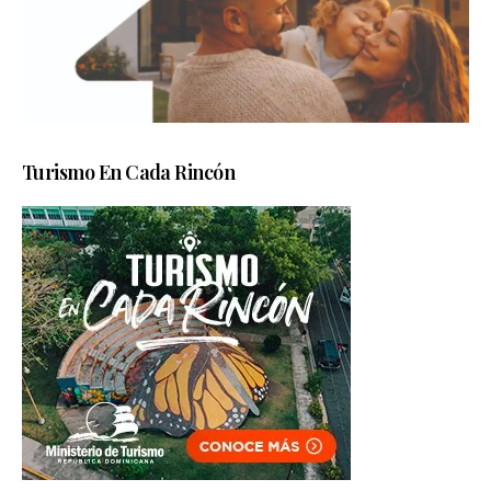
Turismo En Cada Rincón