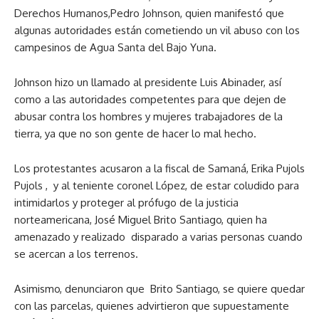
Derechos Humanos,Pedro Johnson, quien manifestó que
algunas autoridades están cometiendo un vil abuso con los
campesinos de Agua Santa del Bajo Yuna.
Johnson hizo un llamado al presidente Luis Abinader, así
como a las autoridades competentes para que dejen de
abusar contra los hombres y mujeres trabajadores de la
tierra, ya que no son gente de hacer lo mal hecho.
Los protestantes acusaron a la fiscal de Samaná, Erika Pujols
Pujols , y al teniente coronel López, de estar coludido para
intimidarlos y proteger al prófugo de la justicia
norteamericana, José Miguel Brito Santiago, quien ha
amenazado y realizado disparado a varias personas cuando
se acercan a los terrenos.
Asimismo, denunciaron que Brito Santiago, se quiere quedar
con las parcelas, quienes advirtieron que supuestamente