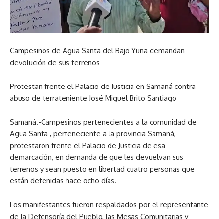
Campesinos de Agua Santa del Bajo Yuna demandan
devolución de sus terrenos
Protestan frente el Palacio de Justicia en Samaná contra
abuso de terrateniente José Miguel Brito Santiago
Samaná.-Campesinos pertenecientes a la comunidad de
Agua Santa , perteneciente a la provincia Samaná,
protestaron frente el Palacio de Justicia de esa
demarcación, en demanda de que les devuelvan sus
terrenos y sean puesto en libertad cuatro personas que
están detenidas hace ocho días.
Los manifestantes fueron respaldados por el representante
de la Defensoría del Pueblo, las Mesas Comunitarias y