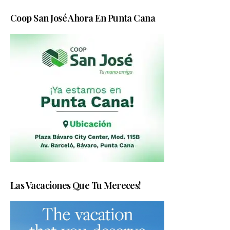
Coop San José Ahora En Punta Cana
Las Vacaciones Que Tu Mereces!