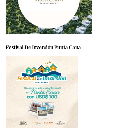
Festival De Inversión Punta Cana