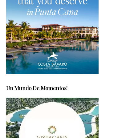
Un Mundo De Momentos!