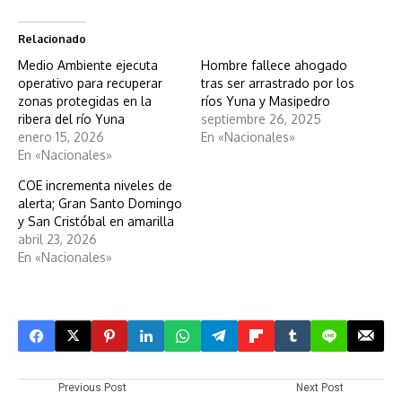
Relacionado
Medio Ambiente ejecuta
Hombre fallece ahogado
operativo para recuperar
tras ser arrastrado por los
zonas protegidas en la
ríos Yuna y Masipedro
ribera del río Yuna
septiembre 26, 2025
enero 15, 2026
En «Nacionales»
En «Nacionales»
COE incrementa niveles de
alerta; Gran Santo Domingo
y San Cristóbal en amarilla
abril 23, 2026
En «Nacionales»
Previous Post
Next Post