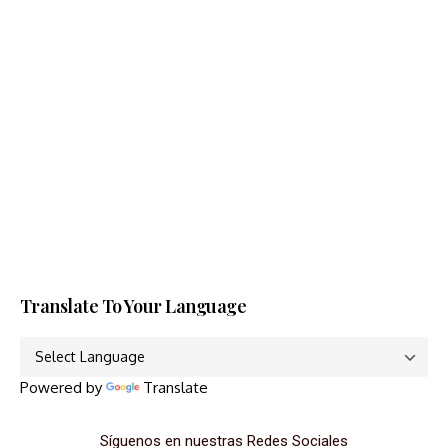
Translate To Your Language
Powered by
Translate
Síguenos en nuestras Redes Sociales