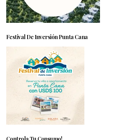
Festival De Inversión Punta Cana
Controla Tu Consumo!