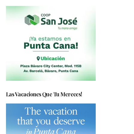
Las Vacaciones Que Tu Mereces!