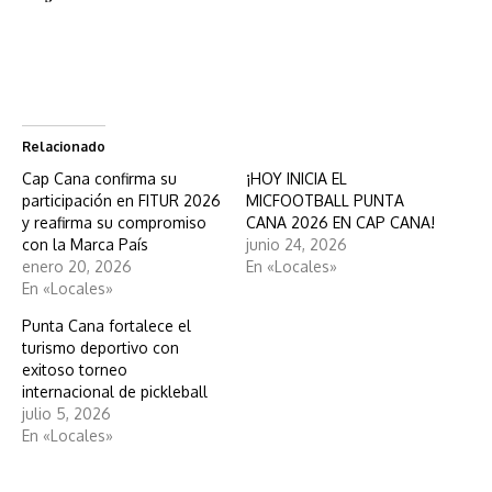
Relacionado
Cap Cana confirma su
¡HOY INICIA EL
participación en FITUR 2026
MICFOOTBALL PUNTA
y reafirma su compromiso
CANA 2026 EN CAP CANA!
con la Marca País
junio 24, 2026
enero 20, 2026
En «Locales»
En «Locales»
Punta Cana fortalece el
turismo deportivo con
exitoso torneo
internacional de pickleball
julio 5, 2026
En «Locales»