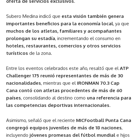
oferta de servicios exclusivos
.
Subero Medina indicó que
esta visión también genera
importantes beneficios para la economía local
, ya que
muchos de los atletas, familiares y acompañantes
prolongan su estadía
, incrementando el consumo en
hoteles, restaurantes, comercios y otros servicios
turísticos
de la zona.
Entre los eventos celebrados este año, resaltó que el
ATP
Challenger 175 reunió representantes de más de 30
nacionalidades
, mientras que el
IRONMAN 70.3 Cap
Cana contó con atletas procedentes de más de 60
países
, consolidando al destino como
una referencia para
las competencias deportivas internacionales
.
Asimismo, señaló que el reciente
MICFootball Punta Cana
congregó equipos juveniles de más de 18 naciones
,
incluyendo
jóvenes promesas del fútbol mundial
e hijos