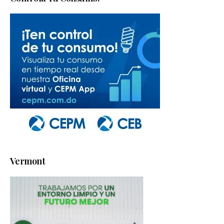
Vermont