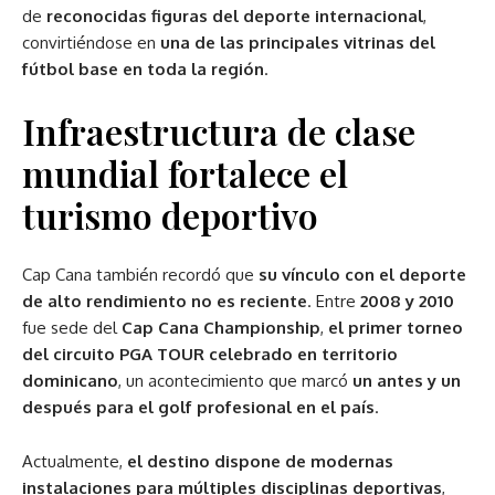
de
reconocidas figuras del deporte internacional
,
convirtiéndose en
una de las principales vitrinas del
fútbol base en toda la región
.
Infraestructura de clase
mundial fortalece el
turismo deportivo
Cap Cana también recordó que
su vínculo con el deporte
de alto rendimiento no es reciente
. Entre
2008 y 2010
fue sede del
Cap Cana Championship
,
el primer torneo
del circuito PGA TOUR celebrado en territorio
dominicano
, un acontecimiento que marcó
un antes y un
después para el golf profesional en el país
.
Actualmente,
el destino dispone de modernas
instalaciones para múltiples disciplinas deportivas
,