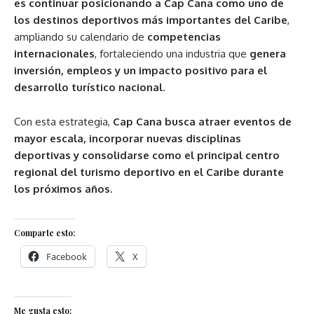
es continuar posicionando a Cap Cana como uno de
los destinos deportivos más importantes del Caribe
,
ampliando su calendario de
competencias
internacionales
, fortaleciendo una industria que
genera
inversión, empleos y un impacto positivo para el
desarrollo turístico nacional
.
Con esta estrategia,
Cap Cana busca atraer eventos de
mayor escala, incorporar nuevas disciplinas
deportivas y consolidarse como el principal centro
regional del turismo deportivo en el Caribe durante
los próximos años
.
Comparte esto:
Facebook
X
Me gusta esto: