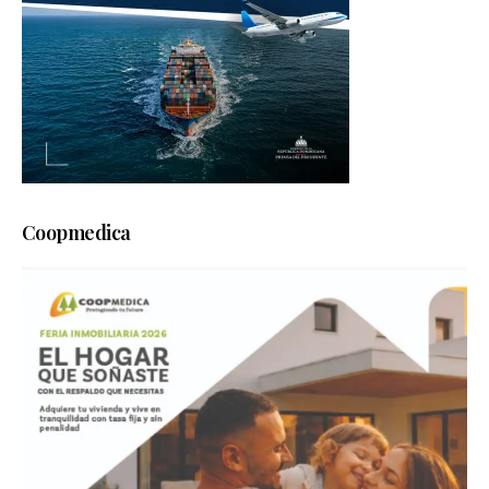
Coopmedica