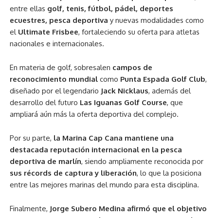
entre ellas
golf, tenis, fútbol, pádel, deportes
ecuestres, pesca deportiva
y nuevas modalidades como
el
Ultimate Frisbee
, fortaleciendo su oferta para atletas
nacionales e internacionales.
En materia de golf, sobresalen
campos de
reconocimiento mundial
como
Punta Espada Golf Club
,
diseñado por el legendario
Jack Nicklaus
, además del
desarrollo del futuro
Las Iguanas Golf Course
, que
ampliará aún más la oferta deportiva del complejo.
Por su parte,
la Marina Cap Cana mantiene una
destacada reputación internacional en la pesca
deportiva de marlín
, siendo ampliamente reconocida por
sus récords de captura y liberación
, lo que la posiciona
entre las mejores marinas del mundo para esta disciplina.
Finalmente,
Jorge Subero Medina afirmó que el objetivo