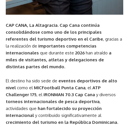
CAP CANA, La Altagracia.
Cap Cana continúa
consolidándose como uno de los principales
referentes del turismo deportivo en el Caribe
, gracias a
la realización de
importantes competencias
internacionales
que durante este
2026
han atraído
a
miles de visitantes, atletas y delegaciones de
distintas partes del mundo
.
El destino ha sido sede de
eventos deportivos de alto
nivel
como el
MICFootball Punta Cana
, el
ATP
Challenger 175
, el
IRONMAN 70.3 Cap Cana
y diversos
torneos internacionales de pesca deportiva
,
actividades que
han fortalecido su proyección
internacional
y contribuido significativamente al
crecimiento del turismo en la República Dominicana
.