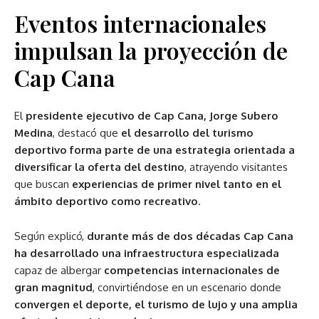
Eventos internacionales
impulsan la proyección de
Cap Cana
El
presidente ejecutivo de Cap Cana, Jorge Subero
Medina
, destacó que
el desarrollo del turismo
deportivo forma parte de una estrategia orientada a
diversificar la oferta del destino
, atrayendo visitantes
que buscan
experiencias de primer nivel tanto en el
ámbito deportivo como recreativo
.
Según explicó,
durante más de dos décadas Cap Cana
ha desarrollado una infraestructura especializada
capaz de albergar
competencias internacionales de
gran magnitud
, convirtiéndose en un escenario donde
convergen el deporte, el turismo de lujo y una amplia