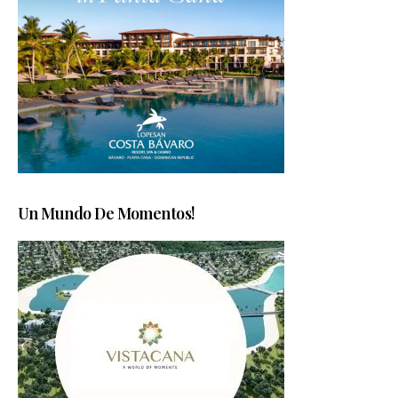
Un Mundo De Momentos!