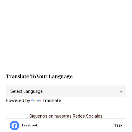
Translate To Your Language
Powered by
Translate
Síguenos en nuestras Redes Sociales
183k
Facebook