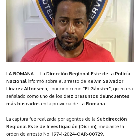
LA ROMANA.
– La
Dirección Regional Este de la Policía
Nacional
informó sobre el arresto de
Kelvin Salvador
Linarez Alfonseca
, conocido como
“El Gánster”
, quien era
señalado como uno de los
diez presuntos delincuentes
más buscados
en la provincia de
La Romana
.
La captura fue realizada por agentes de la
Subdirección
Regional Este de Investigación (Dicrim)
, mediante la
orden de arresto No.
197-1-2024-OAR-00729
.