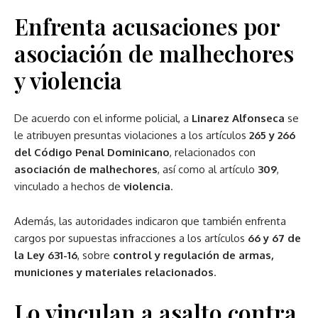
Enfrenta acusaciones por
asociación de malhechores
y violencia
De acuerdo con el informe policial, a
Linarez Alfonseca
se
le atribuyen presuntas violaciones a los artículos
265 y 266
del Código Penal Dominicano
, relacionados con
asociación de malhechores
, así como al artículo
309
,
vinculado a hechos de
violencia
.
Además, las autoridades indicaron que también enfrenta
cargos por supuestas infracciones a los artículos
66 y 67 de
la Ley 631-16
, sobre
control y regulación de armas,
municiones y materiales relacionados
.
Lo vinculan a asalto contra