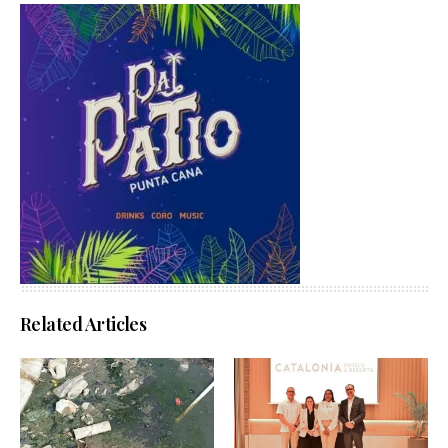
Related Articles