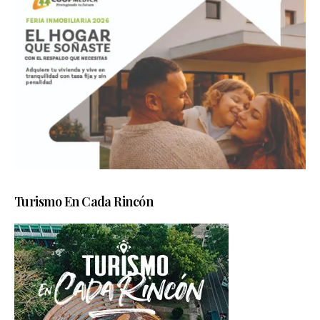
Turismo En Cada Rincón