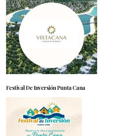
Festival De Inversión Punta Cana