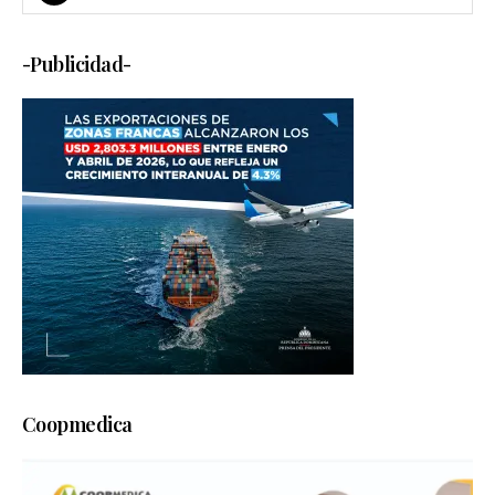
-Publicidad-
Coopmedica