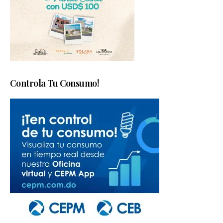
Controla Tu Consumo!