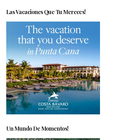
Las Vacaciones Que Tu Mereces!
Un Mundo De Momentos!