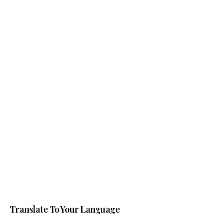
Translate To Your Language