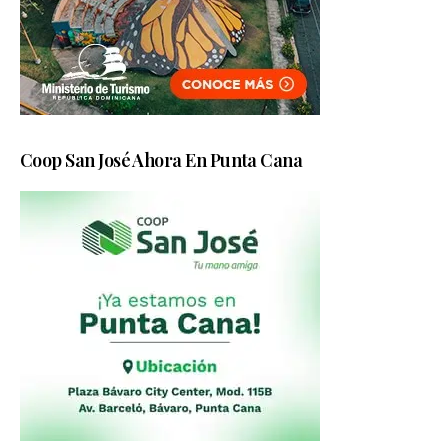
Coop San José Ahora En Punta Cana