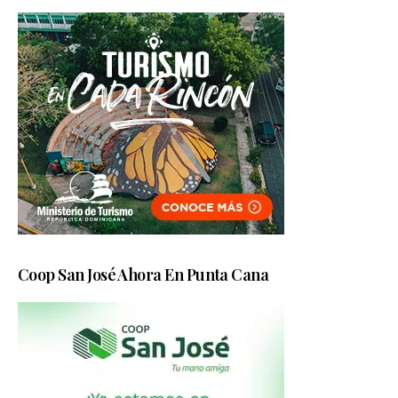
Coop San José Ahora En Punta Cana