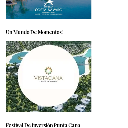
Un Mundo De Momentos!
Festival De Inversión Punta Cana