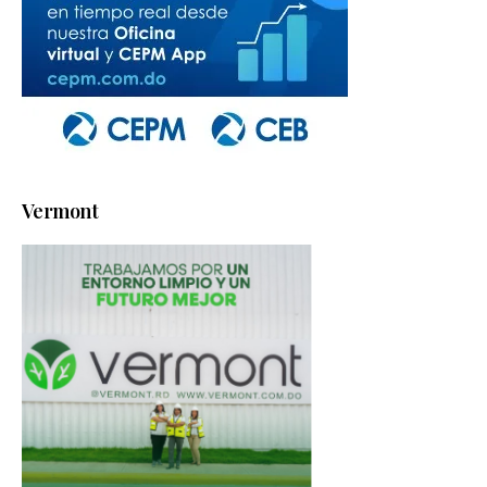
Vermont