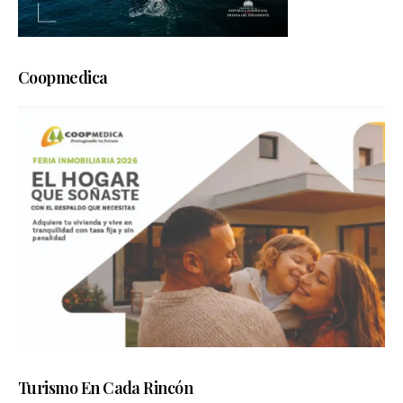
Coopmedica
Turismo En Cada Rincón