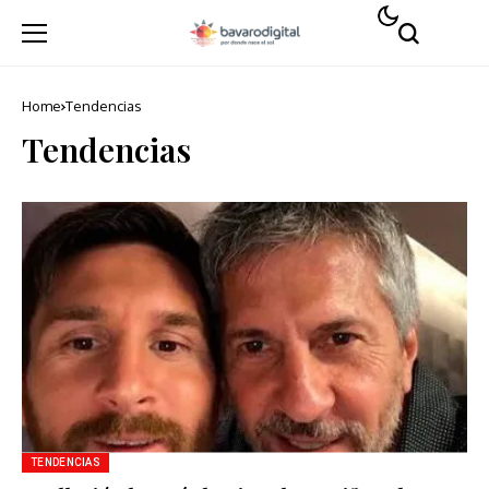
Home
Tendencias
Tendencias
TENDENCIAS