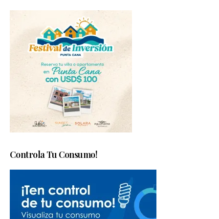
Controla Tu Consumo!