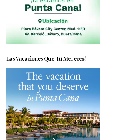
Las Vacaciones Que Tu Mereces!