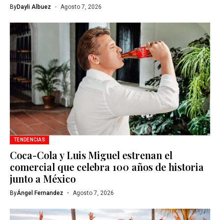
By
Dayli Albuez
Agosto 7, 2026
TENDENCIAS
Coca-Cola y Luis Miguel estrenan el
comercial que celebra 100 años de historia
junto a México
By
Ángel Fernandez
Agosto 7, 2026