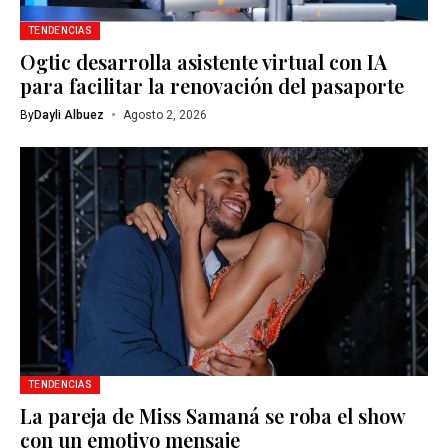
TENDENCIAS
Ogtic desarrolla asistente virtual con IA
para facilitar la renovación del pasaporte
By
Dayli Albuez
Agosto 2, 2026
TENDENCIAS
La pareja de Miss Samaná se roba el show
con un emotivo mensaje