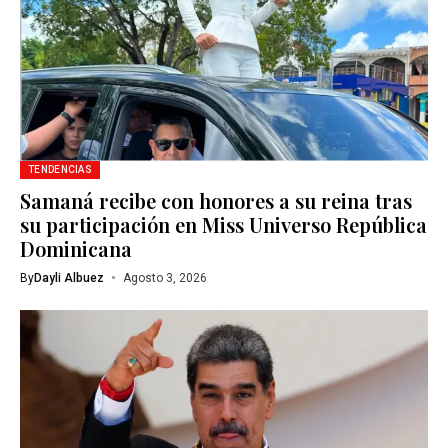
TENDENCIAS
Samaná recibe con honores a su reina tras
su participación en Miss Universo República
Dominicana
By
Dayli Albuez
Agosto 3, 2026