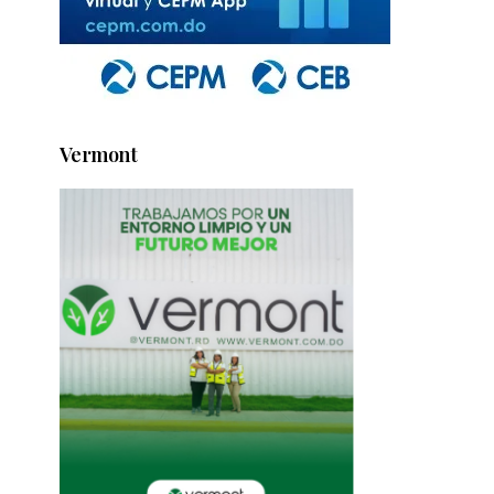
Vermont