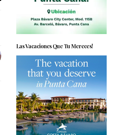
Las Vacaciones Que Tu Mereces!