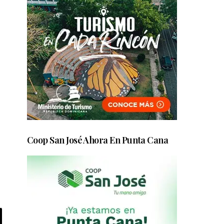
Coop San José Ahora En Punta Cana