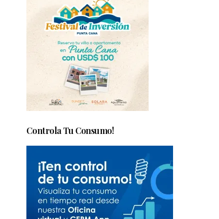
Controla Tu Consumo!