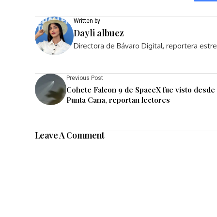
Written by
Dayli albuez
Directora de Bávaro Digital, reportera est
Previous Post
Cohete Falcon 9 de SpaceX fue visto desde
Punta Cana, reportan lectores
Leave A Comment