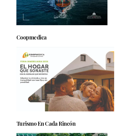
Coopmedica
Turismo En Cada Rincón