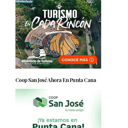
Coop San José Ahora En Punta Cana