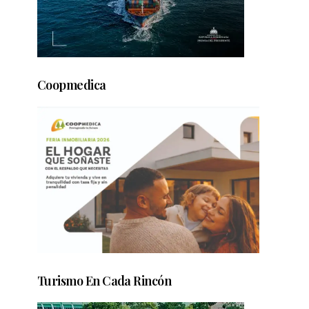
Coopmedica
Turismo En Cada Rincón