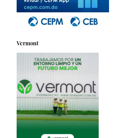
Vermont