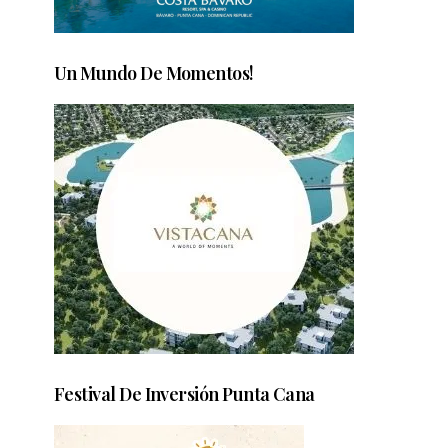
Un Mundo De Momentos!
Festival De Inversión Punta Cana