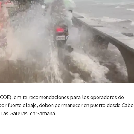
(COE), emite recomendaciones para los operadores de
or fuerte oleaje, deben permanecer en puerto desde Cabo
a Las Galeras, en Samaná.