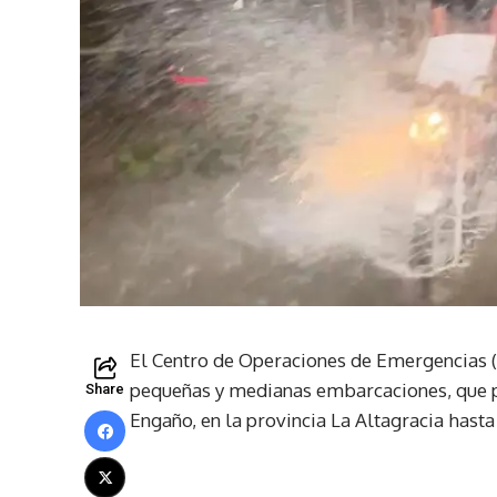
El Centro de Operaciones de Emergencias 
pequeñas y medianas embarcaciones, que p
Share
Engaño, en la provincia La Altagracia hast