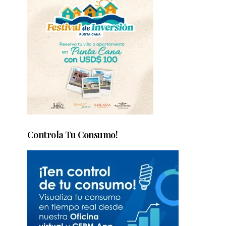
Controla Tu Consumo!