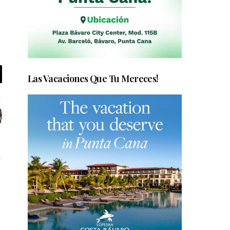
Las Vacaciones Que Tu Mereces!