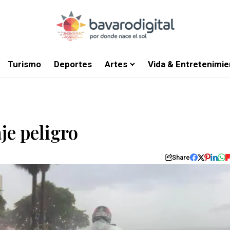
Turismo
Deportes
Artes
Vida & Entretenimie
je peligro
Share