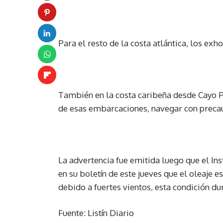
Para el resto de la costa atlántica, los ex
También en la costa caribeña desde Cayo Pi
de esas embarcaciones, navegar con precau
La advertencia fue emitida luego que el I
en su boletín de este jueves que el oleaje 
debido a fuertes vientos, esta condición 
Fuente: Listín Diario