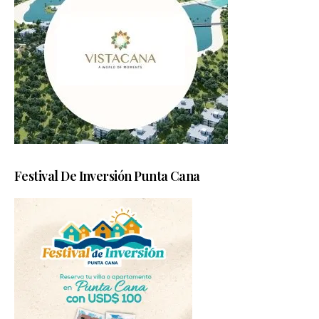
Festival De Inversión Punta Cana