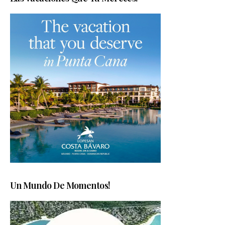
Un Mundo De Momentos!