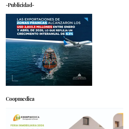
-Publicidad-
Coopmedica