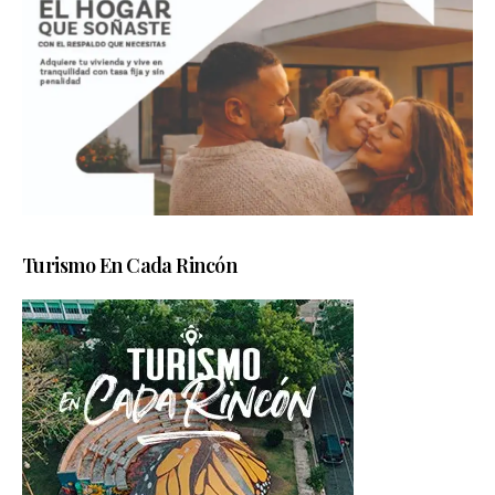
Turismo En Cada Rincón