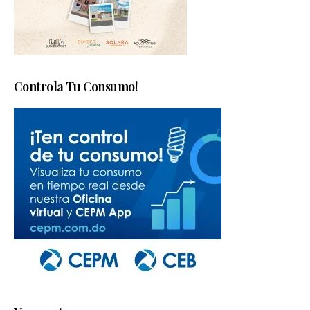
Controla Tu Consumo!