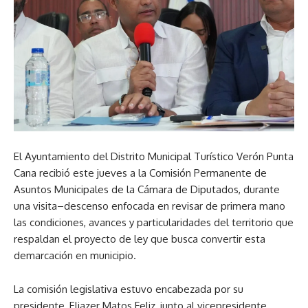
El Ayuntamiento del Distrito Municipal Turístico Verón Punta
Cana recibió este jueves a la Comisión Permanente de
Asuntos Municipales de la Cámara de Diputados, durante
una visita–descenso enfocada en revisar de primera mano
las condiciones, avances y particularidades del territorio que
respaldan el proyecto de ley que busca convertir esta
demarcación en municipio.
La comisión legislativa estuvo encabezada por su
presidente, Eliazer Matos Feliz, junto al vicepresidente