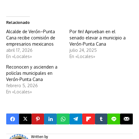
Relacionado
Alcalde de Verón–Punta
Por fin! Aprueban en el
Cana recibe comisión de
senado elevar a municipio a
empresarios mexicanos
Verón-Punta Cana
abril 17, 2026
julio 24, 2025
En «Locales»
En «Locales»
Reconocen y ascienden a
policías municipales en
Verón-Punta Cana
febrero 5, 2026
En «Locales»
Written by