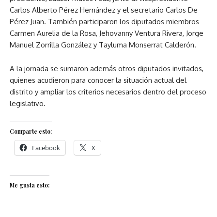
Carlos Alberto Pérez Hernández y el secretario Carlos De
Pérez Juan. También participaron los diputados miembros
Carmen Aurelia de la Rosa, Jehovanny Ventura Rivera, Jorge
Manuel Zorrilla González y Tayluma Monserrat Calderón.
A la jornada se sumaron además otros diputados invitados,
quienes acudieron para conocer la situación actual del
distrito y ampliar los criterios necesarios dentro del proceso
legislativo.
Comparte esto:
Facebook
X
Me gusta esto: