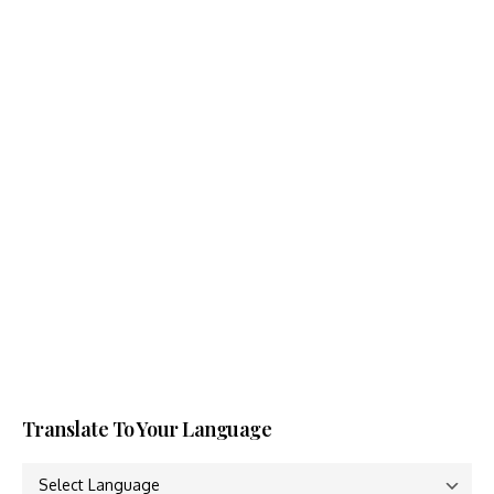
Translate To Your Language