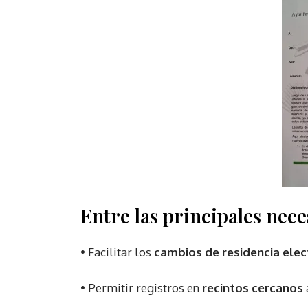
Entre las principales nec
• Facilitar los
cambios de residencia elec
• Permitir registros en
recintos cercanos