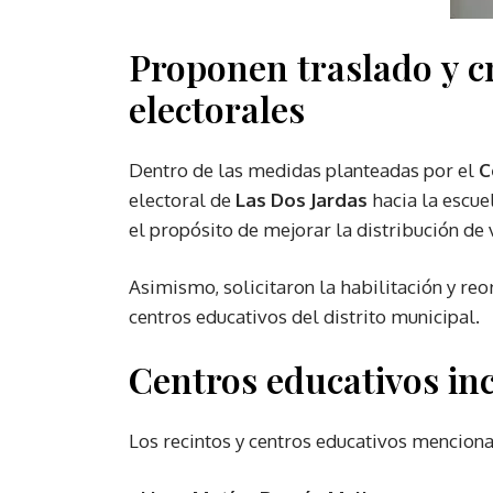
Proponen traslado y c
electorales
Dentro de las medidas planteadas por el
C
electoral de
Las Dos Jardas
hacia la escue
el propósito de mejorar la distribución de 
Asimismo, solicitaron la habilitación y re
centros educativos del distrito municipal.
Centros educativos inc
Los recintos y centros educativos menciona