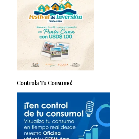
Controla Tu Consumo!