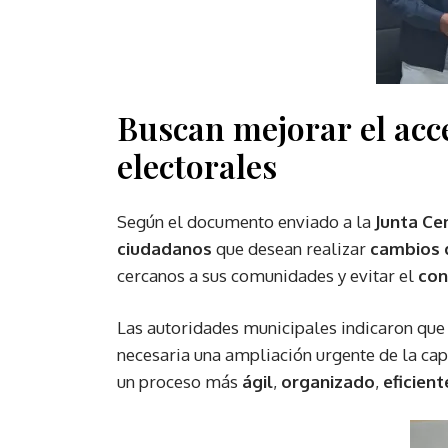
Buscan mejorar el acc
electorales
Según el documento enviado a la
Junta Ce
ciudadanos
que desean realizar
cambios d
cercanos a sus comunidades y evitar el
con
Las autoridades municipales indicaron que
necesaria una ampliación urgente de la capa
un proceso más
ágil
,
organizado
,
eficient