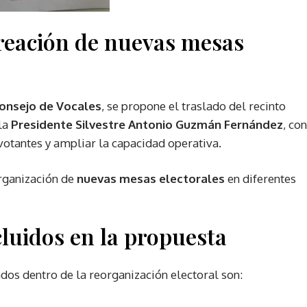
reación de nuevas mesas
onsejo de Vocales
, se propone el traslado del recinto
la
Presidente Silvestre Antonio Guzmán Fernández
, con
votantes y ampliar la capacidad operativa.
organización de
nuevas mesas electorales
en diferentes
luidos en la propuesta
dos dentro de la reorganización electoral son: