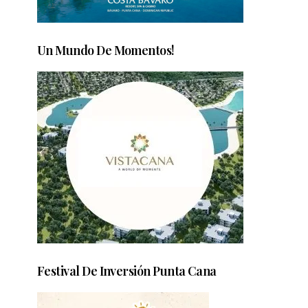
Un Mundo De Momentos!
Festival De Inversión Punta Cana