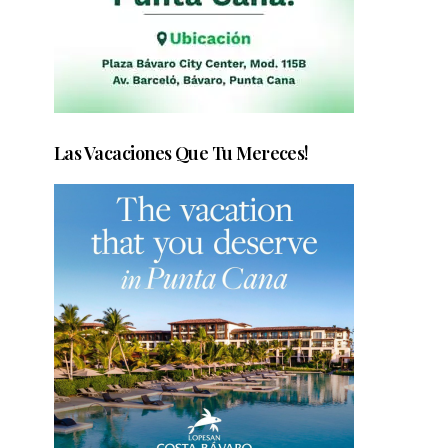
Las Vacaciones Que Tu Mereces!