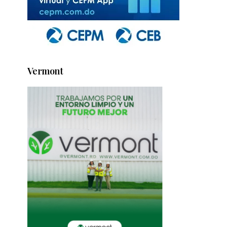
Vermont