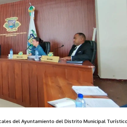
ales del Ayuntamiento del Distrito Municipal Turístic