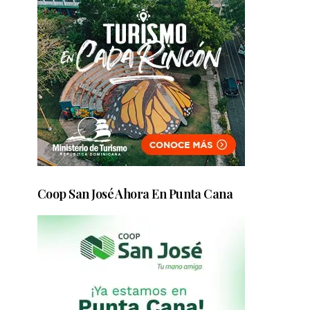
Coop San José Ahora En Punta Cana