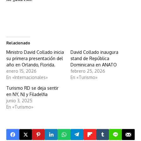
Relacionado
Ministro David Collado inicia
David Collado inaugura
su primera presentación del
stand de República
año en Orlando, Florida.
Dominicana en ANATO
enero 15, 2026
febrero 25, 2026
En «Internacionales»
En «Turismo»
Turismo RD se deja sentir
en NY, NJ y Filadelfia
junio 3, 2025
En «Turismo»