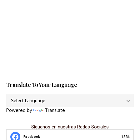
Translate To Your Language
Powered by
Translate
Síguenos en nuestras Redes Sociales
183k
Facebook