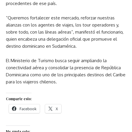
procedentes de ese país.
“Queremos fortalecer este mercado, reforzar nuestras
alianzas con los agentes de viajes, los tour operadores y,
sobre todo, con las líneas aéreas”, manifestó el funcionario,
quien encabeza una delegación oficial que promueve el
destino dominicano en Sudamérica.
El Ministerio de Turismo busca seguir ampliando la
conectividad aérea y consolidar la presencia de República
Dominicana como uno de los principales destinos del Caribe
para los viajeros chilenos.
Comparte esto:
Facebook
X
Me gusta esto: