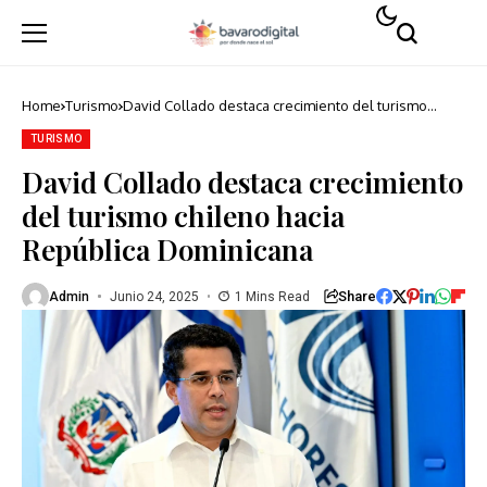
Home
Turismo
David Collado destaca crecimiento del turismo
chileno hacia República Dominicana
TURISMO
David Collado destaca crecimiento
del turismo chileno hacia
República Dominicana
Share
Admin
Junio 24, 2025
1 Mins Read