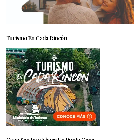
Turismo En Cada Rincón