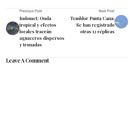
Previous Post
Next Post
Indomet: Onda
Temblor Punta Cana:
tropical y efectos
Se han registrado
locales traerán
otras 12 réplicas
aguaceros dispersos
y tronadas
Leave A Comment