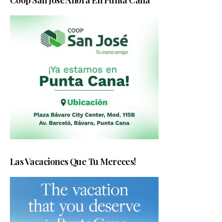
Coop San José Ahora En Punta Cana
Las Vacaciones Que Tu Mereces!