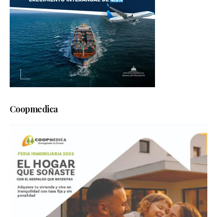
Coopmedica