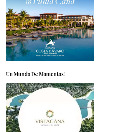
Un Mundo De Momentos!