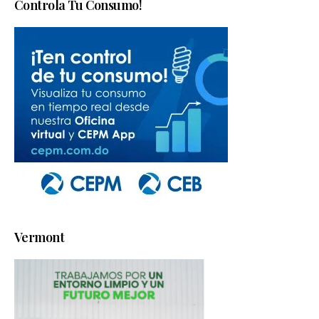
Controla Tu Consumo!
Vermont