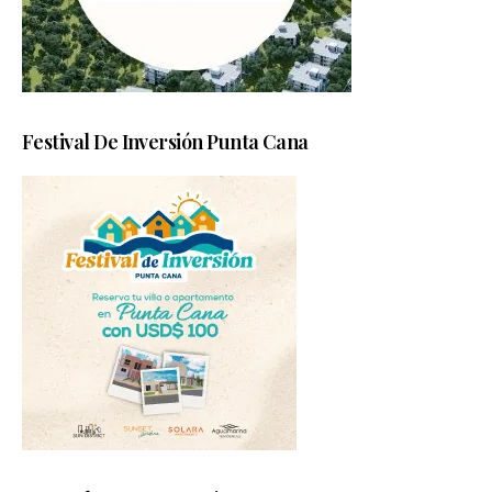
Festival De Inversión Punta Cana