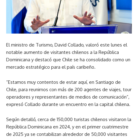
El ministro de Turismo, David Collado, valoró este lunes el
notable aumento de visitantes chilenos a la República
Dominicana y destacó que Chile se ha consolidado como un
mercado estratégico para el país caribeño.
“Estamos muy contentos de estar aquí, en Santiago de
Chile, para reunirnos con más de 200 agentes de viajes, tour
operadores y representantes de medios de comunicación”,
expresó Collado durante un encuentro en la capital chilena.
Según detalló, cerca de 150,000 turistas chilenos visitaron la
República Dominicana en 2024, y en el primer cuatrimestre
de 2025 ya se contabilizan alrededor de 50,000 visitantes