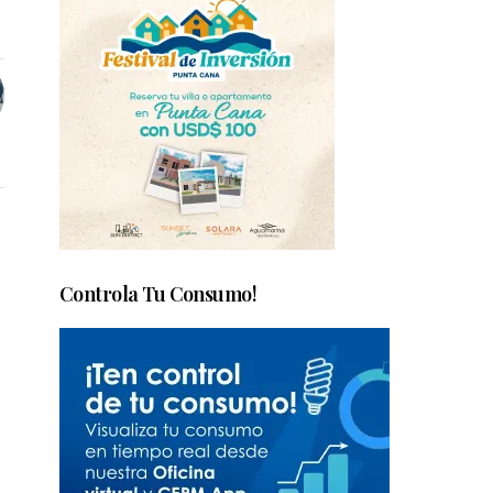
Controla Tu Consumo!