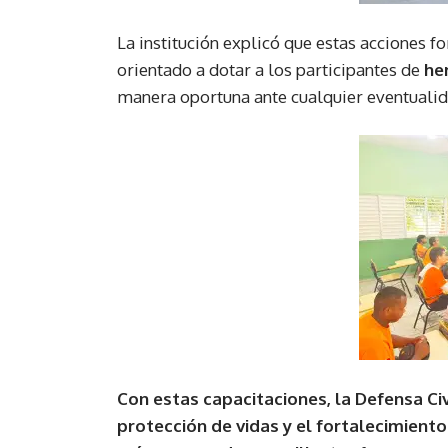
La institución explicó que estas acciones 
orientado a dotar a los participantes de
he
manera oportuna ante cualquier eventualid
Con estas capacitaciones, la Defensa Ci
protección de vidas y el fortalecimiento