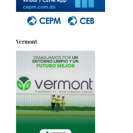
Vermont