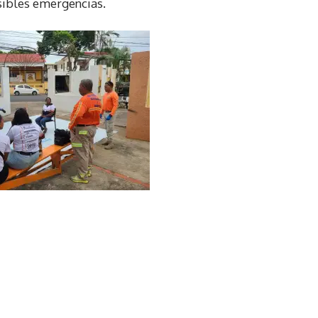
sibles emergencias.