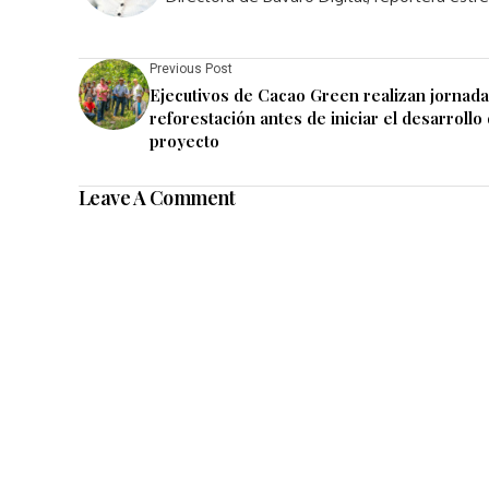
Previous Post
Ejecutivos de Cacao Green realizan jornada
reforestación antes de iniciar el desarrollo 
proyecto
Leave A Comment