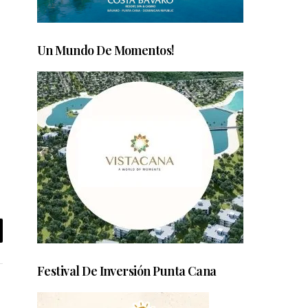
Un Mundo De Momentos!
Festival De Inversión Punta Cana