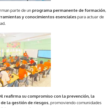
forman parte de un
programa permanente de formación
,
rramientas y conocimientos esenciales
para actuar de
ad.
vil reafirma su compromiso con la prevención, la
 de la gestión de riesgos
, promoviendo comunidades