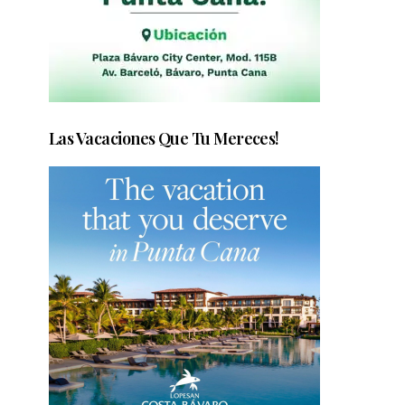
Las Vacaciones Que Tu Mereces!