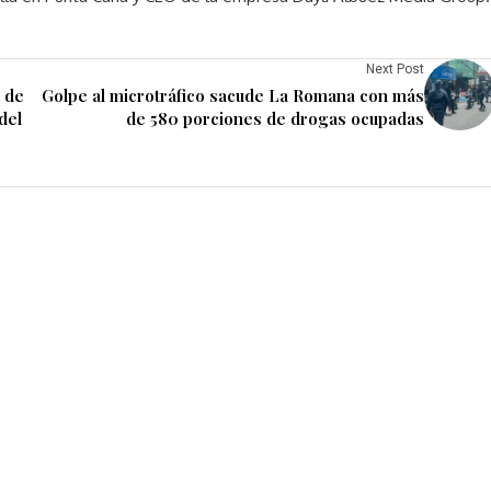
Next Post
 de
Golpe al microtráfico sacude La Romana con más
del
de 580 porciones de drogas ocupadas