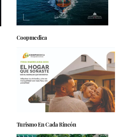
Coopmedica
Turismo En Cada Rincón