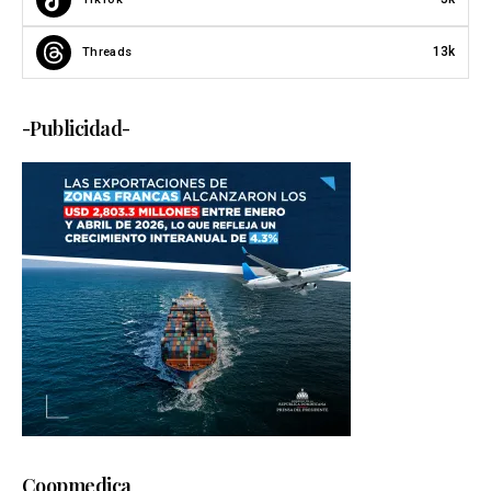
13k
Threads
-Publicidad-
Coopmedica