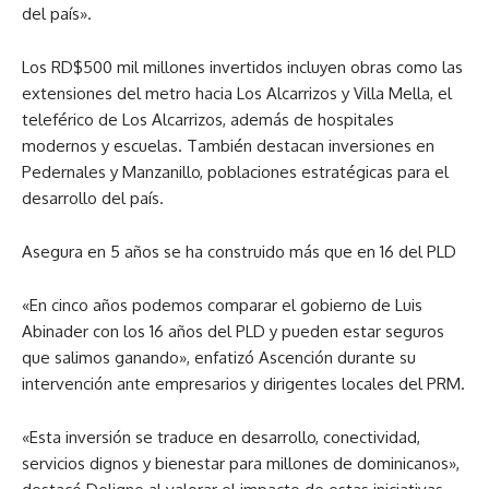
del país».
Los RD$500 mil millones invertidos incluyen obras como las
extensiones del metro hacia Los Alcarrizos y Villa Mella, el
teleférico de Los Alcarrizos, además de hospitales
modernos y escuelas. También destacan inversiones en
Pedernales y Manzanillo, poblaciones estratégicas para el
desarrollo del país.
Asegura en 5 años se ha construido más que en 16 del PLD
«En cinco años podemos comparar el gobierno de Luis
Abinader con los 16 años del PLD y pueden estar seguros
que salimos ganando», enfatizó Ascención durante su
intervención ante empresarios y dirigentes locales del PRM.
«Esta inversión se traduce en desarrollo, conectividad,
servicios dignos y bienestar para millones de dominicanos»,