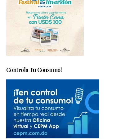
Controla Tu Consumo!