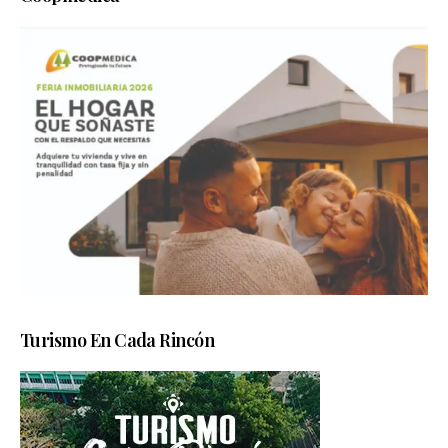
Turismo En Cada Rincón