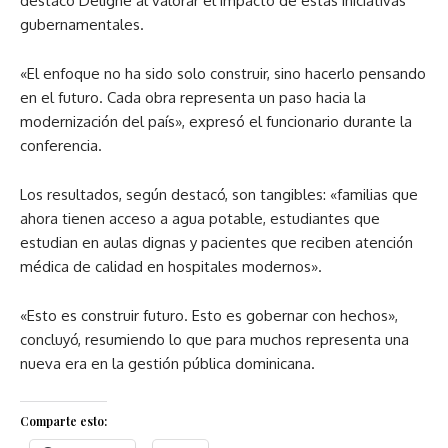
destacó Deligne al valorar el impacto de estas iniciativas
gubernamentales.
«El enfoque no ha sido solo construir, sino hacerlo pensando
en el futuro. Cada obra representa un paso hacia la
modernización del país», expresó el funcionario durante la
conferencia.
Los resultados, según destacó, son tangibles: «familias que
ahora tienen acceso a agua potable, estudiantes que
estudian en aulas dignas y pacientes que reciben atención
médica de calidad en hospitales modernos».
«Esto es construir futuro. Esto es gobernar con hechos»,
concluyó, resumiendo lo que para muchos representa una
nueva era en la gestión pública dominicana.
Comparte esto: