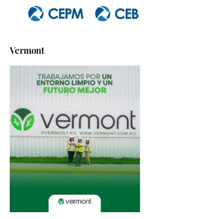
Vermont