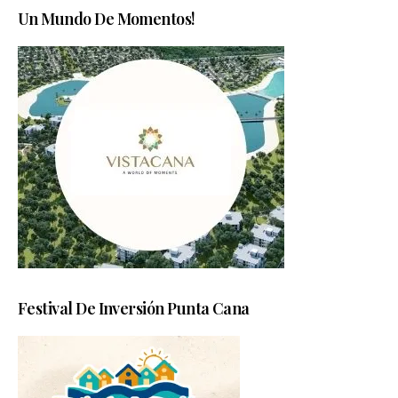
Un Mundo De Momentos!
Festival De Inversión Punta Cana