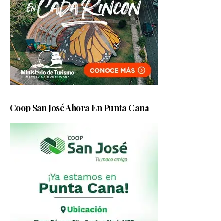
Coop San José Ahora En Punta Cana