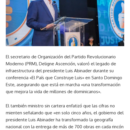
El secretario de Organización del Partido Revolucionario
Moderno (PRM), Deligne Ascención, valoró el legado de
infraestructura del presidente Luis Abinader durante su
conferencia «El País que Construye Luis» en Santo Domingo
Este, asegurando que está en marcha «una transformación
que mejora la vida de millones de dominicanos».
El también ministro sin cartera enfatizó que las cifras no
mienten señalando que «en solo cinco años, el gobierno del
presidente Luis Abinader ha transformado la geografía
nacional con la entrega de más de 700 obras en cada rincón