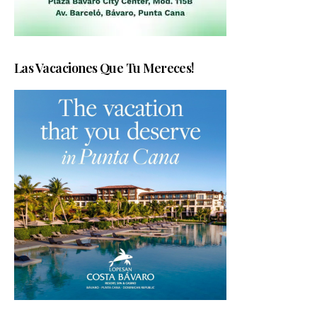
Las Vacaciones Que Tu Mereces!