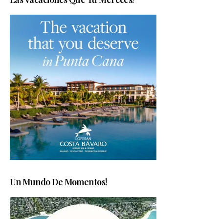
Un Mundo De Momentos!