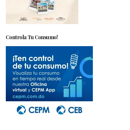
Controla Tu Consumo!