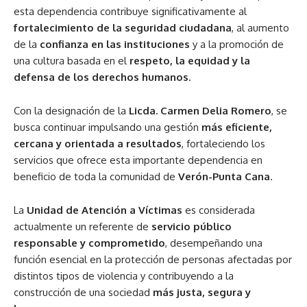
esta dependencia contribuye significativamente al
fortalecimiento de la seguridad ciudadana
, al aumento
de la
confianza en las instituciones
y a la promoción de
una cultura basada en el
respeto, la equidad y la
defensa de los derechos humanos
.
Con la designación de la
Licda. Carmen Delia Romero
, se
busca continuar impulsando una gestión
más eficiente,
cercana y orientada a resultados
, fortaleciendo los
servicios que ofrece esta importante dependencia en
beneficio de toda la comunidad de
Verón-Punta Cana
.
La
Unidad de Atención a Víctimas
es considerada
actualmente un referente de
servicio público
responsable y comprometido
, desempeñando una
función esencial en la protección de personas afectadas por
distintos tipos de violencia y contribuyendo a la
construcción de una sociedad
más justa, segura y