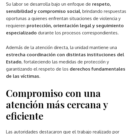
Su labor se desarrolla bajo un enfoque de
respeto,
sensibilidad y compromiso social
, brindando respuestas
oportunas a quienes enfrentan situaciones de violencia y
requieren
protección, orientación legal y seguimiento
especializado
durante los procesos correspondientes.
Además de la atención directa, la unidad mantiene una
estrecha coordinación con distintas instituciones del
Estado
, fortaleciendo las medidas de protección y
garantizando el respeto de los
derechos fundamentales
de las víctimas
.
Compromiso con una
atención más cercana y
eficiente
Las autoridades destacaron que el trabajo realizado por