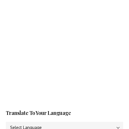
Translate To Your Language