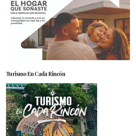
Turismo En Cada Rincón