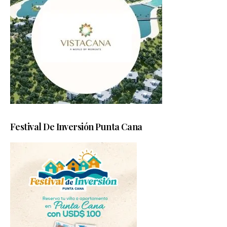
Festival De Inversión Punta Cana