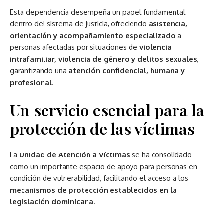
Esta dependencia desempeña un papel fundamental
dentro del sistema de justicia, ofreciendo
asistencia,
orientación y acompañamiento especializado
a
personas afectadas por situaciones de
violencia
intrafamiliar, violencia de género y delitos sexuales
,
garantizando una
atención confidencial, humana y
profesional
.
Un servicio esencial para la
protección de las víctimas
La
Unidad de Atención a Víctimas
se ha consolidado
como un importante espacio de apoyo para personas en
condición de vulnerabilidad, facilitando el acceso a los
mecanismos de protección establecidos en la
legislación dominicana
.