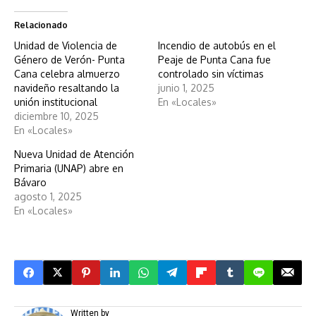
Relacionado
Unidad de Violencia de
Incendio de autobús en el
Género de Verón- Punta
Peaje de Punta Cana fue
Cana celebra almuerzo
controlado sin víctimas
navideño resaltando la
junio 1, 2025
unión institucional
En «Locales»
diciembre 10, 2025
En «Locales»
Nueva Unidad de Atención
Primaria (UNAP) abre en
Bávaro
agosto 1, 2025
En «Locales»
Written by