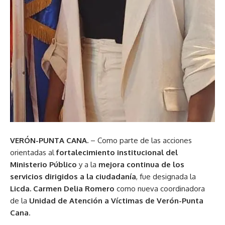
VERÓN-PUNTA CANA.
– Como parte de las acciones
orientadas al
fortalecimiento institucional del
Ministerio Público
y a la
mejora continua de los
servicios dirigidos a la ciudadanía
, fue designada la
Licda. Carmen Delia Romero
como nueva coordinadora
de la
Unidad de Atención a Víctimas de Verón-Punta
Cana
.