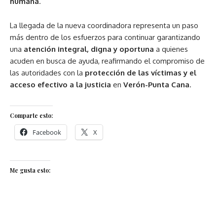
humana
.
La llegada de la nueva coordinadora representa un paso
más dentro de los esfuerzos para continuar garantizando
una
atención integral, digna y oportuna
a quienes
acuden en busca de ayuda, reafirmando el compromiso de
las autoridades con la
protección de las víctimas y el
acceso efectivo a la justicia
en
Verón-Punta Cana
.
Comparte esto:
Facebook
X
Me gusta esto: