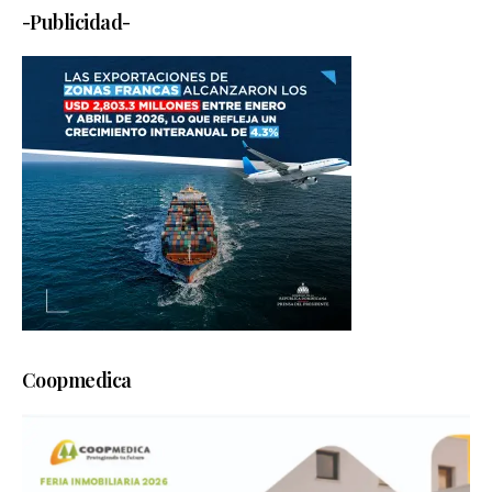
-Publicidad-
Coopmedica