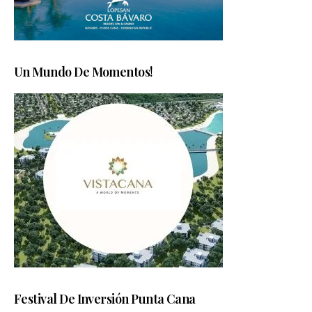
Un Mundo De Momentos!
Festival De Inversión Punta Cana