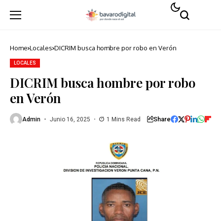
Home
Locales
DICRIM busca hombre por robo en Verón
LOCALES
DICRIM busca hombre por robo
en Verón
Share
Admin
Junio 16, 2025
1 Mins Read