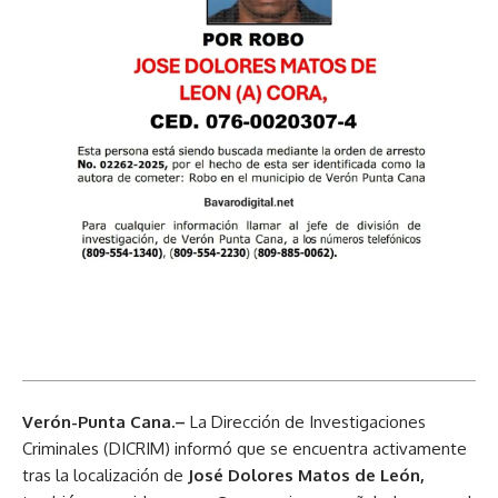
Verón-Punta Cana.–
La Dirección de Investigaciones
Criminales (DICRIM) informó que se encuentra activamente
tras la localización de
José Dolores Matos de León,