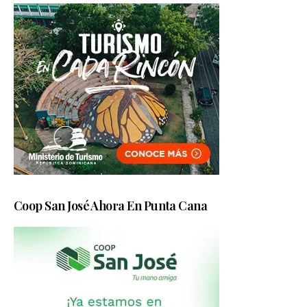
Coop San José Ahora En Punta Cana