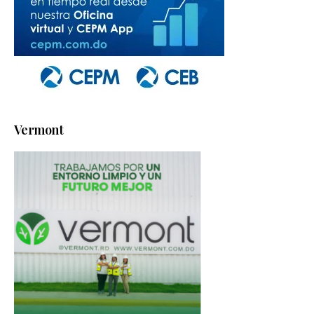
Vermont