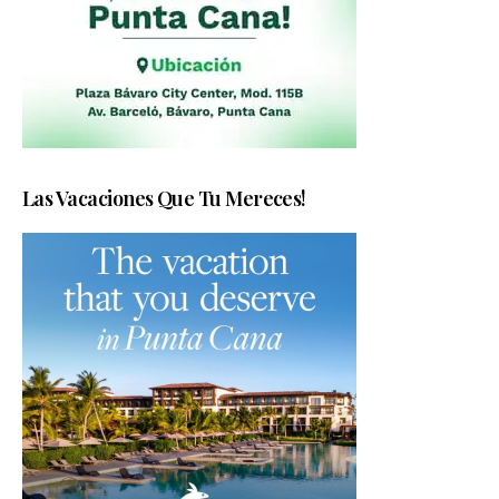
Las Vacaciones Que Tu Mereces!