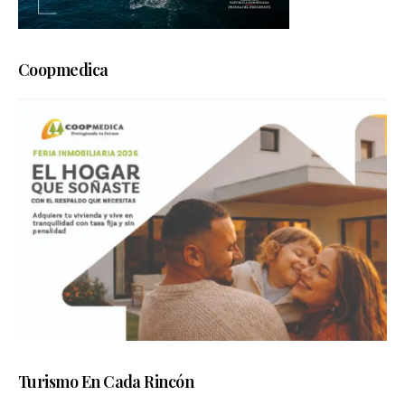
Coopmedica
Turismo En Cada Rincón