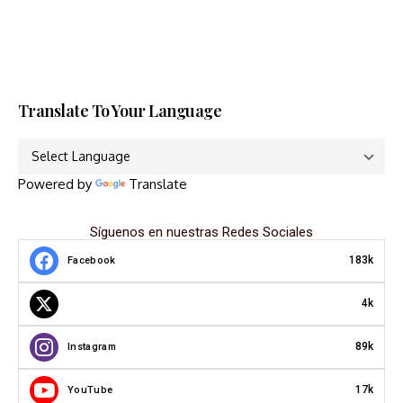
Translate To Your Language
Powered by
Translate
Síguenos en nuestras Redes Sociales
183k
Facebook
4k
89k
Instagram
17k
YouTube