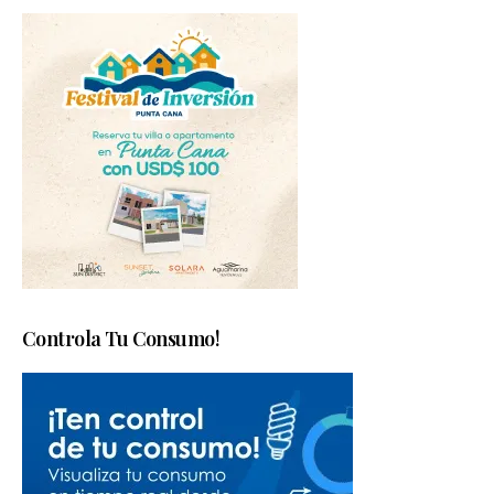
Controla Tu Consumo!