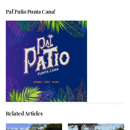
Pal´Patio Punta Cana!
Related Articles