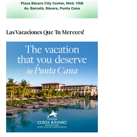
Las Vacaciones Que Tu Mereces!