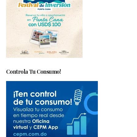
Controla Tu Consumo!