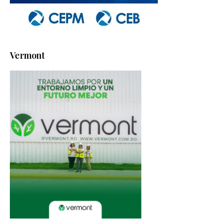
Vermont