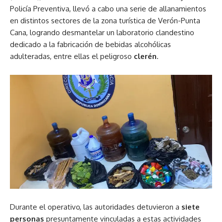
Policía Preventiva, llevó a cabo una serie de allanamientos
en distintos sectores de la zona turística de Verón-Punta
Cana, logrando desmantelar un laboratorio clandestino
dedicado a la fabricación de bebidas alcohólicas
adulteradas, entre ellas el peligroso
clerén
.
Durante el operativo, las autoridades detuvieron a
siete
personas
presuntamente vinculadas a estas actividades