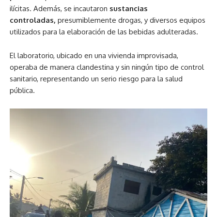
ilícitas. Además, se incautaron
sustancias
controladas,
presumiblemente drogas, y diversos equipos
utilizados para la elaboración de las bebidas adulteradas.
El laboratorio, ubicado en una vivienda improvisada,
operaba de manera clandestina y sin ningún tipo de control
sanitario, representando un serio riesgo para la salud
pública.