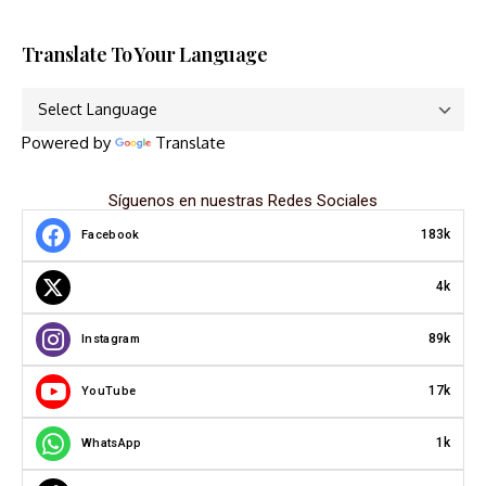
Translate To Your Language
Powered by
Translate
Síguenos en nuestras Redes Sociales
183k
Facebook
4k
89k
Instagram
17k
YouTube
1k
WhatsApp