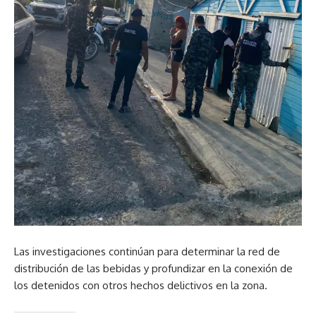
Las investigaciones continúan para determinar la red de
distribución de las bebidas y profundizar en la conexión de
los detenidos con otros hechos delictivos en la zona.