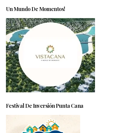
Un Mundo De Momentos!
Festival De Inversión Punta Cana