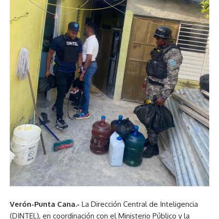
Verón-Punta Cana.-
La Dirección Central de Inteligencia
(DINTEL), en coordinación con el Ministerio Público y la