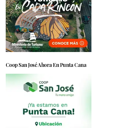
Coop San José Ahora En Punta Cana