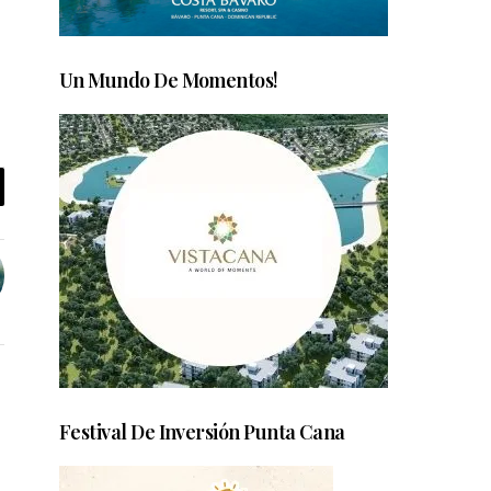
Un Mundo De Momentos!
Festival De Inversión Punta Cana