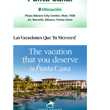
Las Vacaciones Que Tu Mereces!