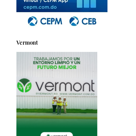
Vermont