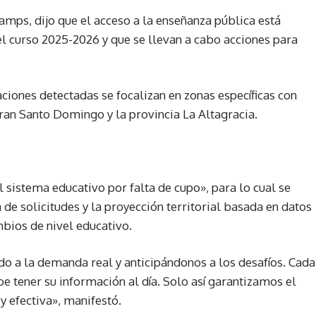
amps, dijo que el acceso a la enseñanza pública está
el curso 2025-2026 y que se llevan a cabo acciones para
aciones detectadas se focalizan en zonas específicas con
ran Santo Domingo y la provincia La Altagracia.
 sistema educativo por falta de cupo», para lo cual se
 de solicitudes y la proyección territorial basada en datos
bios de nivel educativo.
o a la demanda real y anticipándonos a los desafíos. Cada
e tener su información al día. Solo así garantizamos el
 efectiva», manifestó.