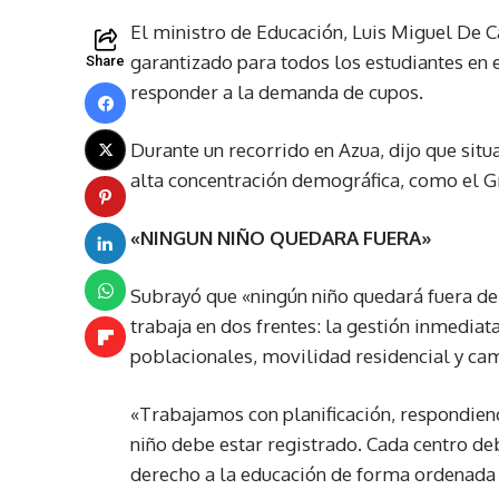
El ministro de Educación, Luis Miguel De C
garantizado para todos los estudiantes en 
Share
responder a la demanda de cupos.
Durante un recorrido en Azua, dijo que situ
alta concentración demográfica, como el G
«NINGUN NIÑO QUEDARA FUERA»
Subrayó que «ningún niño quedará fuera del
trabaja en dos frentes: la gestión inmediata
poblacionales, movilidad residencial y cam
«Trabajamos con planificación, respondiend
niño debe estar registrado. Cada centro deb
derecho a la educación de forma ordenada y