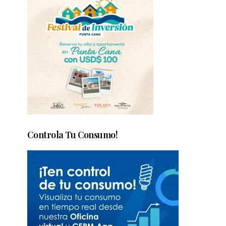
Controla Tu Consumo!