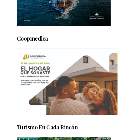
Coopmedica
Turismo En Cada Rincón