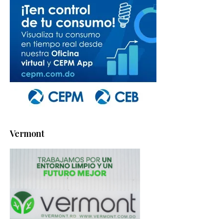
Vermont