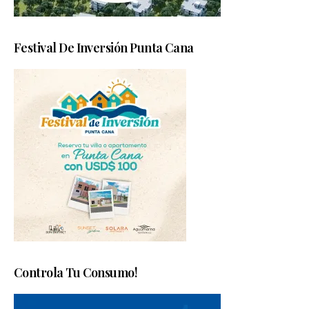
Festival De Inversión Punta Cana
Controla Tu Consumo!