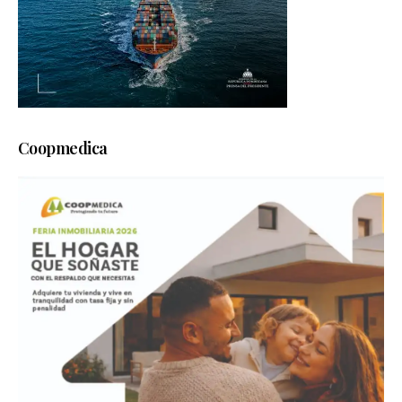
Coopmedica