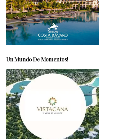
Un Mundo De Momentos!