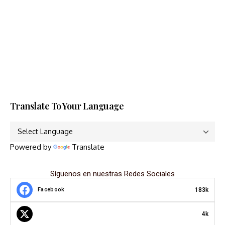
Translate To Your Language
Powered by
Translate
Síguenos en nuestras Redes Sociales
183k
Facebook
4k