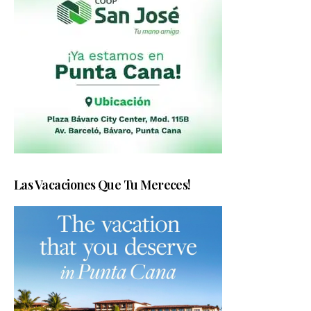
Las Vacaciones Que Tu Mereces!