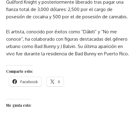
Guilford Knight y posteriormente liberado tras pagar una
fianza total de 3,000 dólares: 2,500 por el cargo de
posesión de cocaína y 500 por el de posesión de cannabis.
El artista, conocido por éxitos como “Dákiti” y “No me
conoce”, ha colaborado con figuras destacadas del género
urbano como Bad Bunny y J Balvin. Su última aparición en
vivo fue durante la residencia de Bad Bunny en Puerto Rico.
Comparte esto:
Facebook
X
Me gusta esto: