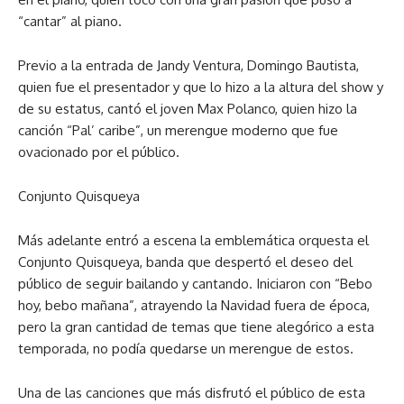
“cantar” al piano.
Previo a la entrada de Jandy Ventura, Domingo Bautista,
quien fue el presentador y que lo hizo a la altura del show y
de su estatus, cantó el joven Max Polanco, quien hizo la
canción “Pal’ caribe”, un merengue moderno que fue
ovacionado por el público.
Conjunto Quisqueya
Más adelante entró a escena la emblemática orquesta el
Conjunto Quisqueya, banda que despertó el deseo del
público de seguir bailando y cantando. Iniciaron con “Bebo
hoy, bebo mañana”, atrayendo la Navidad fuera de época,
pero la gran cantidad de temas que tiene alegórico a esta
temporada, no podía quedarse un merengue de estos.
Una de las canciones que más disfrutó el público de esta