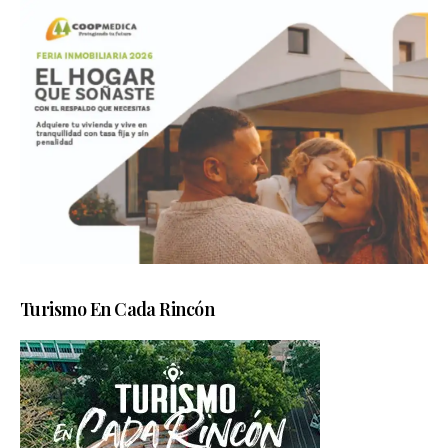
Turismo En Cada Rincón