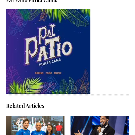
Related Articles