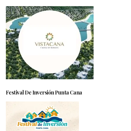
Festival De Inversión Punta Cana