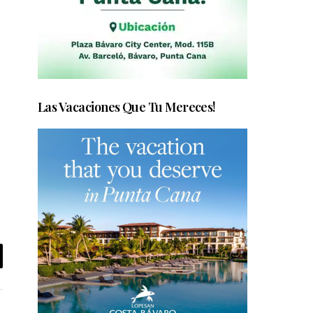
Las Vacaciones Que Tu Mereces!