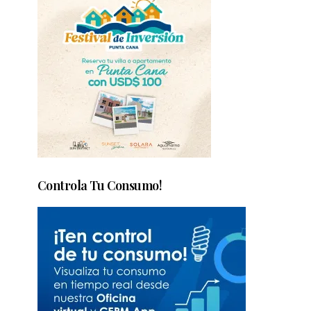
Controla Tu Consumo!