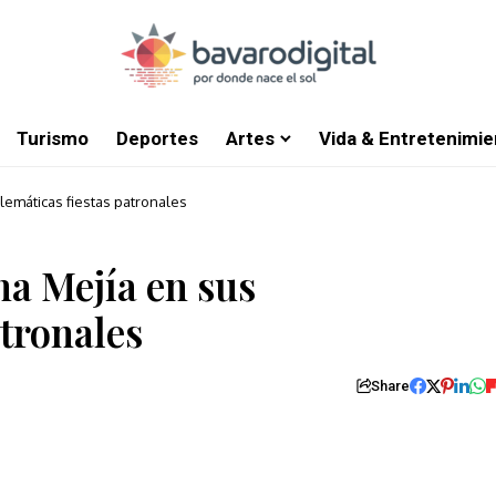
Turismo
Deportes
Artes
Vida & Entretenimie
lemáticas fiestas patronales
na Mejía en sus
tronales
Share