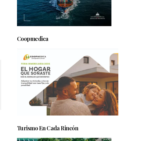
Coopmedica
Turismo En Cada Rincón