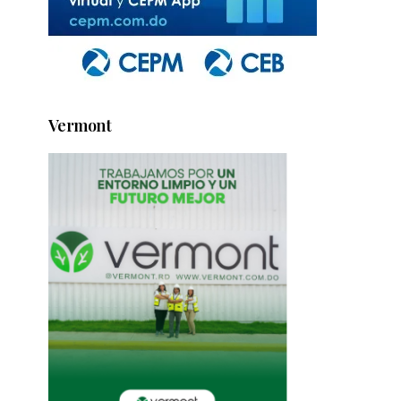
Vermont