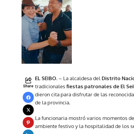
EL SEIBO.
– La alcaldesa del
Distrito Naci
tradicionales
fiestas patronales de
El Se
Share
dieron cita para disfrutar de las reconocid
de la provincia.
La funcionaria mostró varios momentos de s
ambiente festivo y la hospitalidad de los s