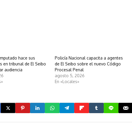
Imputado hace sus
Policía Nacional capacita a agentes
 en tribunal de El Seibo
de El Seibo sobre el nuevo Código
ar audiencia
Procesal Penal
26
agosto 5, 2026
s»
En «Locales»