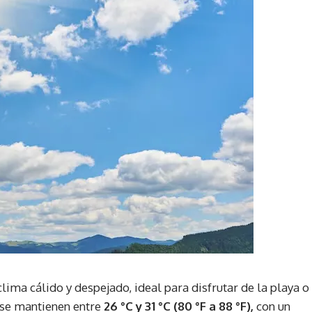
lima cálido y despejado, ideal para disfrutar de la playa o
s se mantienen entre
26 °C y 31 °C (80 °F a 88 °F),
con un