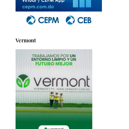
Vermont