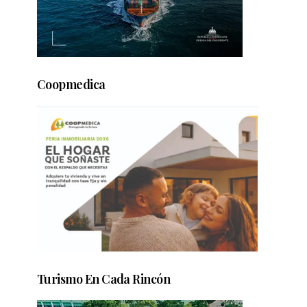
Coopmedica
Turismo En Cada Rincón