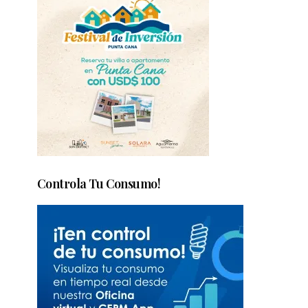
Controla Tu Consumo!