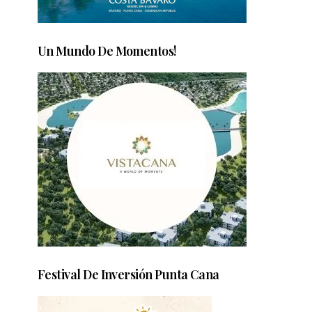
Un Mundo De Momentos!
Festival De Inversión Punta Cana