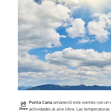
Punta Cana
amaneció este viernes con un c
actividades al aire libre. Las temperatura
Share