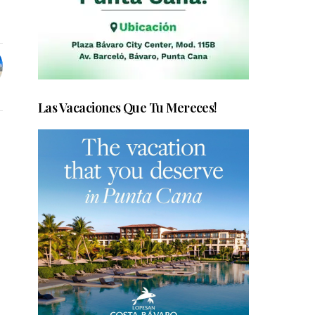
Las Vacaciones Que Tu Mereces!