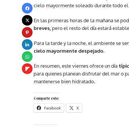
cielo mayormente soleado durante todo el 
En las primeras horas de la mañana se pod
breves,
pero el resto del día estará establ
Para la tarde y la noche, el ambiente se sen
cielo mayormente despejado.
En resumen, este viernes ofrece un día
típi
para quienes planean disfrutar del mar o p
mantenerse bien hidratado.
Comparte esto:
Facebook
X