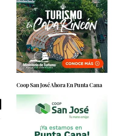
Coop San José Ahora En Punta Cana