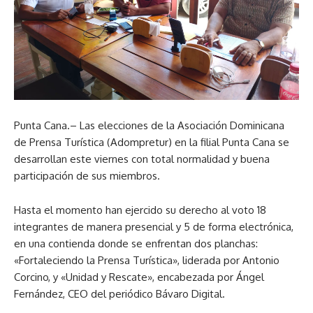
Punta Cana.– Las elecciones de la Asociación Dominicana
de Prensa Turística (Adompretur) en la filial Punta Cana se
desarrollan este viernes con total normalidad y buena
participación de sus miembros.
Hasta el momento han ejercido su derecho al voto 18
integrantes de manera presencial y 5 de forma electrónica,
en una contienda donde se enfrentan dos planchas:
«Fortaleciendo la Prensa Turística», liderada por Antonio
Corcino, y «Unidad y Rescate», encabezada por Ángel
Fernández, CEO del periódico Bávaro Digital.