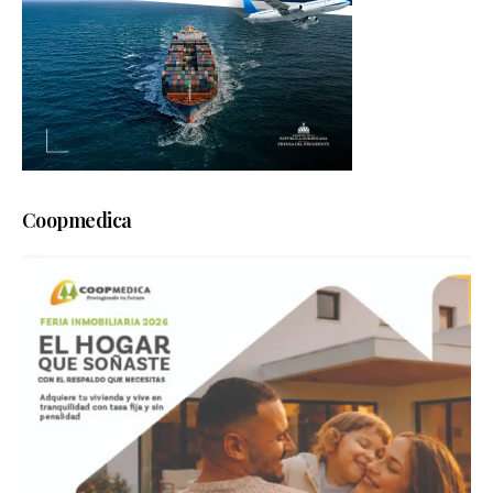
Coopmedica