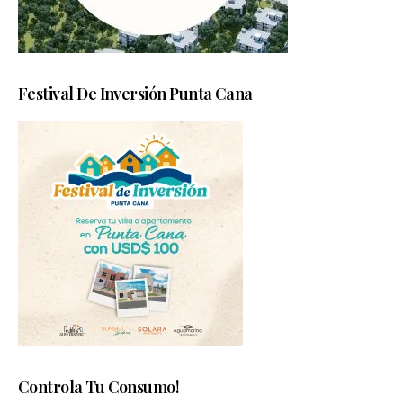
Festival De Inversión Punta Cana
Controla Tu Consumo!