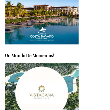
Un Mundo De Momentos!