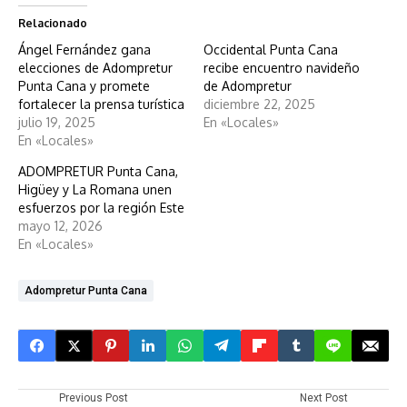
Relacionado
Ángel Fernández gana
Occidental Punta Cana
elecciones de Adompretur
recibe encuentro navideño
Punta Cana y promete
de Adompretur
fortalecer la prensa turística
diciembre 22, 2025
julio 19, 2025
En «Locales»
En «Locales»
ADOMPRETUR Punta Cana,
Higüey y La Romana unen
esfuerzos por la región Este
mayo 12, 2026
En «Locales»
Adompretur Punta Cana
Previous Post
Next Post