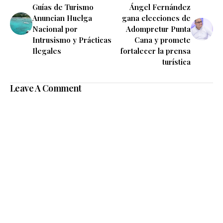
Guías de Turismo
Ángel Fernández
Anuncian Huelga
gana elecciones de
Nacional por
Adompretur Punta
Intrusismo y Prácticas
Cana y promete
Ilegales
fortalecer la prensa
turística
Leave A Comment