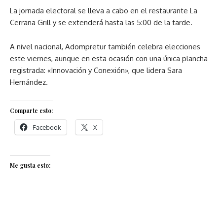
La jornada electoral se lleva a cabo en el restaurante La
Cerrana Grill y se extenderá hasta las 5:00 de la tarde.
A nivel nacional, Adompretur también celebra elecciones
este viernes, aunque en esta ocasión con una única plancha
registrada: «Innovación y Conexión», que lidera Sara
Hernández.
Comparte esto:
Facebook
X
Me gusta esto: