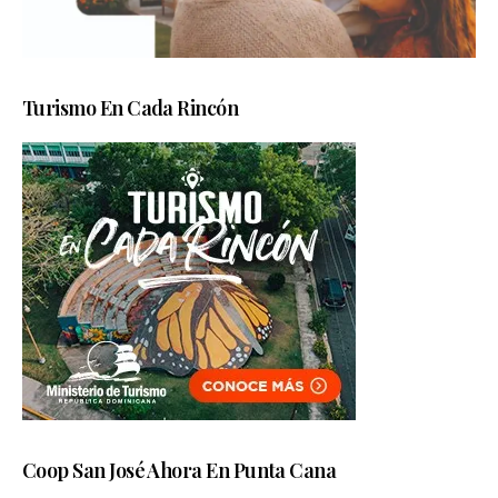
Turismo En Cada Rincón
Coop San José Ahora En Punta Cana