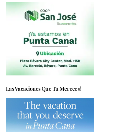
Las Vacaciones Que Tu Mereces!