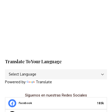
Translate To Your Language
Powered by
Translate
Síguenos en nuestras Redes Sociales
183k
Facebook