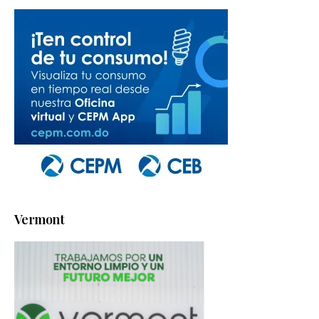
Vermont