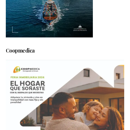
Coopmedica