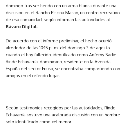
domingo tras ser herido con un arma blanca durante una
discusión en el Rancho Piscina Macao, un centro recreativo
de esa comunidad, según informan las autoridades al
Bávaro Digital.
De acuerdo con el informe preliminar, el hecho ocurrió
alrededor de las 10:15 p. m. del domingo 3 de agosto,
cuando el hoy fallecido, identificado como Anferny Sadie
Rinde Echavarría, dominicano, residente en la Avenida
España del sector Friusa, se encontraba compartiendo con
amigos en el referido lugar.
Según testimonios recogidos por las autoridades, Rinde
Echavarría sostuvo una acalorada discusión con un hombre
solo identificado como «el menor..