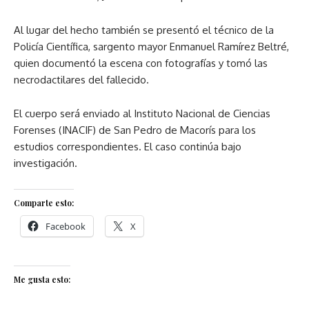
Al lugar del hecho también se presentó el técnico de la
Policía Científica, sargento mayor Enmanuel Ramírez Beltré,
quien documentó la escena con fotografías y tomó las
necrodactilares del fallecido.
El cuerpo será enviado al Instituto Nacional de Ciencias
Forenses (INACIF) de San Pedro de Macorís para los
estudios correspondientes. El caso continúa bajo
investigación.
Comparte esto:
Facebook
X
Me gusta esto: