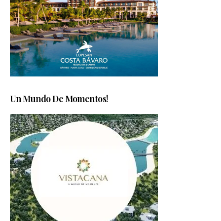
Un Mundo De Momentos!