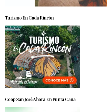
Turismo En Cada Rincón
Coop San José Ahora En Punta Cana