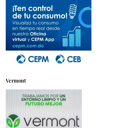
Vermont