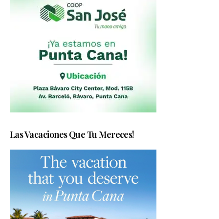
Las Vacaciones Que Tu Mereces!