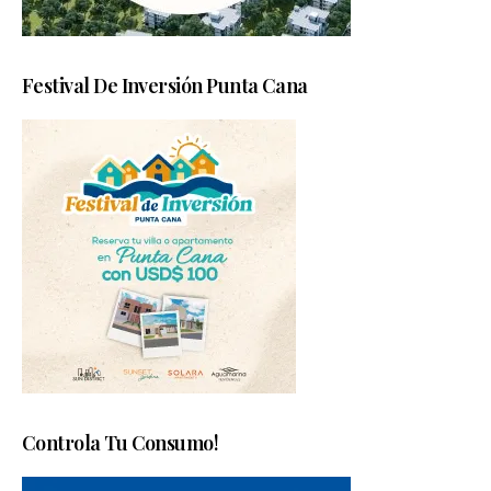
Festival De Inversión Punta Cana
Controla Tu Consumo!