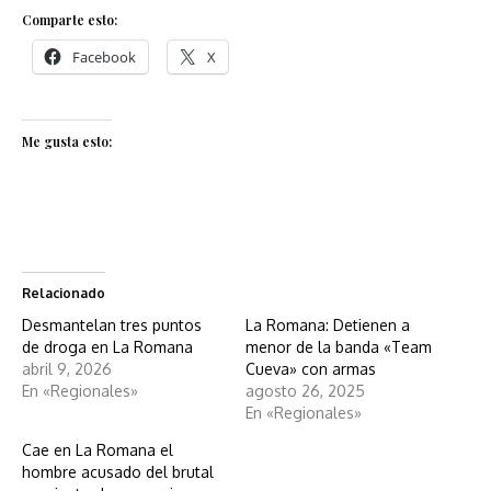
Comparte esto:
Facebook
X
Me gusta esto:
Relacionado
Desmantelan tres puntos
La Romana: Detienen a
de droga en La Romana
menor de la banda «Team
abril 9, 2026
Cueva» con armas
En «Regionales»
agosto 26, 2025
En «Regionales»
Cae en La Romana el
hombre acusado del brutal