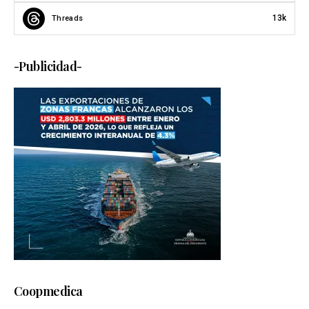
13k
Threads
-Publicidad-
Coopmedica