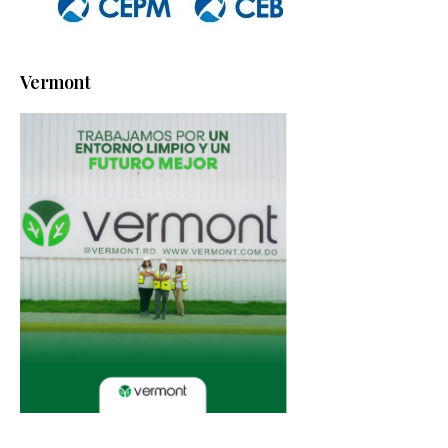
Vermont