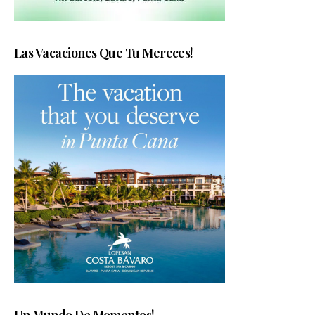
Las Vacaciones Que Tu Mereces!