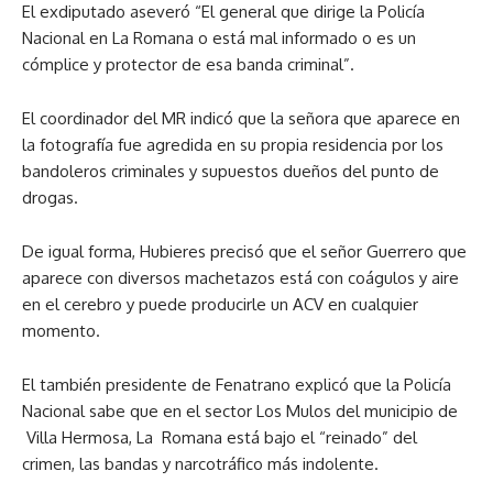
El exdiputado aseveró “El general que dirige la Policía
Nacional en La Romana o está mal informado o es un
cómplice y protector de esa banda criminal”.
El coordinador del MR indicó que la señora que aparece en
la fotografía fue agredida en su propia residencia por los
bandoleros criminales y supuestos dueños del punto de
drogas.
De igual forma, Hubieres precisó que el señor Guerrero que
aparece con diversos machetazos está con coágulos y aire
en el cerebro y puede producirle un ACV en cualquier
momento.
El también presidente de Fenatrano explicó que la Policía
Nacional sabe que en el sector Los Mulos del municipio de
Villa Hermosa, La Romana está bajo el “reinado” del
crimen, las bandas y narcotráfico más indolente.