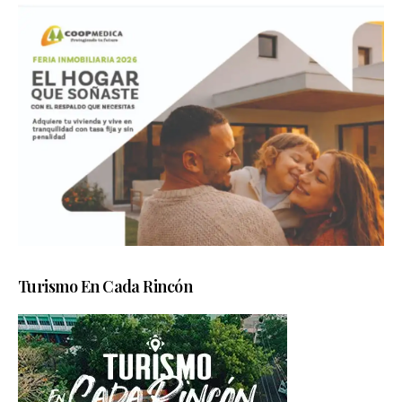
Turismo En Cada Rincón