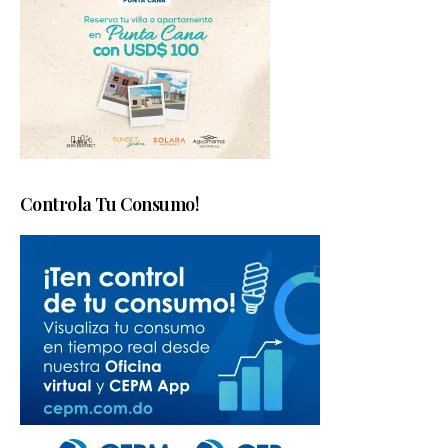
Controla Tu Consumo!