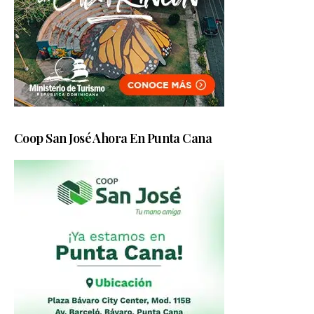
Coop San José Ahora En Punta Cana