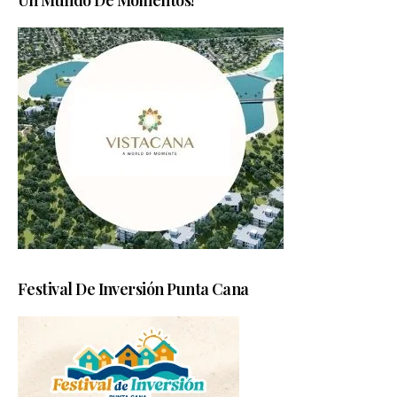
Un Mundo De Momentos!
Festival De Inversión Punta Cana