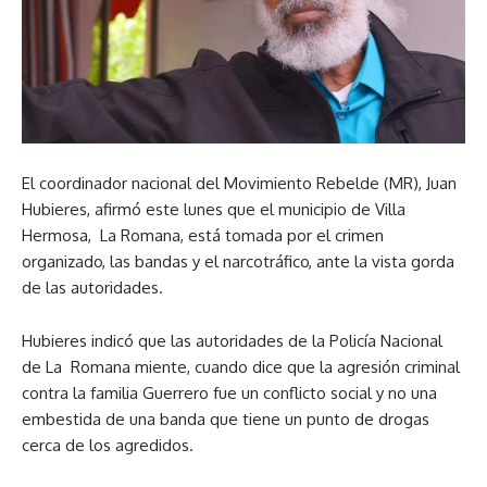
El coordinador nacional del Movimiento Rebelde (MR), Juan
Hubieres, afirmó este lunes que el municipio de Villa
Hermosa, La Romana, está tomada por el crimen
organizado, las bandas y el narcotráfico, ante la vista gorda
de las autoridades.
Hubieres indicó que las autoridades de la Policía Nacional
de La Romana miente, cuando dice que la agresión criminal
contra la familia Guerrero fue un conflicto social y no una
embestida de una banda que tiene un punto de drogas
cerca de los agredidos.