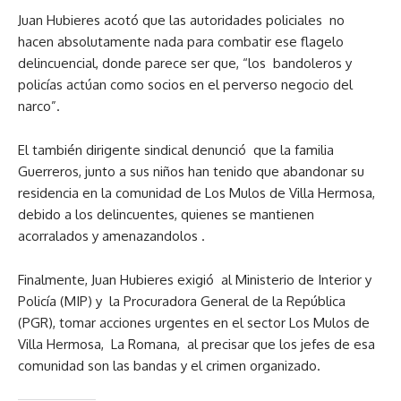
Juan Hubieres acotó que las autoridades policiales no
hacen absolutamente nada para combatir ese flagelo
delincuencial, donde parece ser que, “los bandoleros y
policías actúan como socios en el perverso negocio del
narco”.
El también dirigente sindical denunció que la familia
Guerreros, junto a sus niños han tenido que abandonar su
residencia en la comunidad de Los Mulos de Villa Hermosa,
debido a los delincuentes, quienes se mantienen
acorralados y amenazandolos .
Finalmente, Juan Hubieres exigió al Ministerio de Interior y
Policía (MIP) y la Procuradora General de la República
(PGR), tomar acciones urgentes en el sector Los Mulos de
Villa Hermosa, La Romana, al precisar que los jefes de esa
comunidad son las bandas y el crimen organizado.