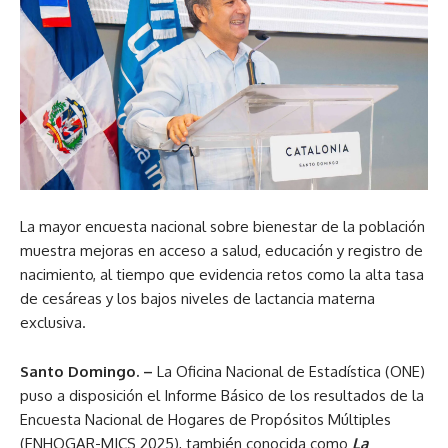
La mayor encuesta nacional sobre bienestar de la población
muestra mejoras en acceso a salud, educación y registro de
nacimiento, al tiempo que evidencia retos como la alta tasa
de cesáreas y los bajos niveles de lactancia materna
exclusiva.
Santo Domingo.
–
La Oficina Nacional de Estadística (ONE)
puso a disposición el Informe Básico de los resultados de la
Encuesta Nacional de Hogares de Propósitos Múltiples
(ENHOGAR-MICS 2025), también conocida como
La