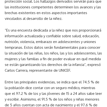
protección social. Los hallazgos derivados servirán para que
las instituciones competentes determinen los avances y las
brechas existentes en estos aspectos importantes
vinculados al desarrollo de la niñez.
“Es una encuesta dedicada a la niñez que nos proporcionará
información actualizada y confiable sobre salud, educación,
nutrición, violencia, embarazo en adolescentes y uniones
tempranas. Estos datos serán fundamentales para conocer
la situación de las niñas, los niños, las y los adolescentes, las
mujeres y las familias a fin de poder evaluar en qué medida
se están garantizando los derechos de la infancia”, expresó
Carlos Carrera, representante de UNICEF.
Entre las principales evidencias, se indica que el 74.5 % de
la población dice contar con un seguro médico, mientras
que el 97.2 % de los y las jóvenes de 15 a 24 años sabe leer
y escribir. Asimismo, el
91.5
% de los niños y niñas menores
de 5 años cuentan con acta de nacimiento y el
97.6
% de