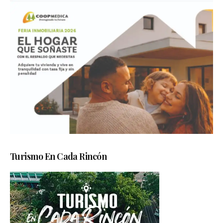
Turismo En Cada Rincón