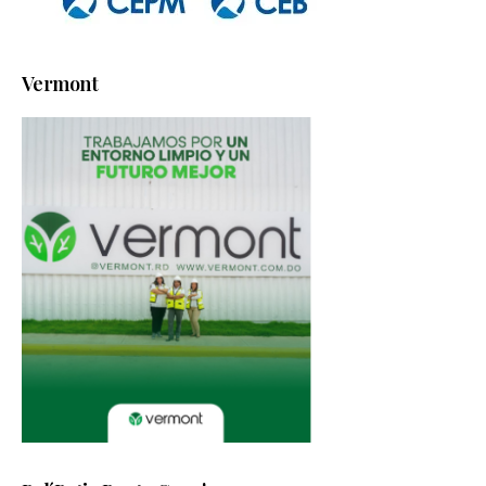
Vermont