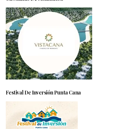
Festival De Inversión Punta Cana