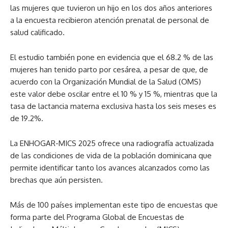
las mujeres que tuvieron un hijo en los dos años anteriores
a la encuesta recibieron atención prenatal de personal de
salud calificado.
El estudio también pone en evidencia que el
68.2
% de las
mujeres han tenido parto por cesárea, a pesar de que, de
acuerdo con la Organización Mundial de la Salud (OMS)
este valor debe oscilar entre el 10 % y 15 %, mientras que la
tasa de lactancia materna exclusiva hasta los seis meses es
de
19.2
%.
La ENHOGAR-MICS 2025 ofrece una radiografía actualizada
de las condiciones de vida de la población dominicana que
permite identificar tanto los avances alcanzados como las
brechas que aún persisten.
Más de 100 países implementan este tipo de encuestas que
forma parte del Programa Global de Encuestas de