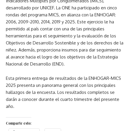
Indicadores Múltiples por Conglomerados (MICS),
desarrollado por UNICEF.
La ONE ha participado en cinco
rondas del programa MICS, en alianza con la ENHOGAR:
2006, 2009-2010, 2014, 2019 y 2025. Este ejercicio le ha
permitido al país contar
con una de las principales
herramientas para el seguimiento y la evaluación de los
Objetivos de Desarrollo Sostenible y de los derechos de la
niñez. Además, proporciona insumos para dar seguimiento
al avance hacia el logro de los objetivos de la Estrategia
Nacional de Desarrollo (END).
Esta primera entrega de resultados de la ENHOGAR-MICS
2025 presenta un panorama general con los principales
hallazgos de la encuesta. Los resultados completos se
darán a conocer durante el cuarto trimestre del presente
año.
Comparte esto: