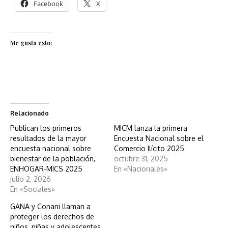
Facebook
X
Me gusta esto:
Relacionado
Publican los primeros
MICM lanza la primera
resultados de la mayor
Encuesta Nacional sobre el
encuesta nacional sobre
Comercio Ilícito 2025
bienestar de la población,
octubre 31, 2025
ENHOGAR-MICS 2025
En «Nacionales»
julio 2, 2026
En «Sociales»
GANA y Conani llaman a
proteger los derechos de
niños, niñas y adolescentes