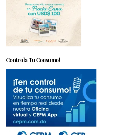
Controla Tu Consumo!