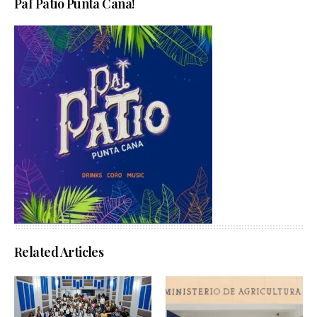
Pal´Patio Punta Cana!
Related Articles