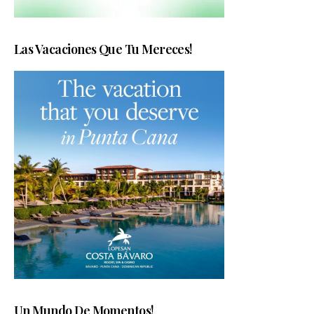
Las Vacaciones Que Tu Mereces!
Un Mundo De Momentos!