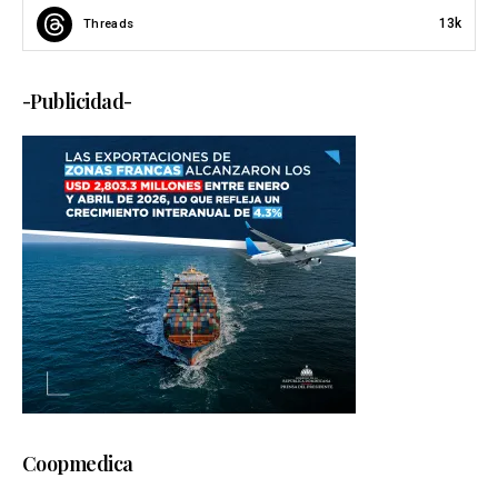
13k
Threads
-Publicidad-
Coopmedica