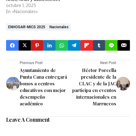
octubre 1, 2025
En «Nacionales»
ENHOGAR-MICS 2025
Nacionales
Previous Post
Next Post
Ayuntamiento de
Héctor Porcella
Punta Cana entregará
presidente de la
bonos a centros
CLAC y de la JAC
educativos con mejor
participa en eventos
desempeño
internacionales en
académico
Marruecos
Leave A Comment