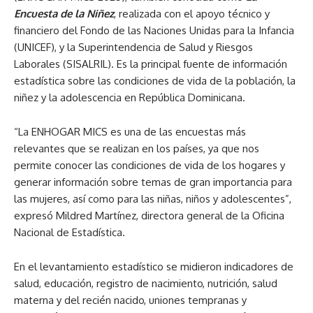
Encuesta de la Niñez
, realizada con el apoyo técnico y
financiero del Fondo de las Naciones Unidas para la Infancia
(UNICEF),
y la Superintendencia de Salud y Riesgos
Laborales
(SISALRIL).
Es la principal fuente de información
estadística sobre las condiciones de vida de la población, la
niñez y la adolescencia en República Dominicana.
“La ENHOGAR MICS es una de las encuestas más
relevantes que se realizan en los países, ya que nos
permite conocer las condiciones de vida de los hogares y
generar información sobre temas de gran importancia para
las mujeres, así como para las niñas, niños y adolescentes”,
expresó Mildred Martínez, directora general de la Oficina
Nacional de Estadística.
En el levantamiento estadístico se midieron indicadores de
salud, educación, registro de nacimiento, nutrición, salud
materna y del recién nacido, uniones tempranas y