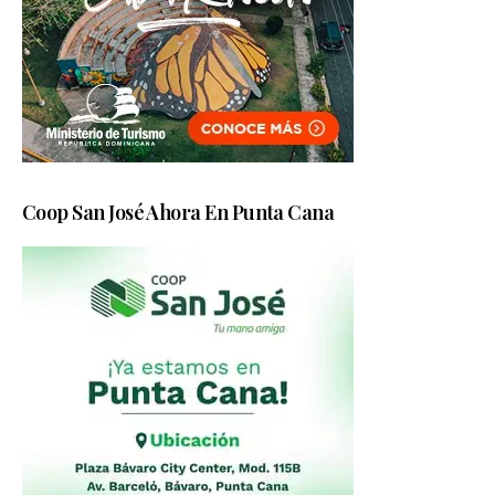
Coop San José Ahora En Punta Cana