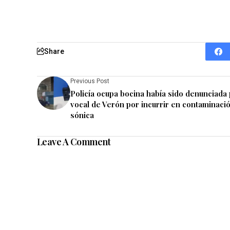
Share
Previous Post
Policía ocupa bocina había sido denunciada
vocal de Verón por incurrir en contaminaci
sónica
Leave A Comment