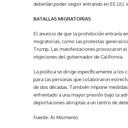
deberían poder seguir entrando en EE.UU. i
BATALLAS MIGRATORIAS
El anuncio de que la prohibición entraría en
migratorias, como las protestas generaliz
Trump. Las manifestaciones provocaron el 
objeciones del gobernador de California.
La política se dirige específicamente a los
para las personas que colaboraron estrech
de dos décadas. También impone medidas m
enfrentado a una mayor presión bajo la ad
deportaciones abruptas a un centro de dete
Fuente: Al Momento