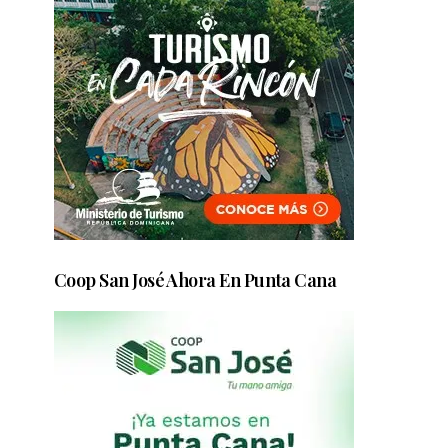
Coop San José Ahora En Punta Cana