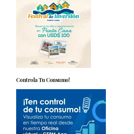
Controla Tu Consumo!