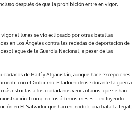
ncluso después de que la prohibición entre en vigor.
 vigor el lunes se vio eclipsado por otras batallas
adas en Los Ángeles contra las redadas de deportación de
despliegue de la Guardia Nacional, a pesar de las
 ciudadanos de Haití y Afganistán, aunque hace excepciones
amente con el Gobierno estadounidense durante la guerra
ás estrictas a los ciudadanos venezolanos, que se han
ministración Trump en los últimos meses – incluyendo
nción en El Salvador que han encendido una batalla legal.