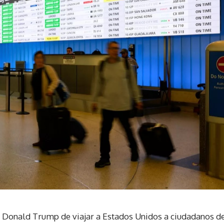
e Donald Trump de viajar a Estados Unidos a ciudadanos d