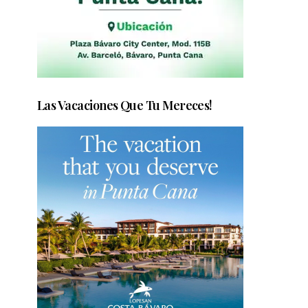
Las Vacaciones Que Tu Mereces!