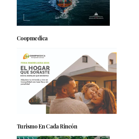
Coopmedica
Turismo En Cada Rincón