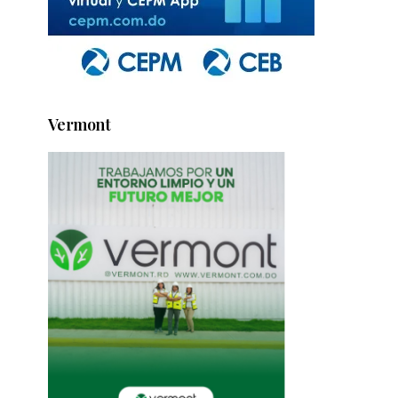
Vermont