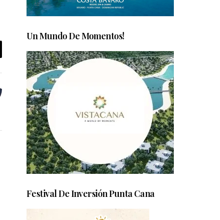
Un Mundo De Momentos!
Festival De Inversión Punta Cana