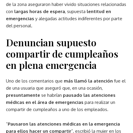
de la zona aseguraron haber vivido situaciones relacionadas
con
largas horas de espera
, supuesta
lentitud en
emergencias
y alegadas actitudes indiferentes por parte
del personal.
Denuncian supuesto
compartir de cumpleaños
en plena emergencia
Uno de los comentarios que
más llamó la atención
fue el
de una usuaria que aseguró que, en una ocasión,
presuntamente
se habrían
pausado las atenciones
médicas en el área de emergencias
para realizar un
compartir de cumpleaños a uno de los empleados.
“
Pausaron las atenciones médicas en la emergencia
para ellos hacer un compartir
”, escribió la mujer en los