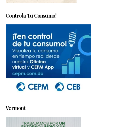
Controla Tu Consumo!
Vermont