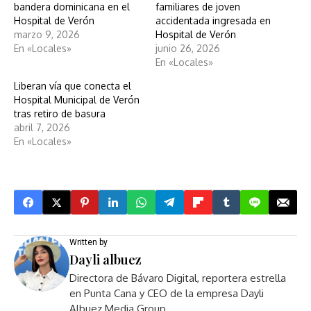
bandera dominicana en el
familiares de joven
Hospital de Verón
accidentada ingresada en
marzo 9, 2026
Hospital de Verón
En «Locales»
junio 26, 2026
En «Locales»
Liberan vía que conecta el
Hospital Municipal de Verón
tras retiro de basura
abril 7, 2026
En «Locales»
Written by
Dayli albuez
Directora de Bávaro Digital, reportera estrella
en Punta Cana y CEO de la empresa Dayli
Albuez Media Group.