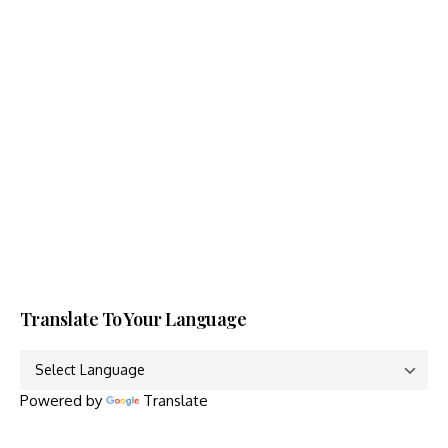
Translate To Your Language
Powered by
Translate