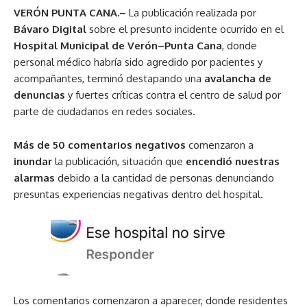
VERÓN PUNTA CANA.–
La publicación realizada por
Bávaro Digital
sobre el presunto incidente ocurrido en el
Hospital Municipal de Verón–Punta Cana
, donde
personal médico habría sido agredido por pacientes y
acompañantes, terminó destapando una
avalancha de
denuncias
y fuertes críticas contra el centro de salud por
parte de ciudadanos en redes sociales.
Más de 50 comentarios negativos
comenzaron a
inundar
la publicación, situación que
encendió nuestras
alarmas
debido a la cantidad de personas denunciando
presuntas experiencias negativas dentro del hospital.
Los comentarios comenzaron a aparecer, donde residentes