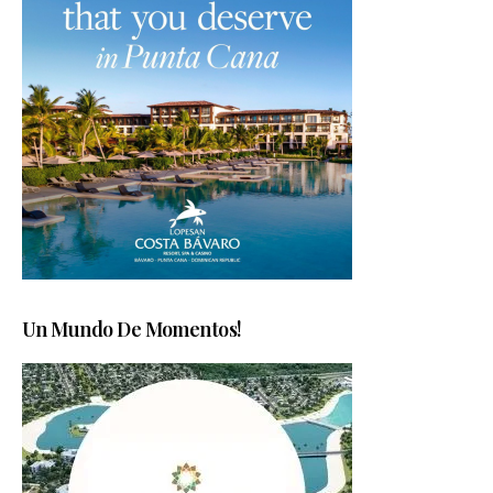
Un Mundo De Momentos!