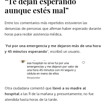
“Te dejan esperando
aunque estés mal”
Entre los comentarios más repetidos estuvieron las
denuncias de personas que afirman haber esperado durante
horas para recibir asistencia médica.
“
Fui por una emergencia y me dejaron más de una hora
y 45 minutos esperando
”, escribió un usuario.
Otra ciudadana comentó que
llevó a su madre al
hospital
a las 11 de la mañana y, presuntamente, no fue
atendida hasta horas de la tarde.