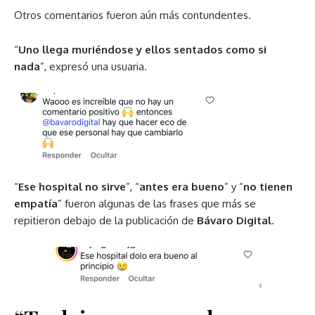
Otros comentarios fueron aún más contundentes.
“
Uno llega muriéndose y ellos sentados como si
nada
”, expresó una usuaria.
“
Ese hospital no sirve
”, “
antes era bueno
” y “
no tienen
empatía
” fueron algunas de las frases que más se
repitieron debajo de la publicación de
Bávaro Digital
.