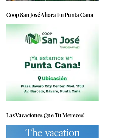
Coop San José Ahora En Punta Cana
Las Vacaciones Que Tu Mereces!