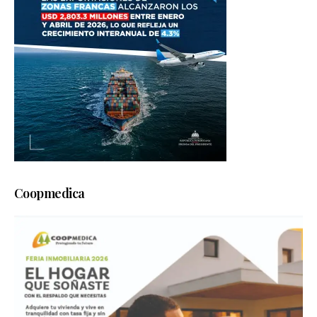
Coopmedica