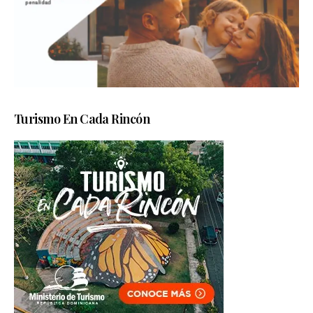
Turismo En Cada Rincón