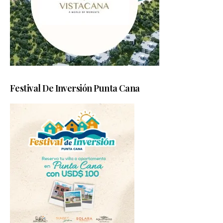
Festival De Inversión Punta Cana