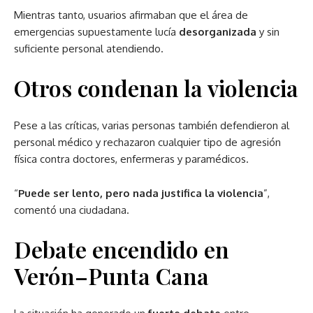
Mientras tanto, usuarios afirmaban que el área de
emergencias supuestamente lucía
desorganizada
y sin
suficiente personal atendiendo.
Otros condenan la violencia
Pese a las críticas, varias personas también defendieron al
personal médico y rechazaron cualquier tipo de agresión
física contra doctores, enfermeras y paramédicos.
“
Puede ser lento, pero nada justifica la violencia
”,
comentó una ciudadana.
Debate encendido en
Verón–Punta Cana