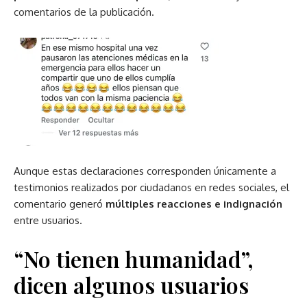
comentarios de la publicación.
Aunque estas declaraciones corresponden únicamente a
testimonios realizados por ciudadanos en redes sociales, el
comentario generó
múltiples reacciones e indignación
entre usuarios.
“No tienen humanidad”,
dicen algunos usuarios