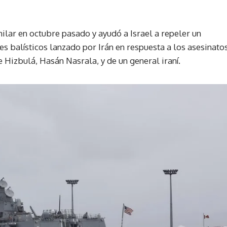
lar en octubre pasado y ayudó a Israel a repeler un
 balísticos lanzado por Irán en respuesta a los asesinato
 Hizbulá, Hasán Nasrala, y de un general iraní.