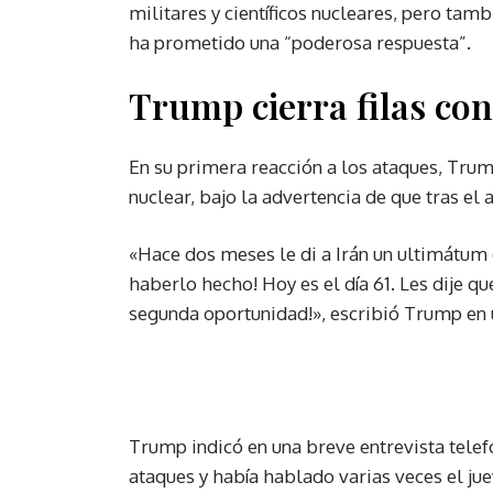
militares y científicos nucleares, pero tam
ha prometido una “poderosa respuesta”.
Trump cierra filas con
En su primera reacción a los ataques, Trum
nuclear, bajo la advertencia de que tras el
«Hace dos meses le di a Irán un ultimátum 
haberlo hecho! Hoy es el día 61. Les dije q
segunda oportunidad!», escribió Trump en 
Trump indicó en una breve entrevista telef
ataques y había hablado varias veces el ju