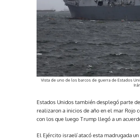
Vista de uno de los barcos de guerra de Estados Unido
Irá
Estados Unidos también desplegó parte de
realizaron a inicios de año en el mar Rojo 
con los que luego Trump llegó a un acuerd
El Ejército israelí atacó esta madrugada un