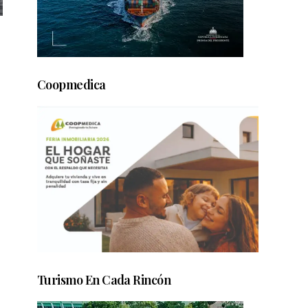
Coopmedica
Turismo En Cada Rincón