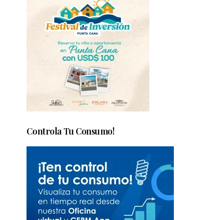
Controla Tu Consumo!