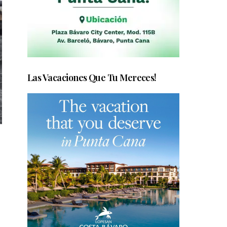
Las Vacaciones Que Tu Mereces!