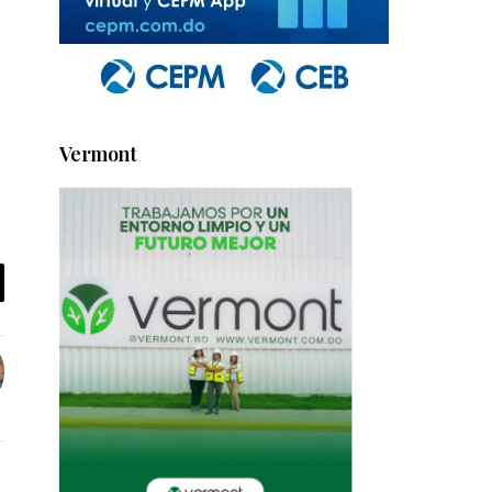
Vermont