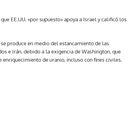
que EE.UU. «por supuesto» apoya a Israel y calificó los
el se produce en medio del estancamiento de las
os e Irán, debido a la exigencia de Washington, que
 enriquecimiento de uranio, incluso con fines civiles.