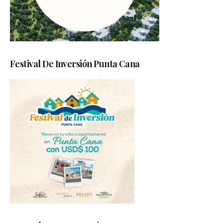
Festival De Inversión Punta Cana