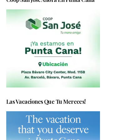
Las Vacaciones Que Tu Mereces!