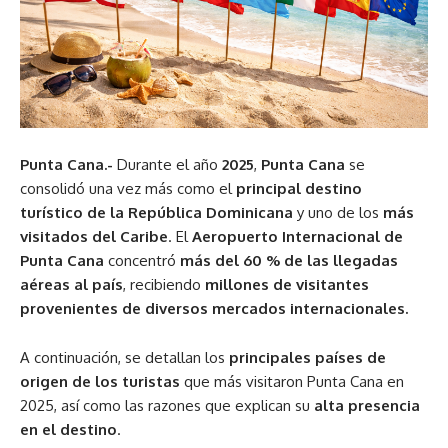
Punta Cana.-
Durante el año
2025
,
Punta Cana
se
consolidó una vez más como el
principal destino
turístico de la República Dominicana
y uno de los
más
visitados del Caribe
. El
Aeropuerto Internacional de
Punta Cana
concentró
más del 60 % de las llegadas
aéreas al país
, recibiendo
millones de visitantes
provenientes de diversos mercados internacionales.
A continuación, se detallan los
principales países de
origen de los turistas
que más visitaron Punta Cana en
2025, así como las razones que explican su
alta presencia
en el destino
.