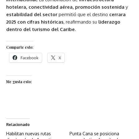
hotelera, conectividad aérea, promoción sostenida
y
estabilidad del sector
permitió que el destino
cerrara
2025 con cifras históricas
, reafirmando su
liderazgo
dentro del turismo del Caribe
.
Comparte esto:
Facebook
X
Me gusta esto:
Relacionado
Habilitan nuevas rutas
Punta Cana se posiciona