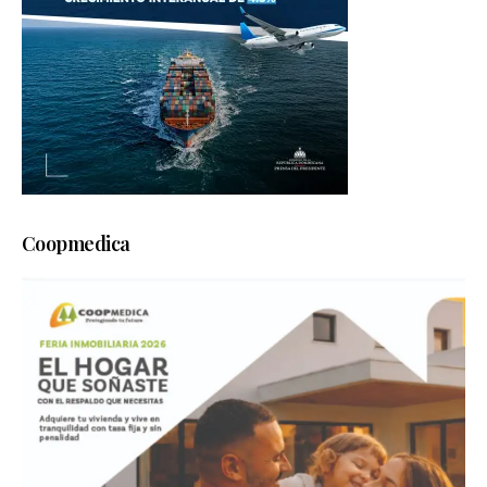
Coopmedica