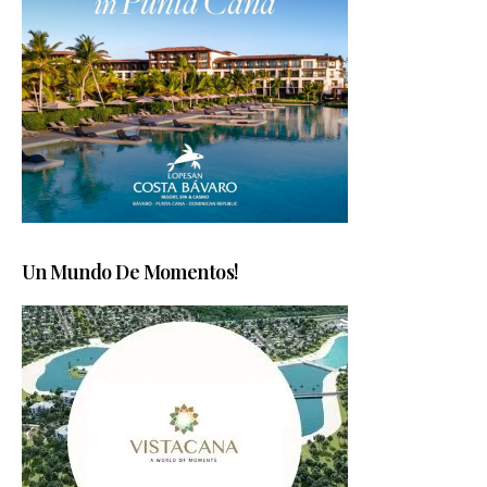
Un Mundo De Momentos!