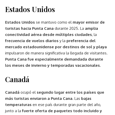
Estados Unidos
Estados Unidos
se mantuvo como el
mayor emisor de
turistas hacia Punta Cana
durante 2025. La
amplia
conectividad aérea desde múltiples ciudades
, la
frecuencia de vuelos diarios
y la
preferencia del
mercado estadounidense por destinos de sol y playa
impulsaron de manera significativa la llegada de visitantes.
Punta Cana fue especialmente demandada durante
los meses de invierno y temporadas vacacionales
.
Canadá
Canadá
ocupó el
segundo lugar entre los países que
más turistas enviaron a Punta Cana
. Las
bajas
temperaturas
en ese país durante gran parte del año,
junto a la
fuerte oferta de paquetes todo incluido y