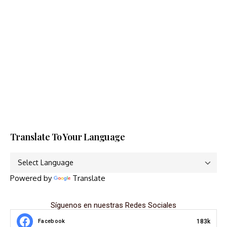
Translate To Your Language
Powered by
Translate
Síguenos en nuestras Redes Sociales
183k
Facebook