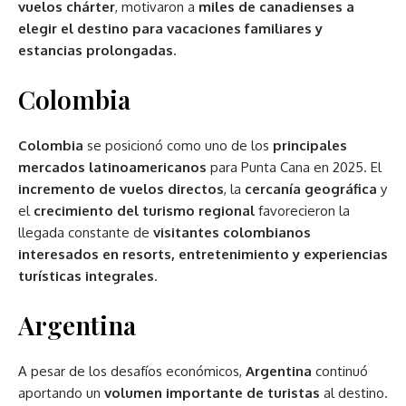
vuelos chárter
, motivaron a
miles de canadienses a
elegir el destino para vacaciones familiares y
estancias prolongadas
.
Colombia
Colombia
se posicionó como uno de los
principales
mercados latinoamericanos
para Punta Cana en 2025. El
incremento de vuelos directos
, la
cercanía geográfica
y
el
crecimiento del turismo regional
favorecieron la
llegada constante de
visitantes colombianos
interesados en resorts, entretenimiento y experiencias
turísticas integrales
.
Argentina
A pesar de los desafíos económicos,
Argentina
continuó
aportando un
volumen importante de turistas
al destino.