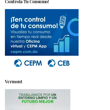
Controla Tu Consumo!
Vermont