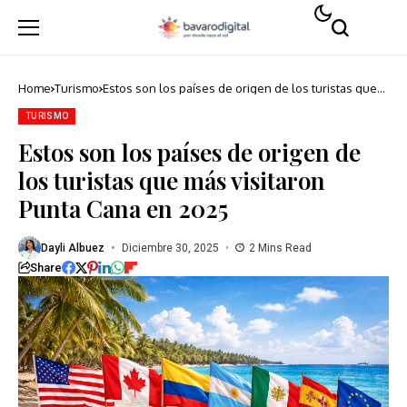
Home
Turismo
Estos son los países de origen de los turistas que
más visitaron Punta Cana en 2025
TURISMO
Estos son los países de origen de
los turistas que más visitaron
Punta Cana en 2025
Dayli Albuez
Diciembre 30, 2025
2 Mins Read
Share