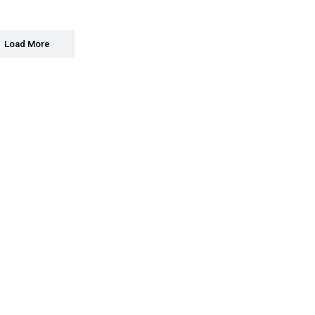
Load More