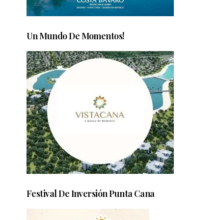
Un Mundo De Momentos!
Festival De Inversión Punta Cana