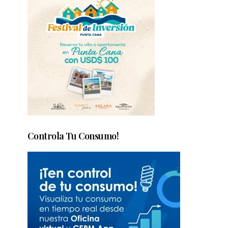
Controla Tu Consumo!