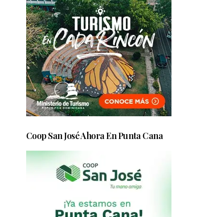
Coop San José Ahora En Punta Cana