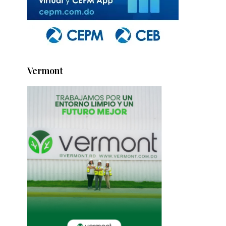
Vermont