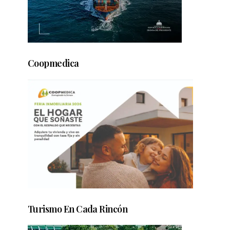
Coopmedica
Turismo En Cada Rincón