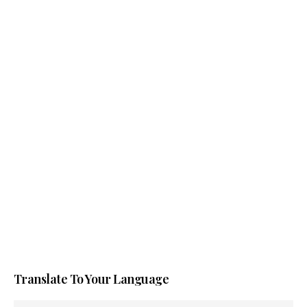
Translate To Your Language