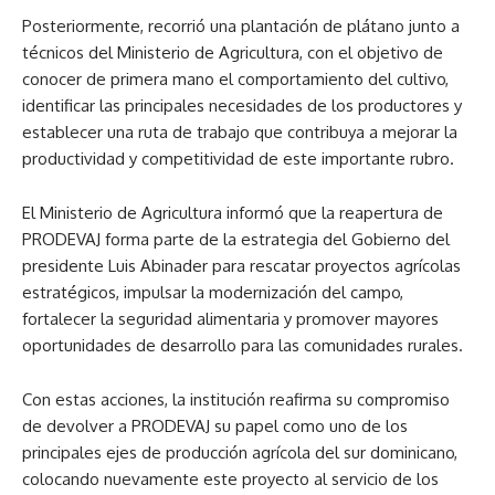
Posteriormente, recorrió una plantación de plátano junto a
técnicos del Ministerio de Agricultura, con el objetivo de
conocer de primera mano el comportamiento del cultivo,
identificar las principales necesidades de los productores y
establecer una ruta de trabajo que contribuya a mejorar la
productividad y competitividad de este importante rubro.
El Ministerio de Agricultura informó que la reapertura de
PRODEVAJ forma parte de la estrategia del Gobierno del
presidente Luis Abinader para rescatar proyectos agrícolas
estratégicos, impulsar la modernización del campo,
fortalecer la seguridad alimentaria y promover mayores
oportunidades de desarrollo para las comunidades rurales.
Con estas acciones, la institución reafirma su compromiso
de devolver a PRODEVAJ su papel como uno de los
principales ejes de producción agrícola del sur dominicano,
colocando nuevamente este proyecto al servicio de los