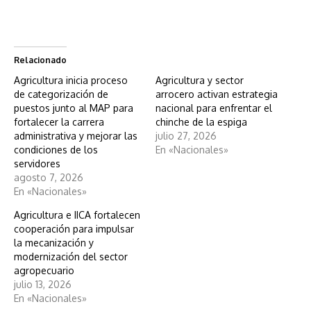
Relacionado
Agricultura inicia proceso
Agricultura y sector
de categorización de
arrocero activan estrategia
puestos junto al MAP para
nacional para enfrentar el
fortalecer la carrera
chinche de la espiga
administrativa y mejorar las
julio 27, 2026
condiciones de los
En «Nacionales»
servidores
agosto 7, 2026
En «Nacionales»
Agricultura e IICA fortalecen
cooperación para impulsar
la mecanización y
modernización del sector
agropecuario
julio 13, 2026
En «Nacionales»