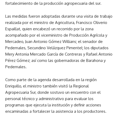
fortalecimiento de la producción agropecuaria del sur.
Las medidas fueron adoptadas durante una visita de trabajo
realizada por el ministro de Agricultura, Francisco Oliverio
Espaillat, quien encabezó un recorrido por la zona
acompañado por el viceministro de Producción Agrícola y
Mercadeo, Juan Antonio Gómez Willians; el senador de
Pedernales, Secundino Velázquez Pimentel; los diputados
Mery Antonia Mercado García de Contreras y Rafael Antonio
Pérez Gómez; así como las gobernadoras de Barahona y
Pedernales.
Como parte de la agenda desarrollada en la región
Enriquillo, el ministro también visitó la Regional
Agropecuaria Sur, donde sostuvo un encuentro con el
personal técnico y administrativo para evaluar los
programas que ejecuta la institución y definir acciones
encaminadas a fortalecer la asistencia a los productores.