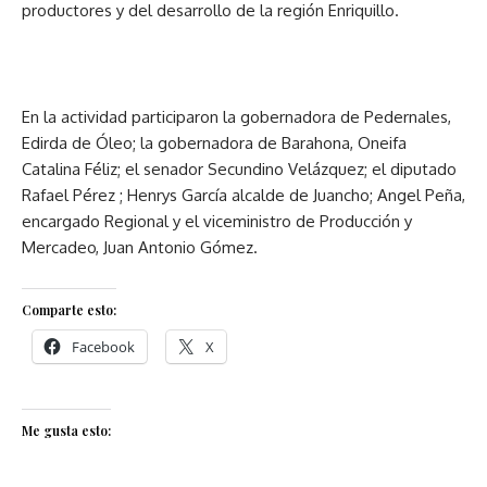
productores y del desarrollo de la región Enriquillo.
En la actividad participaron la gobernadora de Pedernales,
Edirda de Óleo; la gobernadora de Barahona, Oneifa
Catalina Féliz; el senador Secundino Velázquez; el diputado
Rafael Pérez ; Henrys García alcalde de Juancho; Angel Peña,
encargado Regional y el viceministro de Producción y
Mercadeo, Juan Antonio Gómez.
Comparte esto:
Facebook
X
Me gusta esto: