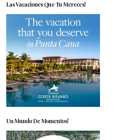
Las Vacaciones Que Tu Mereces!
Un Mundo De Momentos!