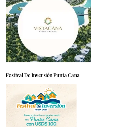
Festival De Inversión Punta Cana