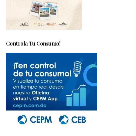
Controla Tu Consumo!