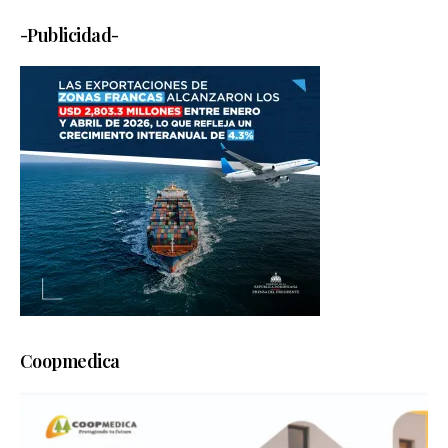
-Publicidad-
Coopmedica