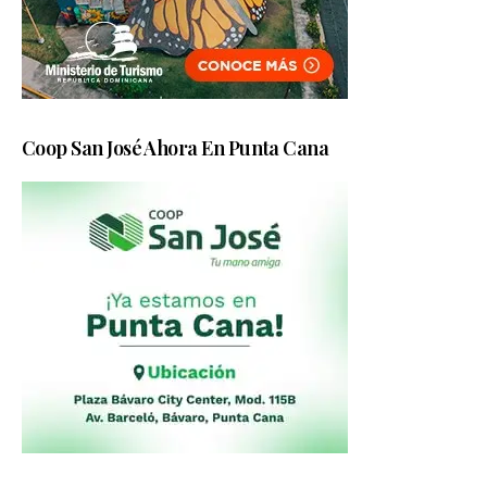
Coop San José Ahora En Punta Cana