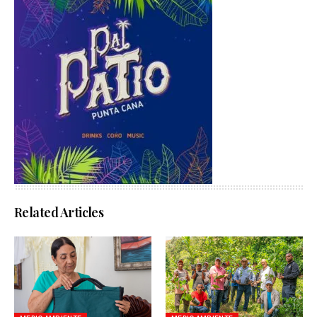
Related Articles