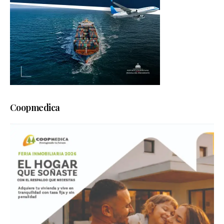
Coopmedica