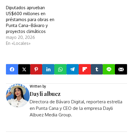
Diputados aprueban
US$600 millones en
préstamos para obras en
Punta Cana–Bávaro y
proyectos climáticos
mayo 20, 2026
En «Locales»
Written by
Dayli albuez
Directora de Bávaro Digital, reportera estrella
en Punta Cana y CEO de la empresa Dayli
Albuez Media Group.