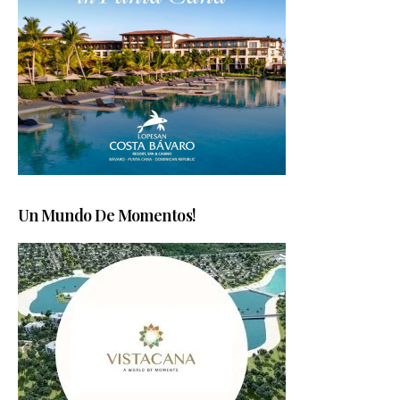
Un Mundo De Momentos!