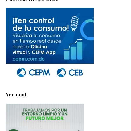
Vermont