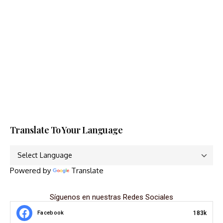
Translate To Your Language
Powered by
Translate
Síguenos en nuestras Redes Sociales
183k
Facebook