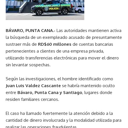
BÁVARO, PUNTA CANA.-
Las autoridades mantienen activa
la búsqueda de un exempleado acusado de presuntamente
sustraer más de
RD$60 millones
de cuentas bancarias
pertenecientes a clientes de una empresa privada,
utilizando transferencias electrónicas para mover el dinero
sin levantar sospechas.
Según las investigaciones, el hombre identificado como
Juan Luis Valdez Cascante
se habría mantenido oculto
entre
Bávaro, Punta Cana y Santiago
, lugares donde
residen familiares cercanos.
El caso ha llamado fuertemente la atención debido a la
cantidad de dinero involucrada y la modalidad utilizada para
realizar las operaciones fraudulentas.