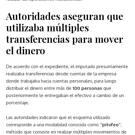
Autoridades aseguran que
utilizaba múltiples
transferencias para mover
el dinero
De acuerdo con el expediente, el imputado presuntamente
realizaba transferencias desde cuentas de la empresa
donde trabajaba hacia cuentas personales, para luego
distribuir el dinero entre más de
100 personas
que
posteriormente le entregaban el efectivo a cambio de un
porcentaje.
Las autoridades indicaron que el esquema utilizado
corresponde a una modalidad conocida como
“pitufeo”
,
método que consiste en realizar múltiples movimientos de