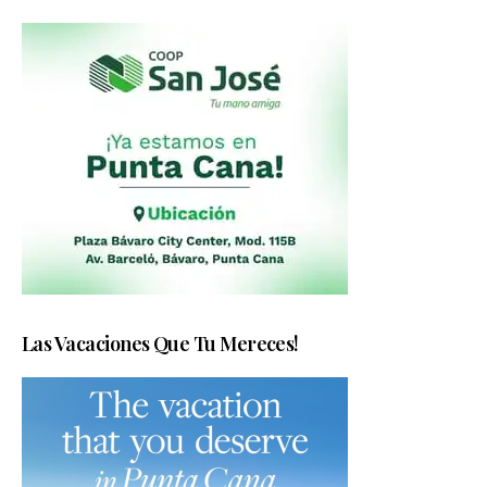
Las Vacaciones Que Tu Mereces!