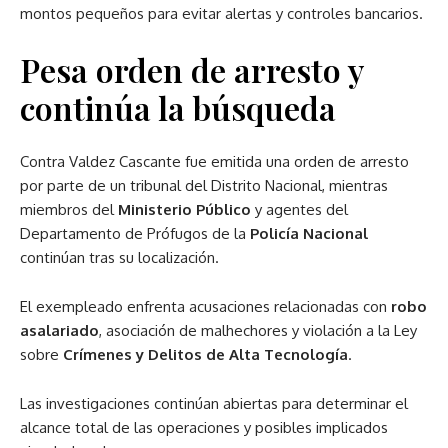
montos pequeños para evitar alertas y controles bancarios.
Pesa orden de arresto y
continúa la búsqueda
Contra Valdez Cascante fue emitida una orden de arresto
por parte de un tribunal del Distrito Nacional, mientras
miembros del
Ministerio Público
y agentes del
Departamento de Prófugos de la
Policía Nacional
continúan tras su localización.
El exempleado enfrenta acusaciones relacionadas con
robo
asalariado
, asociación de malhechores y violación a la Ley
sobre
Crímenes y Delitos de Alta Tecnología
.
Las investigaciones continúan abiertas para determinar el
alcance total de las operaciones y posibles implicados