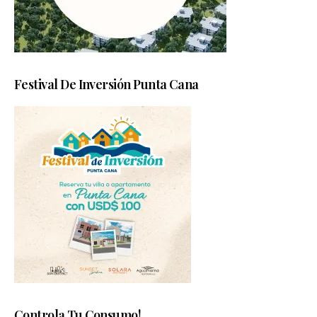
Festival De Inversión Punta Cana
Controla Tu Consumo!