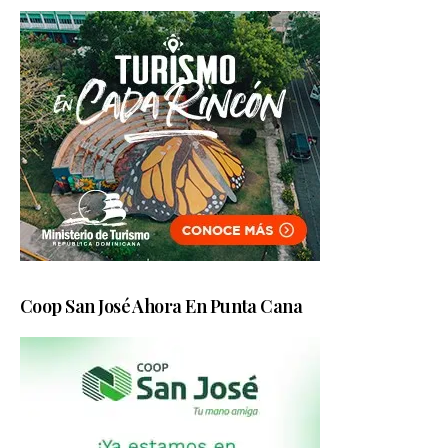
Coop San José Ahora En Punta Cana