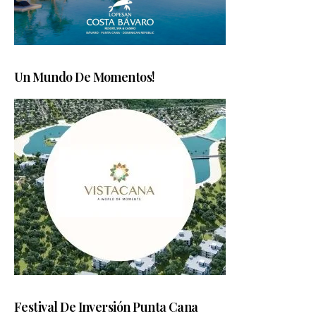
Un Mundo De Momentos!
Festival De Inversión Punta Cana