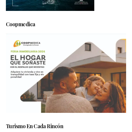
Coopmedica
Turismo En Cada Rincón