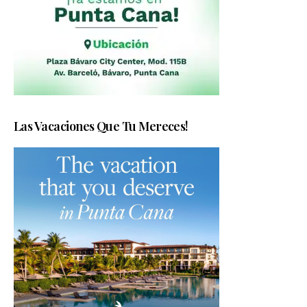
Las Vacaciones Que Tu Mereces!