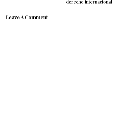
derecho internacional
Leave A Comment