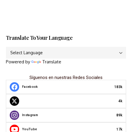
Translate To Your Language
Powered by
Translate
Síguenos en nuestras Redes Sociales
183k
Facebook
4k
89k
Instagram
17k
YouTube