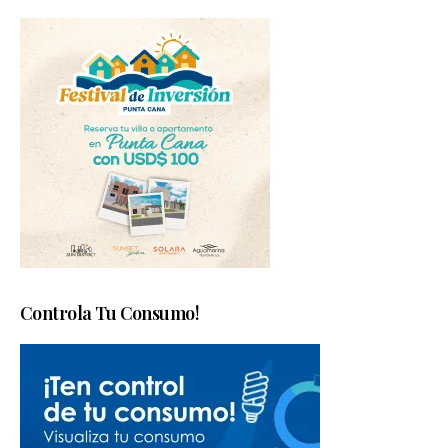
Controla Tu Consumo!