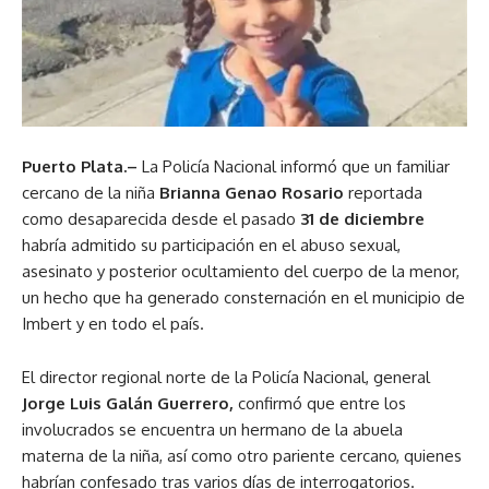
Puerto Plata.–
La Policía Nacional informó que un familiar
cercano de la niña
Brianna Genao Rosario
reportada
como desaparecida desde el pasado
31 de diciembre
habría admitido su participación en el abuso sexual,
asesinato y posterior ocultamiento del cuerpo de la menor,
un hecho que ha generado consternación en el municipio de
Imbert y en todo el país.
El director regional norte de la Policía Nacional, general
Jorge Luis Galán Guerrero,
confirmó que entre los
involucrados se encuentra un hermano de la abuela
materna de la niña, así como otro pariente cercano, quienes
habrían confesado tras varios días de interrogatorios.