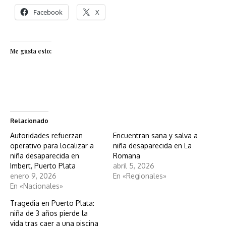
Facebook
X
Me gusta esto:
Relacionado
Autoridades refuerzan
Encuentran sana y salva a
operativo para localizar a
niña desaparecida en La
niña desaparecida en
Romana
Imbert, Puerto Plata
abril 5, 2026
enero 9, 2026
En «Regionales»
En «Nacionales»
Tragedia en Puerto Plata:
niña de 3 años pierde la
vida tras caer a una piscina