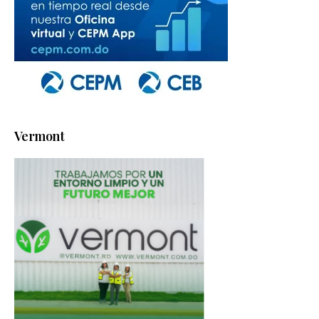
Vermont