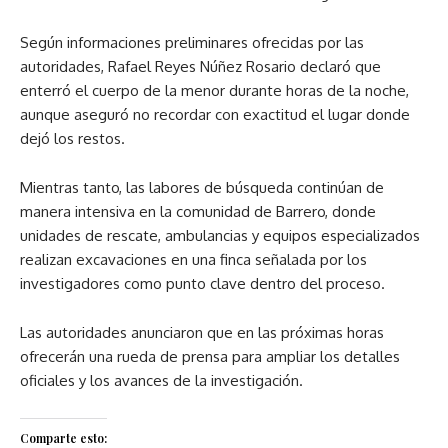
Según informaciones preliminares ofrecidas por las
autoridades, Rafael Reyes Núñez Rosario declaró que
enterró el cuerpo de la menor durante horas de la noche,
aunque aseguró no recordar con exactitud el lugar donde
dejó los restos.
Mientras tanto, las labores de búsqueda continúan de
manera intensiva en la comunidad de Barrero, donde
unidades de rescate, ambulancias y equipos especializados
realizan excavaciones en una finca señalada por los
investigadores como punto clave dentro del proceso.
Las autoridades anunciaron que en las próximas horas
ofrecerán una rueda de prensa para ampliar los detalles
oficiales y los avances de la investigación.
Comparte esto: