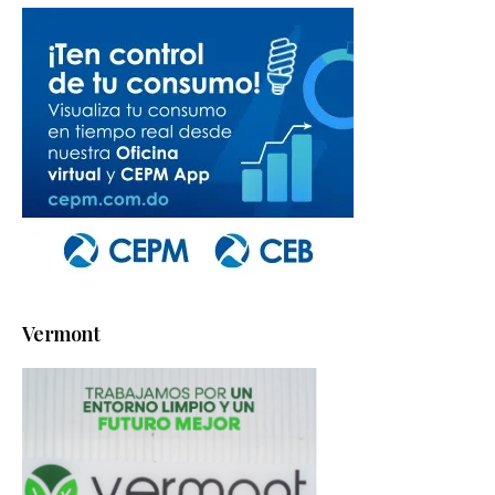
Vermont