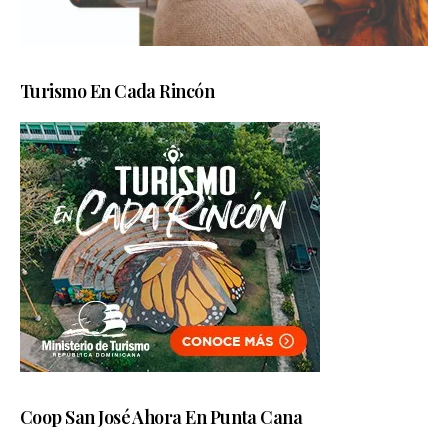
Turismo En Cada Rincón
Coop San José Ahora En Punta Cana