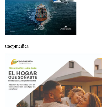
Coopmedica