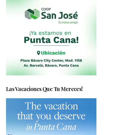
Las Vacaciones Que Tu Mereces!