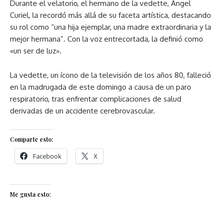
Durante el velatorio, el hermano de la vedette, Ángel
Curiel, la recordó más allá de su faceta artística, destacando
su rol como “una hija ejemplar, una madre extraordinaria y la
mejor hermana”. Con la voz entrecortada, la definió como
«un ser de luz».
La vedette, un ícono de la televisión de los años 80, falleció
en la madrugada de este domingo a causa de un paro
respiratorio, tras enfrentar complicaciones de salud
derivadas de un accidente cerebrovascular.
Comparte esto:
Facebook
X
Me gusta esto: