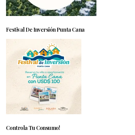
Festival De Inversión Punta Cana
Controla Tu Consumo!