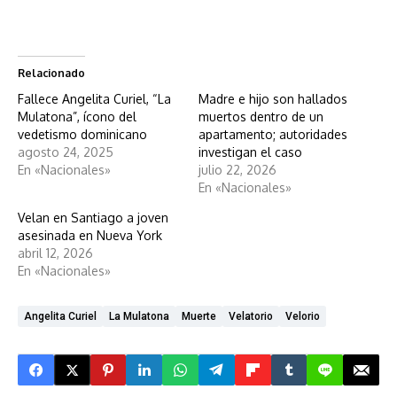
Relacionado
Fallece Angelita Curiel, “La
Madre e hijo son hallados
Mulatona”, ícono del
muertos dentro de un
vedetismo dominicano
apartamento; autoridades
agosto 24, 2025
investigan el caso
En «Nacionales»
julio 22, 2026
En «Nacionales»
Velan en Santiago a joven
asesinada en Nueva York
abril 12, 2026
En «Nacionales»
Angelita Curiel
La Mulatona
Muerte
Velatorio
Velorio