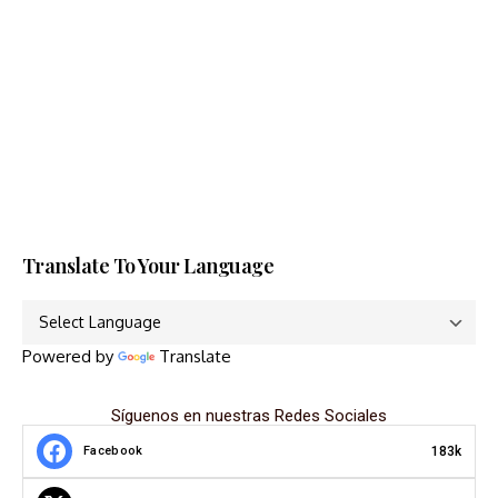
Translate To Your Language
Powered by
Translate
Síguenos en nuestras Redes Sociales
183k
Facebook