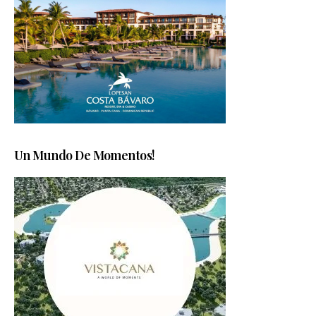
Un Mundo De Momentos!