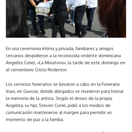
En una ceremonia íntima y privada, familiares y amigos
cercanos despidieron a la reconocida vedette dominicana
Angelita Curiel, «La Mulatona», la tarde de este domingo en
el cementerio Cristo Redentor.
Los servicios funerarios se llevaron a cabo en la Funeraria
Inavi, en Gascue, donde allegados se reunieron para honrar
la memoria de la artista. Según el deseo de la propia
Angelita, su hijo, Steven Curiel, pidió a los medios de
comunicación mantenerse al margen para permitir un
momento de paz a la familia.