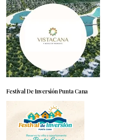
Festival De Inversión Punta Cana