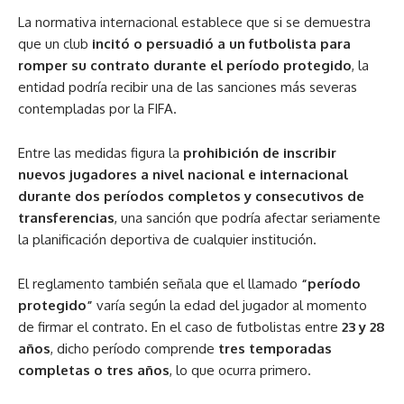
La normativa internacional establece que si se demuestra
que un club
incitó o persuadió a un futbolista para
romper su contrato durante el período protegido
, la
entidad podría recibir una de las sanciones más severas
contempladas por la FIFA.
Entre las medidas figura la
prohibición de inscribir
nuevos jugadores a nivel nacional e internacional
durante dos períodos completos y consecutivos de
transferencias
, una sanción que podría afectar seriamente
la planificación deportiva de cualquier institución.
El reglamento también señala que el llamado
“período
protegido”
varía según la edad del jugador al momento
de firmar el contrato. En el caso de futbolistas entre
23 y 28
años
, dicho período comprende
tres temporadas
completas o tres años
, lo que ocurra primero.