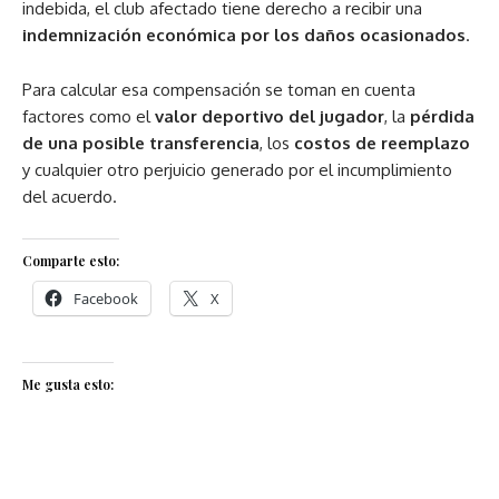
indebida, el club afectado tiene derecho a recibir una
indemnización económica por los daños ocasionados
.
Para calcular esa compensación se toman en cuenta
factores como el
valor deportivo del jugador
, la
pérdida
de una posible transferencia
, los
costos de reemplazo
y cualquier otro perjuicio generado por el incumplimiento
del acuerdo.
Comparte esto:
Facebook
X
Me gusta esto: