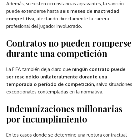
Además, si existen circunstancias agravantes, la sanción
puede extenderse hasta
seis meses de inactividad
competitiva
, afectando directamente la carrera
profesional del jugador involucrado.
Contratos no pueden romperse
durante una competición
La FIFA también deja claro que
ningún contrato puede
ser rescindido unilateralmente durante una
temporada o período de competición
, salvo situaciones
excepcionales contempladas en la normativa.
Indemnizaciones millonarias
por incumplimiento
En los casos donde se determine una ruptura contractual