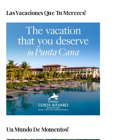
Las Vacaciones Que Tu Mereces!
Un Mundo De Momentos!