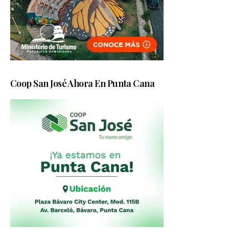
Coop San José Ahora En Punta Cana