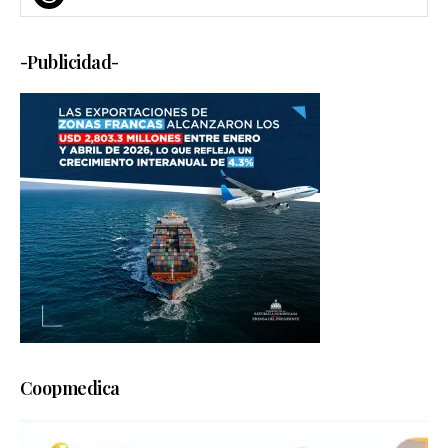
-Publicidad-
Coopmedica