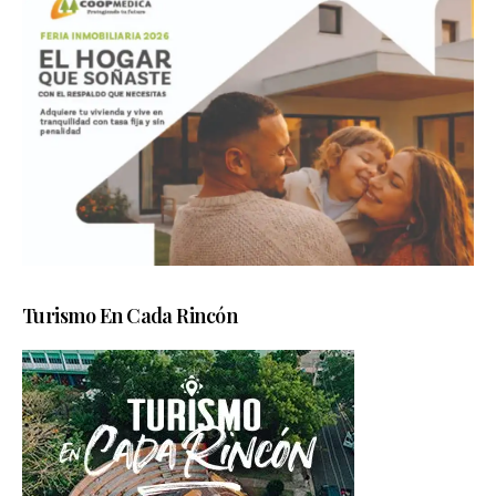
Turismo En Cada Rincón