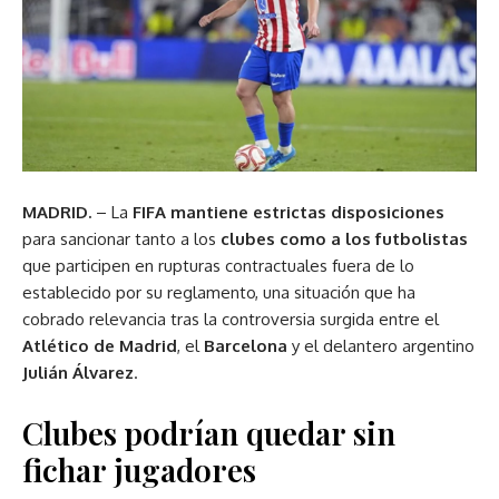
MADRID.
– La
FIFA mantiene estrictas disposiciones
para sancionar tanto a los
clubes como a los futbolistas
que participen en rupturas contractuales fuera de lo
establecido por su reglamento, una situación que ha
cobrado relevancia tras la controversia surgida entre el
Atlético de Madrid
, el
Barcelona
y el delantero argentino
Julián Álvarez
.
Clubes podrían quedar sin
fichar jugadores