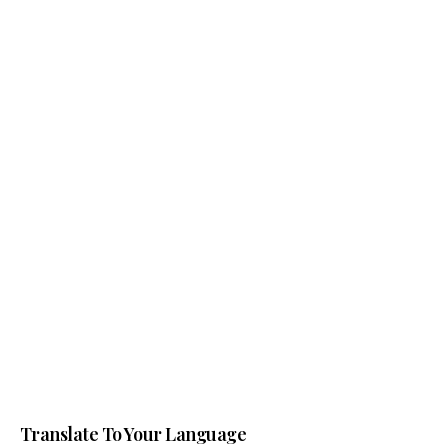
Translate To Your Language