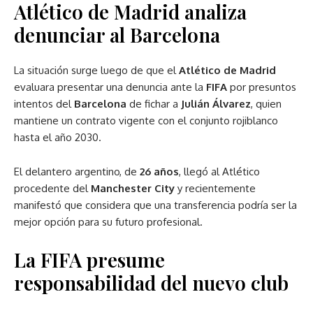
Atlético de Madrid analiza
denunciar al Barcelona
La situación surge luego de que el
Atlético de Madrid
evaluara presentar una denuncia ante la
FIFA
por presuntos
intentos del
Barcelona
de fichar a
Julián Álvarez
, quien
mantiene un contrato vigente con el conjunto rojiblanco
hasta el año 2030.
El delantero argentino, de
26 años
, llegó al Atlético
procedente del
Manchester City
y recientemente
manifestó que considera que una transferencia podría ser la
mejor opción para su futuro profesional.
La FIFA presume
responsabilidad del nuevo club