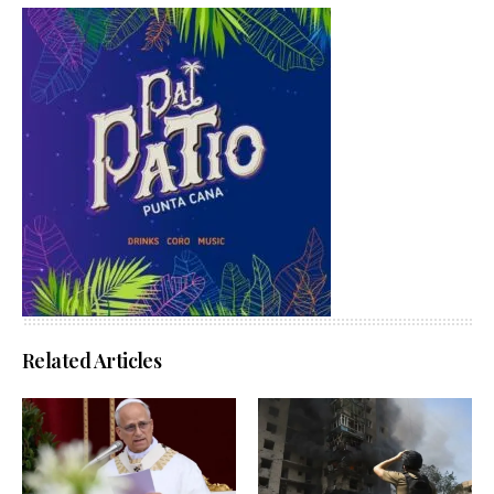
Related Articles