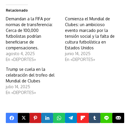
Relacionado
Demandan a la FIFA por
Comienza el Mundial de
normas de transferencia:
Clubes: un ambicioso
Cerca de 100,000
evento marcado por la
futbolistas podrían
tensión social y la falta de
beneficiarse de
cultura futbolística en
compensaciones.
Estados Unidos
agosto 4, 2025
junio 14, 2025
En «DEPORTES»
En «DEPORTES»
Trump se cuela en la
celebración del trofeo del
Mundial de Clubes
julio 14, 2025
En «DEPORTES»