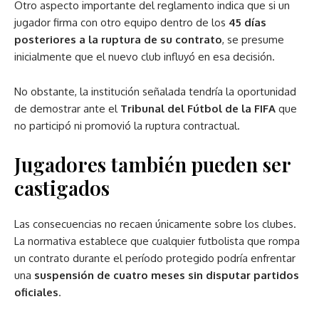
Otro aspecto importante del reglamento indica que si un
jugador firma con otro equipo dentro de los
45 días
posteriores a la ruptura de su contrato
, se presume
inicialmente que el nuevo club influyó en esa decisión.
No obstante, la institución señalada tendría la oportunidad
de demostrar ante el
Tribunal del Fútbol de la FIFA
que
no participó ni promovió la ruptura contractual.
Jugadores también pueden ser
castigados
Las consecuencias no recaen únicamente sobre los clubes.
La normativa establece que cualquier futbolista que rompa
un contrato durante el período protegido podría enfrentar
una
suspensión de cuatro meses sin disputar partidos
oficiales
.