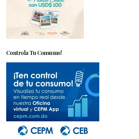
Controla Tu Consumo!