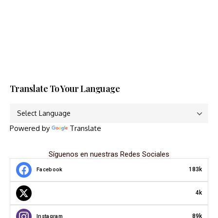
Translate To Your Language
Powered by
Translate
Síguenos en nuestras Redes Sociales
183k
Facebook
4k
89k
Instagram