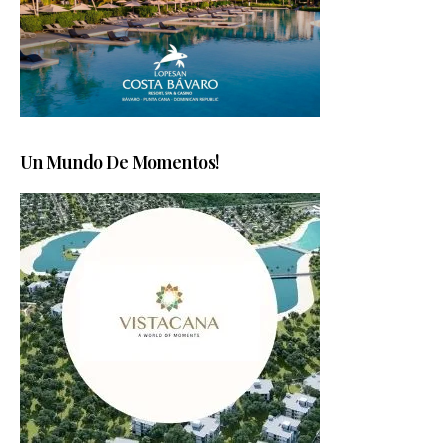
Un Mundo De Momentos!