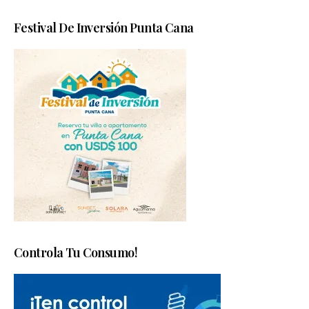
Festival De Inversión Punta Cana
Controla Tu Consumo!