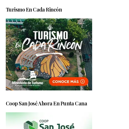
Turismo En Cada Rincón
Coop San José Ahora En Punta Cana