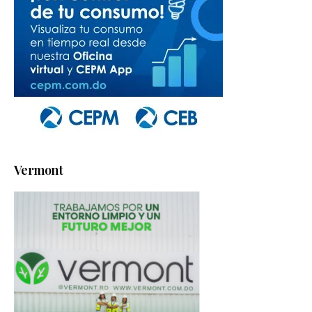
Vermont