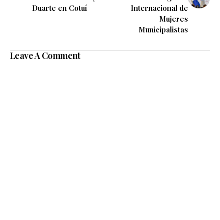
Duarte en Cotuí
Internacional de
Mujeres
Municipalistas
Leave A Comment