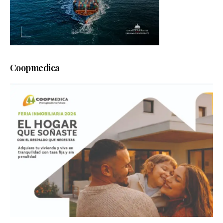
Coopmedica