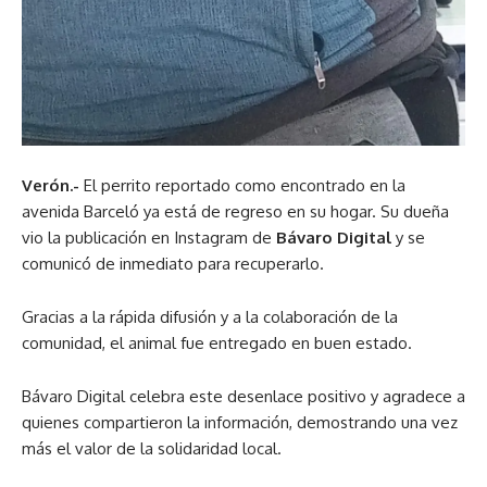
Verón.-
El perrito reportado como encontrado en la
avenida Barceló ya está de regreso en su hogar. Su dueña
vio la publicación en Instagram de
Bávaro Digital
y se
comunicó de inmediato para recuperarlo.
Gracias a la rápida difusión y a la colaboración de la
comunidad, el animal fue entregado en buen estado.
Bávaro Digital celebra este desenlace positivo y agradece a
quienes compartieron la información, demostrando una vez
más el valor de la solidaridad local.