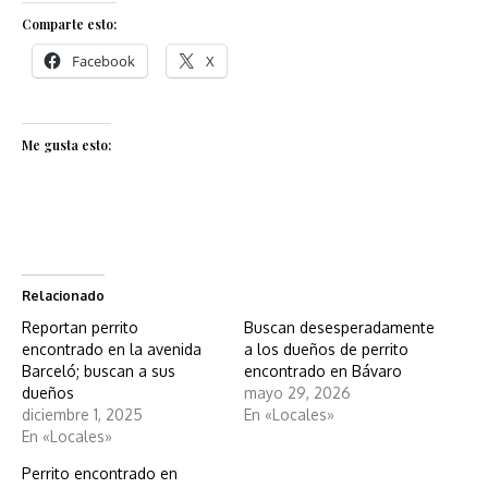
Comparte esto:
Facebook
X
Me gusta esto:
Relacionado
Reportan perrito
Buscan desesperadamente
encontrado en la avenida
a los dueños de perrito
Barceló; buscan a sus
encontrado en Bávaro
dueños
mayo 29, 2026
diciembre 1, 2025
En «Locales»
En «Locales»
Perrito encontrado en