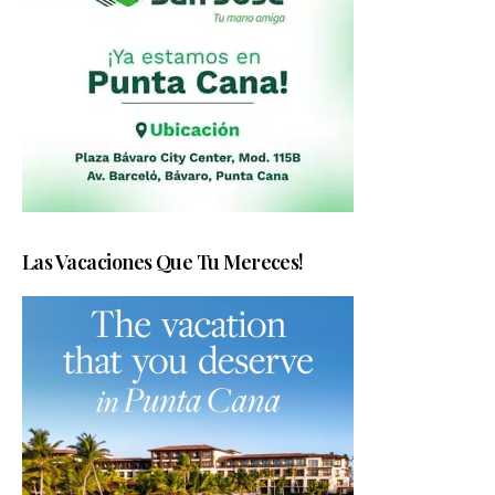
Las Vacaciones Que Tu Mereces!