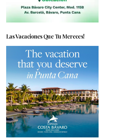
Las Vacaciones Que Tu Mereces!