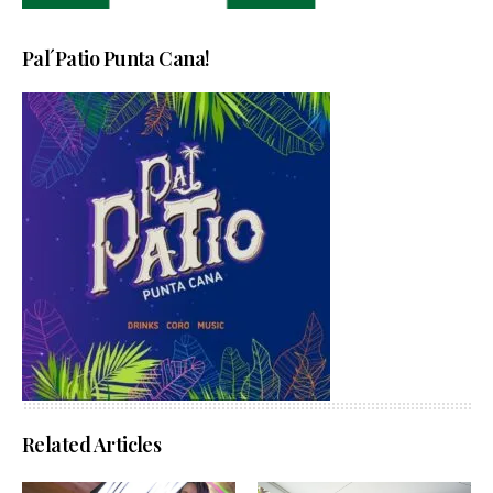
Pal´Patio Punta Cana!
Related Articles