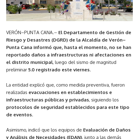
VERÓN–PUNTA CANA.–
El Departamento de Gestión de
Riesgo y Desastres (DGRD) de la Alcaldía de Verón–
Punta Cana informó que, hasta el momento, no se han
reportado daños a infraestructuras ni afectaciones en
el distrito municipal
, luego del sismo de magnitud
preliminar
5.0 registrado este viernes
.
La entidad explicó que, como medida preventiva, fueron
realizadas
evacuaciones en establecimientos e
infraestructuras públicas y privadas
, siguiendo los
protocolos de seguridad establecidos para este tipo
de eventos
.
Asimismo, indicó que los equipos de
Evaluación de Daños
y Análisis de Necesidades (EDAN)
, junto a las demás