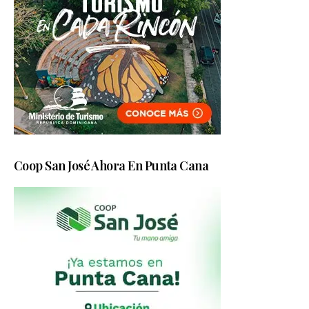
Coop San José Ahora En Punta Cana