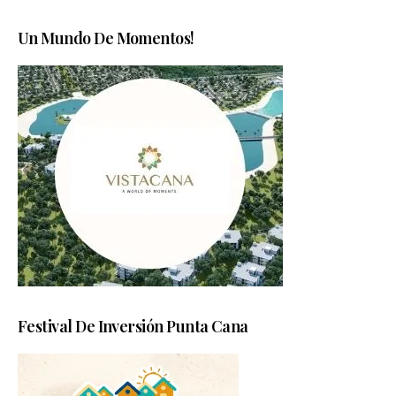
Un Mundo De Momentos!
Festival De Inversión Punta Cana