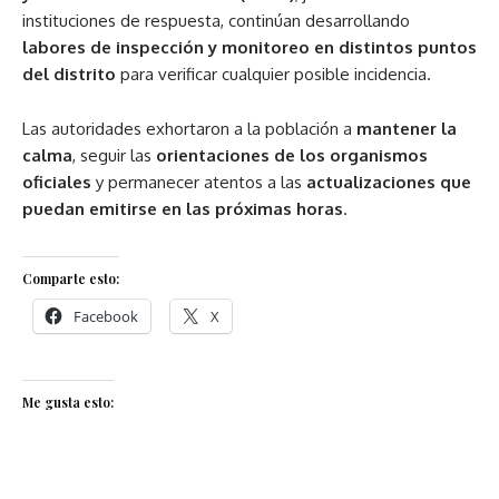
instituciones de respuesta, continúan desarrollando
labores de inspección y monitoreo en distintos puntos
del distrito
para verificar cualquier posible incidencia.
Las autoridades exhortaron a la población a
mantener la
calma
, seguir las
orientaciones de los organismos
oficiales
y permanecer atentos a las
actualizaciones que
puedan emitirse en las próximas horas
.
Comparte esto:
Facebook
X
Me gusta esto: