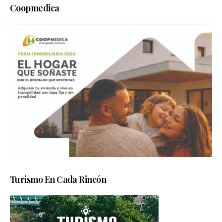
Coopmedica
Turismo En Cada Rincón