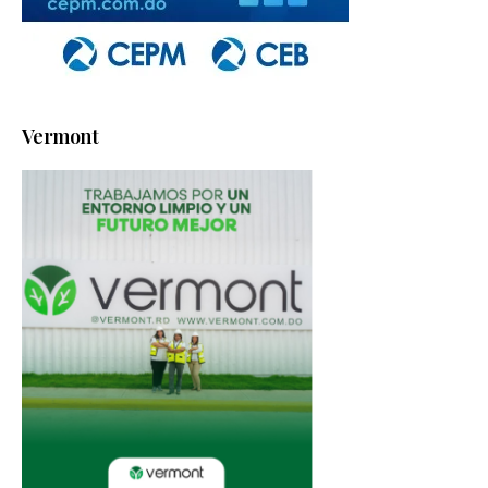
Vermont