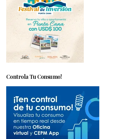
Controla Tu Consumo!