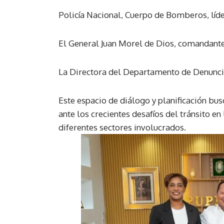
Policía Nacional, Cuerpo de Bomberos, líder
El General Juan Morel de Dios, comandante
La Directora del Departamento de Denuncias
Este espacio de diálogo y planificación bu
ante los crecientes desafíos del tránsito e
diferentes sectores involucrados.