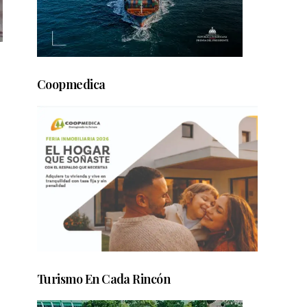
Coopmedica
Turismo En Cada Rincón