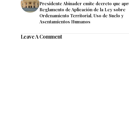
Presidente Abinader emite decreto que ap
Reglamento de Aplicación de la Ley sobre
Ordenamiento Territorial, Uso de Suelo y
Asentamientos Humanos
Leave A Comment