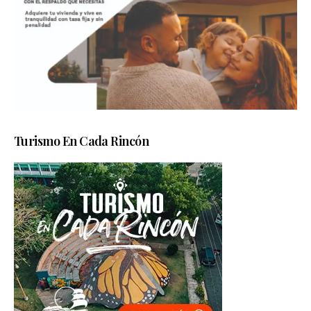
Turismo En Cada Rincón