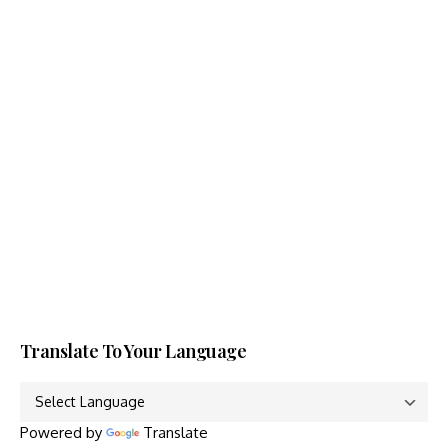
Translate To Your Language
Powered by
Translate