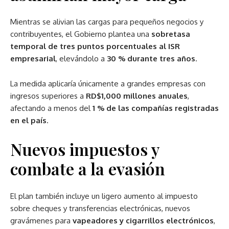
Mientras se alivian las cargas para pequeños negocios y
contribuyentes, el Gobierno plantea una
sobretasa
temporal de tres puntos porcentuales al ISR
empresarial
, elevándolo a
30 % durante tres años
.
La medida aplicaría únicamente a grandes empresas con
ingresos superiores a
RD$1,000 millones anuales
,
afectando a menos del
1 % de las compañías registradas
en el país
.
Nuevos impuestos y
combate a la evasión
El plan también incluye un ligero aumento al impuesto
sobre cheques y transferencias electrónicas, nuevos
gravámenes para
vapeadores y cigarrillos electrónicos
,