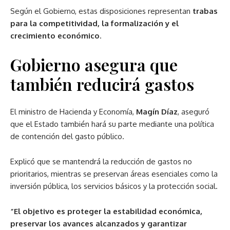
Según el Gobierno, estas disposiciones representan
trabas
para la competitividad, la formalización y el
crecimiento económico
.
Gobierno asegura que
también reducirá gastos
El ministro de Hacienda y Economía,
Magín Díaz
, aseguró
que el Estado también hará su parte mediante una política
de contención del gasto público.
Explicó que se mantendrá la reducción de gastos no
prioritarios, mientras se preservan áreas esenciales como la
inversión pública, los servicios básicos y la protección social.
“El objetivo es proteger la estabilidad económica,
preservar los avances alcanzados y garantizar