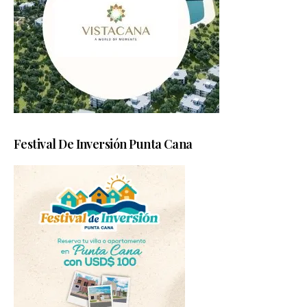
Festival De Inversión Punta Cana