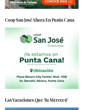
Coop San José Ahora En Punta Cana
Las Vacaciones Que Tu Mereces!