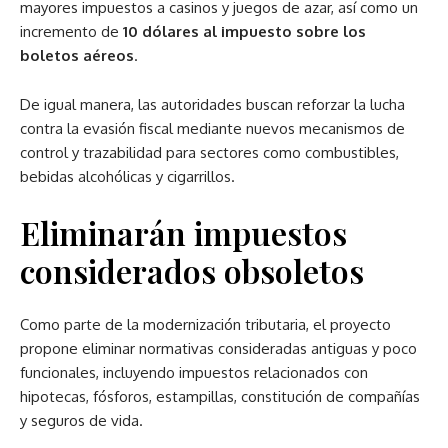
mayores impuestos a casinos y juegos de azar, así como un
incremento de
10 dólares al impuesto sobre los
boletos aéreos
.
De igual manera, las autoridades buscan reforzar la lucha
contra la evasión fiscal mediante nuevos mecanismos de
control y trazabilidad para sectores como combustibles,
bebidas alcohólicas y cigarrillos.
Eliminarán impuestos
considerados obsoletos
Como parte de la modernización tributaria, el proyecto
propone eliminar normativas consideradas antiguas y poco
funcionales, incluyendo impuestos relacionados con
hipotecas, fósforos, estampillas, constitución de compañías
y seguros de vida.