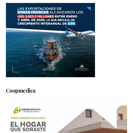
Coopmedica