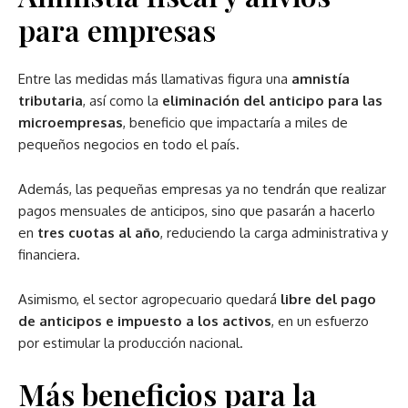
para empresas
Entre las medidas más llamativas figura una
amnistía
tributaria
, así como la
eliminación del anticipo para las
microempresas
, beneficio que impactaría a miles de
pequeños negocios en todo el país.
Además, las pequeñas empresas ya no tendrán que realizar
pagos mensuales de anticipos, sino que pasarán a hacerlo
en
tres cuotas al año
, reduciendo la carga administrativa y
financiera.
Asimismo, el sector agropecuario quedará
libre del pago
de anticipos e impuesto a los activos
, en un esfuerzo
por estimular la producción nacional.
Más beneficios para la