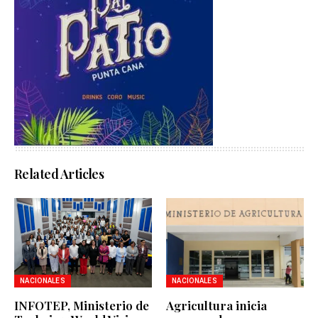
Related Articles
NACIONALES
NACIONALES
INFOTEP, Ministerio de
Agricultura inicia