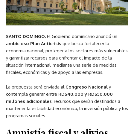
SANTO DOMINGO.
El Gobierno dominicano anunció un
ambicioso Plan Anticrisis
que busca fortalecer la
economía nacional, proteger a los sectores más vulnerables
y garantizar recursos para enfrentar el impacto de la
situación internacional, mediante una serie de medidas
fiscales, económicas y de apoyo a las empresas.
La propuesta será enviada al
Congreso Nacional
y
contempla generar entre
RD$40,000 y RD$50,000
millones adicionales
, recursos que serían destinados a
mantener la estabilidad económica, la inversión pública y los
programas sociales.
Amnistía fiscal y alivios