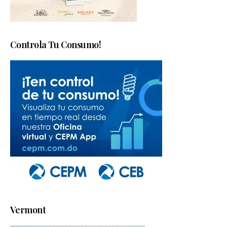
Controla Tu Consumo!
Vermont