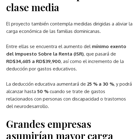
clase media
El proyecto también contempla medidas dirigidas a aliviar la
carga económica de las familias dominicanas.
Entre ellas se encuentra el aumento del
mínimo exento
del Impuesto Sobre la Renta (ISR)
, que pasará de
RD$34,685 a RD$39,900
, así como el incremento de la
deducción por gastos educativos.
La deducción educativa aumentará de
25 % a 30 %
, y podrá
alcanzar hasta
50 %
cuando se trate de gastos
relacionados con personas con discapacidad o trastornos
del neurodesarrollo.
Grandes empresas
asumirían mayor carga