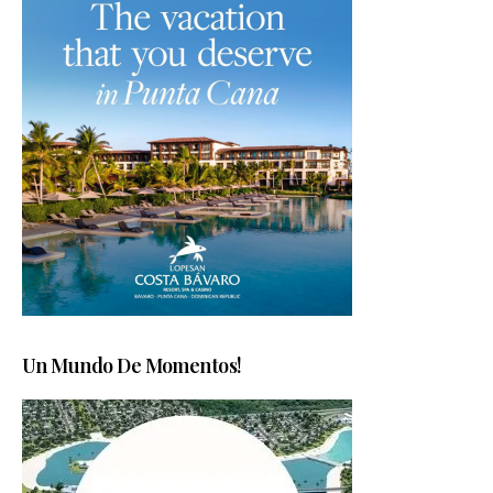
Un Mundo De Momentos!