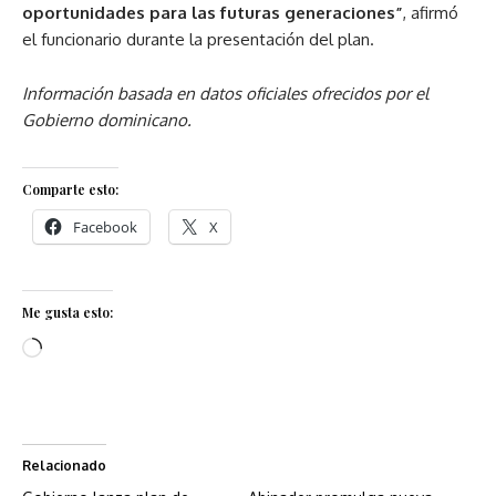
oportunidades para las futuras generaciones”
, afirmó
el funcionario durante la presentación del plan.
Información basada en datos oficiales ofrecidos por el
Gobierno dominicano.
Comparte esto:
Facebook
X
Me gusta esto:
Relacionado